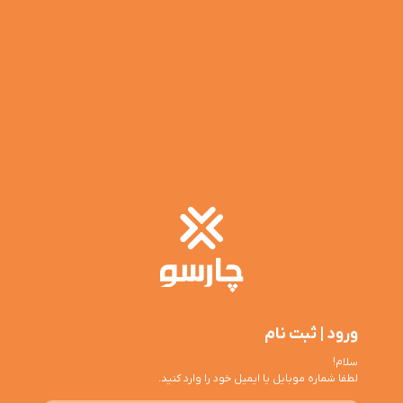
ورود | ثبت نام
سلام!
لطفا شماره موبایل یا ایمیل خود را وارد کنید.