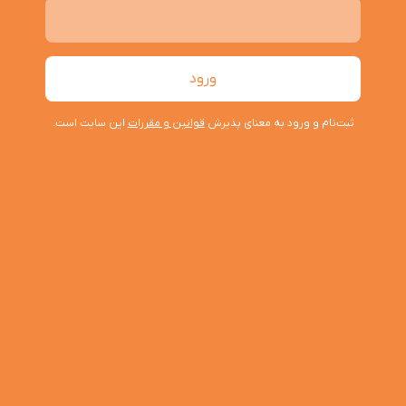
ثبت‌نام و ورود به معنای پذیرش
قوانین و مقررات
این سایت است.