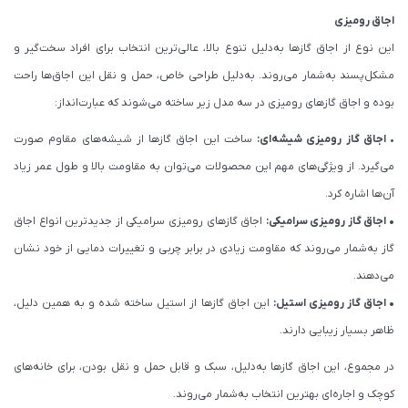
اجاق رومیزی
این نوع از اجاق گازها به‌دلیل تنوع بالا، عالی‌ترین انتخاب برای افراد سخت‌گیر و
مشکل‌پسند به‌شمار می‌روند. به‌دلیل طراحی خاص، حمل و نقل این اجاق‌ها راحت
بوده و اجاق گازهای رومیزی در سه مدل زیر ساخته می‌شوند که عبارت‌انداز:
•
اجاق گاز رومیزی شیشه‌ای:
ساخت این اجاق گازها از شیشه‌های مقاوم صورت
می‌گیرد. از ویژگی‌های مهم این محصولات می‌توان به مقاومت بالا و طول عمر زیاد
آن‌ها اشاره کرد.
• اجاق گاز رومیزی سرامیکی:
اجاق گازهای رومیزی سرامیکی از جدیدترین انواع اجاق
گاز به‌شمار می‌روند که مقاومت زیادی در برابر چربی و تغییرات دمایی از خود نشان
می‌دهند.
• اجاق گاز رومیزی استیل:
این اجاق گازها از استیل ساخته شده و به همین دلیل،
ظاهر بسیار زیبایی دارند.
در مجموع، این اجاق گازها به‌دلیل، سبک و قابل حمل و نقل بودن، برای خانه‌های
کوچک و اجاره‌ای بهترین انتخاب به‌شمار می‌روند.