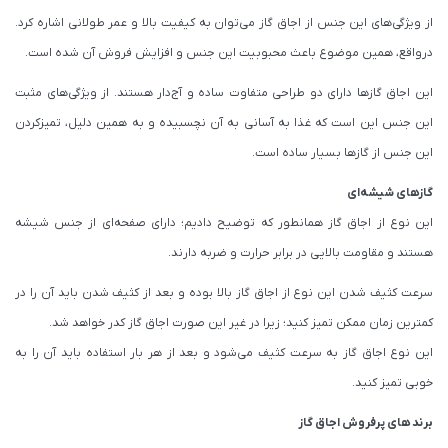
از ویژگی‌های این جنس از اجاق گاز می‌توان به کیفیت بالا و عمر طولانی اشاره کرد.
درواقع، همین موضوع باعث محبوبیت این جنس و افزایش فروش آن شده است.
این اجاق گازها دارای دو طراحی متفاوت ساده و آج‌دار هستند. از ویژگی‌های مثبت
این جنس این است که غذا به آسانی به آن نچسبیده و به همین دلیل، تمیزکردن
این جنس از گازها بسیار ساده است.
گازهای شیشه‌ای
این نوع از اجاق گاز همانطور که توضیح دادیم؛ دارای صفحه‌ای از جنس شیشه
هستند و مقاومت بالایی در برابر حرارت و ضربه دارند.
سرعت کثیف شدن این نوع از اجاق گاز بالا بوده و بعد از کثیف شدن باید آن را در
کمترین زمان ممکن تمیز کنید؛ زیرا در غیر این صورت اجاق گاز کدر خواهد شد.
این نوع اجاق گاز به سرعت کثیف می‌شود و بعد از هر بار استفاده باید آن را به
خوبی تمیز کنید.
برند های پرفروش اجاق گاز