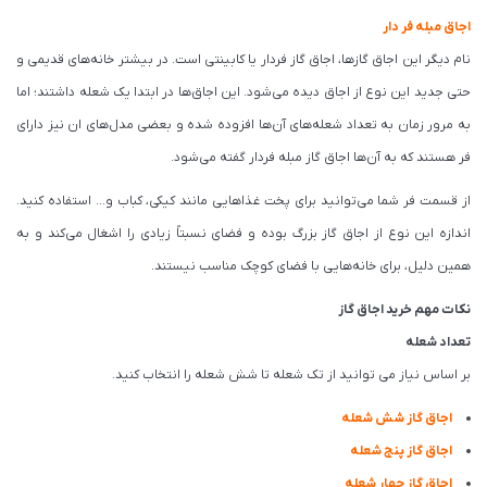
اجاق مبله فر دار
نام دیگر این اجاق گازها، اجاق گاز فردار یا کابینتی است. در بیشتر خانه‌های قدیمی و
حتی جدید این نوع از اجاق دیده می‌شود. این اجاق‌ها در ابتدا یک شعله داشتند؛ اما
به مرور زمان به تعداد شعله‌های آن‌ها افزوده شده و بعضی مدل‌های ان نیز دارای
فر هستند که به آن‌ها اجاق گاز مبله فردار گفته می‌شود.
از قسمت فر شما می‌توانید برای پخت غذاهایی مانند کیکی، کباب و… استفاده کنید.
اندازه این نوع از اجاق گاز بزرگ بوده و فضای نسبتاً زیادی را اشغال می‌کند و به
همین دلیل، برای خانه‌هایی با فضای کوچک مناسب نیستند.
نکات مهم خرید اجاق گاز
تعداد شعله
بر اساس نیاز می توانید از تک شعله تا شش شعله را انتخاب کنید.
اجاق گاز شش شعله
اجاق گاز پنج شعله
اجاق گاز چهار شعله