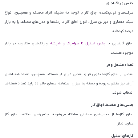
جنس و رنگ اجاق
شرکت‌های تولیدکننده اجاق گاز با توجه به سلیقه افراد مختلف و همچنین، انواع
سبک معماری و دیزاین منزل، انواع اجاق گاز با رنگ‌ها و مدل‌های مختلف را به بازار
عرضه کرده‌اند.
اجاق گازهایی با
جنس استیل تا سرامیک و شیشه
و رنگ‌های متفاوت در بازار
موجود هستند.
تعداد مشعل و فر
بعضی از اجاق گازها بدون فر و بعضی دارای فر هستند. همچنین، تعداد شعله‌های
آن‌ها نیز متفاوت بوده و بسته به میزان استفاده اعضای خانواده باید تعداد شعله‌ها
انتخاب شوند.
جنس های مختلف اجاق گاز
اجاق گازها از جنس‌های مختلفی ساخته می‌شوند. جنس‌های مختلف اجاق گاز
عبارت‌انداز:
گازهای استیل