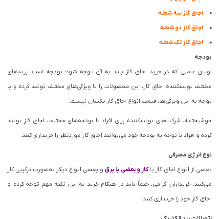
اجاق گاز سه شعله
اجاق گاز دو شعله
اجاق گاز تک شعله
بودجه
اولین عاملی که در خرید اجاق گاز باید به آن توجه شود؛ بودجه است. برندهای
مختلف تولیدکننده اجاق گاز، این محصولات را با ویژگی‌های مختلف تولید کرده و با
توجه به این ویژگی‌ها، قیمت انواع اجاق گاز یکسان نیست.
خوشبختانه، شرکت‌های تولیدکننده برای افراد با بودجه‌های مختلف، اجاق گاز تولید
کرده و افراد با توجه به بودجه خود می‌توانند اجاق گاز موردنظر را خریداری کنند.
نوع انرژی مصرفی
بعضی از انواع اجاق گاز با
گاز و بعضی با برق
و بعضی انواع دیگر به‌صورت ترکیبی کار
می‌کنند. خریداران گرامی، حتماً باید در هنگام خرید به این نکته مهم توجه کرده و
اجاق گاز خود را خریداری کنند.
اتصالات برد الکتریکی