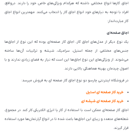
اجاق گازها انواع مختلفی داشته که هرکدام ویژگی‌های خاص خود را دارند. درواقع،
افراد با توجه به نیازهای خود انواع اجاق گاز را انتخاب می‌کنند. مهمترین انواع اجاق
گاز عبارت‌انداز:
اجاق صفحه‌ای
یک نوع دیگر از مدل‌های اجاق گاز، اجاق گاز صفحه‌ای بوده که این نوع از اجاق‌ها
جنس‌های مختلفی از جمله استیل، سرامیک، شیشه و ترکیبات آن‌ها ساخته
می‌شوند. از ویژگی‌های این نوع اجاق‌ها این است که نیاز به فضای زیادی ندارند و با
اصول چیدمان بهینه هماهنگی بالایی دارند.
در فروشگاه اینترنتی چارسو دو نوع اجاق گاز صفحه ای به فروش میرسد:
خرید گاز صفحه ای استیل
خرید گاز صفحه ای شیشه ای
اجاق گاز صفحه‌ای ممکن است با استفاده از گاز یا انرژی الکتریکی کار کند. در مجموع،
شعله‌های متعدد و زیبای این اجاق‌ها باعث شده تا در انواع آپارتمان‌ها مورد استفاده
قرار گیرند.