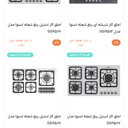
اجاق گاز شیشه ای پنج شعله اسنوا
اجاق گاز استیل پنج شعله اسنوا مدل
مدل SG195112
SS19566
در انبار موجود نمی
در انبار موجود نمی
5%
11%
باشد
باشد
اجاق گاز استیل پنج شعله اسنوا مدل
اجاق گاز استیل پنج شعله اسنوا مدل
SS19586
SS19567