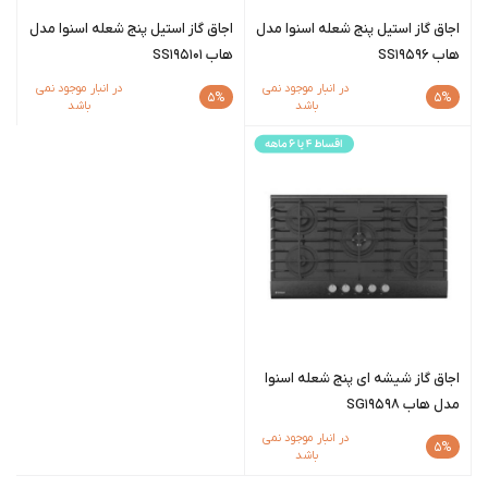
اجاق گاز استیل پنج شعله اسنوا مدل
اجاق گاز استیل پنج شعله اسنوا مدل
هاب SS19596
هاب SS195101
در انبار موجود نمی
در انبار موجود نمی
5%
5%
باشد
باشد
اجاق گاز شیشه ای پنج شعله اسنوا
مدل هاب SG19598
در انبار موجود نمی
5%
باشد