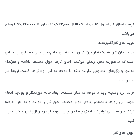
قیمت اجاق گاز امروز 15 مرداد 1405 از
10,732,000
تومان
تا
56,940,000
تومان
می‌باشد.
خرید اجاق گاز آشپزخانه
خرید اجاق گاز آشپزخانه از بزرگ‌ترین دغدغه‌های خانم‌ها و حتی بسیاری از آقایانی
است که به‌صورت مجرد زندگی می‌کنند. اجاق گازها انواع مختلف داشته و هرکدام
نه‌تنها ویژگی‌های متفاوتی دارند؛ بلکه با توجه به این ویژگی‌ها قیمت آن‌ها نیز
متفاوت است.
خرید این وسیله باید با توجه به نیاز، سلیقه، ابعاد خانه موردنظر و بودجه انجام
شود. این روزها برندهای زیادی انواع مختلف اجاق گاز را تولید و به بازار عرضه
کرده‌اند و شما می‌توانید با اندکی جستجو اجاق موردنظر خود را از یک برند خوب پیدا
کنید.
انواع اجاق گاز