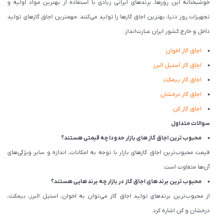
خوشبختانه این روزها، برندهای ایرانی زیادی با استفاده از بهترین مواد اولیه و
تجهیزات روز دنیا، بهترین اجاق گازها را تولید می‌کنند. مهمترین اجاق گازهای تولید
داخل و خارج کشور ایران عبارت‌انداز:
اجاق گاز اخوان
اجاق گاز استیل البرز
اجاق گاز بیمکث
اجاق گاز درخشان
اجاق گاز کن
سوالات متداول
محبوب ترین اجاق گاز های بازار حدودا چه قیمتی هستند؟
قیمت محبوب‌ترین اجاق گازهای بازار با توجه به امکانات، اندازه و سایر ویژگی‌های
آن‌ها متفاوت است.
محبوب ترین برند های اجاق گاز در بازار چه برند هایی هستند؟
از محبوب‌ترین برندهای تولید اجاق گاز می‌توان به اخوان، استیل البرز، بیمکث،
درخشان و کن اشاره کرد.