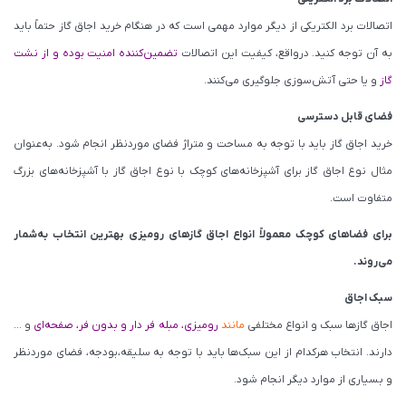
اتصالات برد الکتریکی از دیگر موارد مهمی است که در هنگام خرید اجاق گاز حتماً باید
به آن توجه کنید. درواقع، کیفیت این اتصالات
تضمین‌کننده امنیت بوده و از نشت
گاز
و یا حتی آتش‌سوزی جلوگیری می‌کنند.
فضای قابل دسترسی
خرید اجاق گاز باید با توجه به مساحت و متراژ فضای موردنظر انجام شود. به‌عنوان
مثال نوع اجاق گاز برای آشپزخانه‌های کوچک با نوع اجاق گاز با آشپزخانه‌های بزرگ
متفاوت است.
برای فضاهای کوچک معمولاً انواع اجاق گازهای رومیزی بهترین انتخاب به‌شمار
می‌روند.
سبک اجاق
اجاق گازها سبک و انواع مختلفی
مانند
رومیزی، مبله فر دار و بدون فر، صفحه‌ای
و …
دارند. انتخاب هرکدام از این سبک‌ها باید با توجه به سلیقه،بودجه، فضای موردنظر
و بسیاری از موارد دیگر انجام شود.