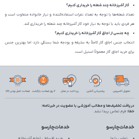
گاز آشپزخانه چند شعله را خریداری کنیم؟
تعداد شعله‌ها با توجه به تعداد نفرات استفاده‌کننده و نیاز خانواده متفاوت است و
هر فردی باید با توجه به نیاز خود گاز آشپزخانه چند شعله را خریداری کند.
چه جنسی از اجاق گاز آشپزخانه را خریداری کنیم؟
انتخاب جنس اجاق گاز کاملاً به سلیقه و بودجه شما بستگی دارد؛ اما بهترین جنس
برای خرید اجاق گاز معمولاً استیل است.
تحویل اکسپرس
پشتیبانی آنلاین
پرداخت در محل
7 روز ضمانت بازگشت
ضمانت اصل بودن کالا
دریافت تخفیف‌ها و مطالب آموزشی با عضویت در خبرنامه:
خطا:
فرم تماس پیدا نشد.
خدمات‌چارسو
خدمات‌چارسو
تماس با ما
خرید اقساطی لوازم آشپزخانه