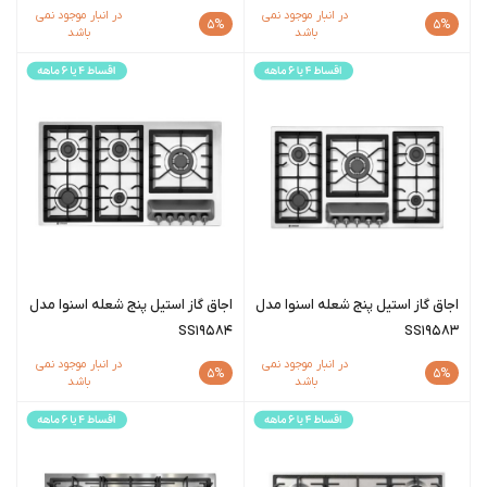
در انبار موجود نمی
در انبار موجود نمی
5%
5%
باشد
باشد
اجاق گاز استیل پنج شعله اسنوا مدل
اجاق گاز استیل پنج شعله اسنوا مدل
SS19584
SS19583
در انبار موجود نمی
در انبار موجود نمی
5%
5%
باشد
باشد