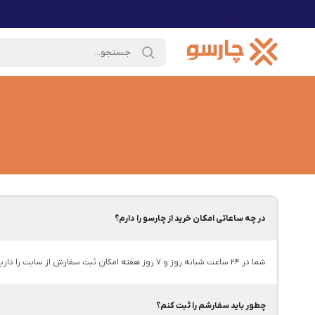
در چه ساعاتی امکان خرید از چارسو را دارم؟
شما در 24 ساعت شبانه روز و 7 روز هفته امکان ثبت سفارش از سایت را دارید.
چطور باید سفارشم را ثبت کنم؟