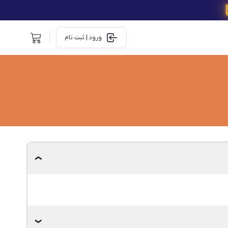
ورود | ثبت نام