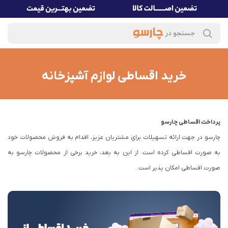
خرید اقساطی لوازم آشپزخانه
پرداخت اقساطی چارسو
چارسو در جهت ارائه تسهیلات برای مشتریان عزیز، اقدام به فروش محصولات خود
به صورت اقساطی کرده است. از این به بعد، خرید برخی از محصولات چارسو به
صورت اقساطی امکان پذیر است.