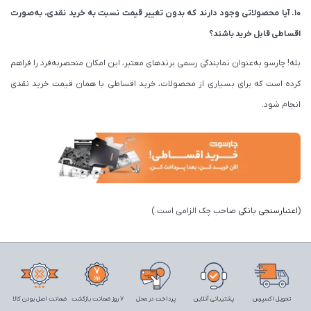
۱۰. آیا محصولاتی وجود دارند که بدون تغییر قیمت نسبت به خرید نقدی، به‌صورت
اقساطی قابل خرید باشند؟
بله! چارسو به‌عنوان نمایندگی رسمی برندهای معتبر، این امکان منحصر‌به‌فرد را فراهم
کرده است که برای بسیاری از محصولات، خرید اقساطی با همان قیمت خرید نقدی
انجام شود.
(
اعتبارسنجی بانکی
صاحب چک الزامی است.)
تحویل اکسپرس
پشتیبانی آنلاین
پرداخت در محل
7 روز ضمانت بازگشت
ضمانت اصل بودن کالا