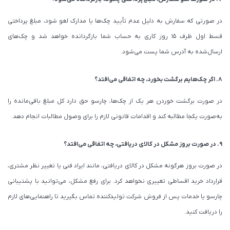
در صورتی که سفارش به دلیل عدم تأیید چک‌ها یا مدارک لغو شود، مبلغ پرداختی
قسط اول ظرف ۱۵ روز کاری به حساب شما بازگردانده خواهد شد و چک‌های
ارسال‌شده به آدرس شما پست می‌شود.
۸. اگر چک‌هایم برگشت بخورد، چه اتفاقی می‌افتد؟
در صورت برگشت خوردن هر یک از چک‌ها، چارسو حق دارد کل مبلغ باقی‌مانده را
به‌صورت یکجا مطالبه کند و اقدامات قانونی لازم را برای وصول مطالبات انجام دهد.
۹. در صورت بروز مشکل در کالای دریافتی، چه اتفاقی می‌افتد؟
در صورت بروز هرگونه مشکل در کالای دریافتی، مانند ایراد فنی یا تغییر نظر مشتری،
قرارداد خرید اقساطی تغییری نخواهد کرد. برای رفع مشکل، می‌توانید با پشتیبانی
چارسو یا خدمات پس از فروش شرکت تولیدکننده تماس بگیرید تا راهنمایی‌های لازم
را دریافت کنید.