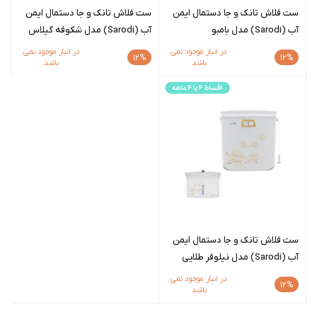
ست فلاش تانک و جا دستمال ایمن
ست فلاش تانک و جا دستمال ایمن
آب (Sarodi) مدل بامبو
آب (Sarodi) مدل شکوفه گیلاس
در انبار موجود نمی
در انبار موجود نمی
12%
12%
باشد
باشد
ست فلاش تانک و جا دستمال ایمن
آب (Sarodi) مدل نیلوفر طلایی
در انبار موجود نمی
12%
باشد