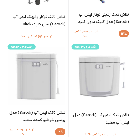
فلاش تانک زمینی توکار ایمن آب
فلاش تانک توکار والهنگ ایمن آب
(Sarodi) مدل کلیک بدون کلید
(Sarodi) مدل کلیک Click
در انبار موجود نمی
12%
باشد
در انبار موجود نمی باشد
فلاش تانک ایمن آب (Sarodi) مدل
فلاش تانک ایمن آب (Sarodi) مدل
پرشین خوشبو کننده سفید
ایمن آب سفید
در انبار موجود نمی
12%
در انبار موجود نمی باشد
باشد