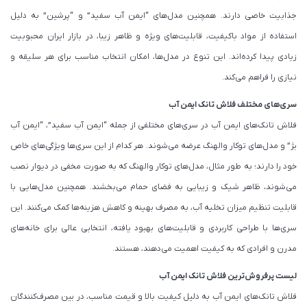
جذابیت خاصی دارند. همچنین مدل‌های “ایمن آب سفید” و “پرشین” به دلیل
استفاده از مواد باکیفیت، قابلیت‌های ویژه و ظاهر زیبا، در بازار ایران محبوبیت
زیادی پیدا کرده‌اند. این تنوع در مدل‌ها، امکان انتخاب مناسب برای هر سلیقه و
نیازی را فراهم می‌کند.
سری‌های مختلف فلاش تانک ایمن آب
فلاش تانک‌های ایمن آب در سری‌های مختلفی از جمله “ایمن آب سفید”، “ایمن آب
بژ” و مدل‌های توکار والهنگ عرضه می‌شوند. هر کدام از این سری‌ها ویژگی‌های خاص
خود را دارند؛ به طور مثال، مدل‌های توکار والهنگ که به صورت مخفی در دیوار نصب
می‌شوند، ظاهر شیک و زیبایی به فضای حمام می‌بخشند. همچنین مدل‌هایی با
قابلیت تنظیم میزان تخلیه آب، به مصرف بهینه و کاهش هزینه‌ها کمک می‌کنند. این
سری‌ها با طراحی کاربردی و قابلیت‌های بهبود یافته، انتخابی عالی برای خانه‌های
مدرن و افرادی که به کیفیت اهمیت می‌دهند، هستند.
لیست پرفروش‌ترین فلاش تانک ایمن آب
فلاش تانک‌های ایمن آب به دلیل کیفیت بالا و قیمت مناسب، در بین مصرف‌کنندگان