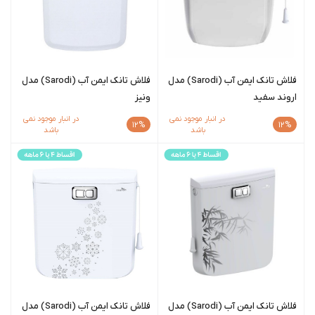
فلاش تانک ایمن آب (Sarodi) مدل
فلاش تانک ایمن آب (Sarodi) مدل
اروند سفید
ونیز
در انبار موجود نمی
در انبار موجود نمی
12%
12%
باشد
باشد
فلاش تانک ایمن آب (Sarodi) مدل
فلاش تانک ایمن آب (Sarodi) مدل