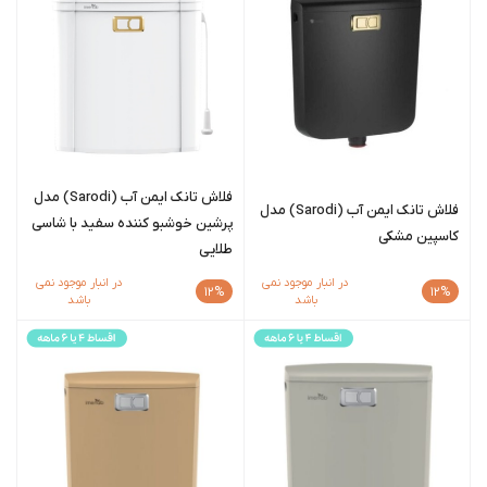
فلاش تانک ایمن آب (Sarodi) مدل
فلاش تانک ایمن آب (Sarodi) مدل
پرشین خوشبو کننده سفید با شاسی
کاسپین مشکی
طلایی
در انبار موجود نمی
در انبار موجود نمی
12%
12%
باشد
باشد