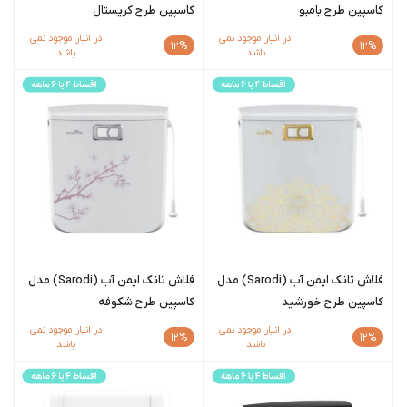
کاسپین طرح بامبو
کاسپین طرح کریستال
در انبار موجود نمی
در انبار موجود نمی
12%
12%
باشد
باشد
فلاش تانک ایمن آب (Sarodi) مدل
فلاش تانک ایمن آب (Sarodi) مدل
کاسپین طرح خورشید
کاسپین طرح شکوفه
در انبار موجود نمی
در انبار موجود نمی
12%
12%
باشد
باشد