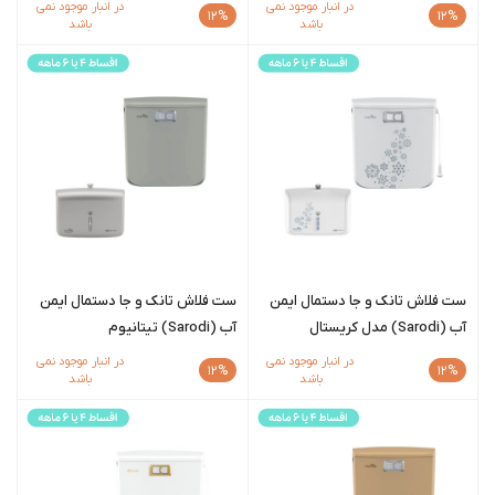
در انبار موجود نمی
در انبار موجود نمی
12%
12%
باشد
باشد
ست فلاش تانک و جا دستمال ایمن
ست فلاش تانک و جا دستمال ایمن
آب (Sarodi) مدل کریستال
آب (Sarodi) تیتانیوم
در انبار موجود نمی
در انبار موجود نمی
12%
12%
باشد
باشد