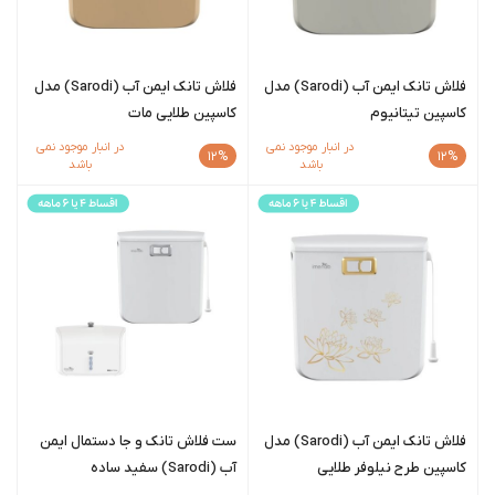
فلاش تانک ایمن آب (Sarodi) مدل
فلاش تانک ایمن آب (Sarodi) مدل
کاسپین تیتانیوم
کاسپین طلایی مات
در انبار موجود نمی
در انبار موجود نمی
12%
12%
باشد
باشد
فلاش تانک ایمن آب (Sarodi) مدل
ست فلاش تانک و جا دستمال ایمن
کاسپین طرح نیلوفر طلایی
آب (Sarodi) سفید ساده