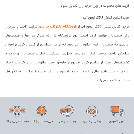
گزینه‌های محبوب در بین خریداران تبدیل شود.
خرید آنلاین فلاش تانک ایمن آب
خرید آنلاین فلاش تانک ایمن آب از
فروشگاه اینترنتی چارسو
، فرآیند راحت و سریع را
برای مشتریان فراهم کرده است. این فروشگاه با ارائه تنوع مدل‌ها و قیمت‌های
رقابتی، به مشتریان این امکان را می‌دهد که از هر نقطه‌ای از کشور، خریدی امن و
مطمئن داشته باشند. امکان مقایسه مدل‌ها، مشاهده نظرات مشتریان و خرید با
تخفیف‌های ویژه از مزایای خرید آنلاین از چارسو است. علاوه بر این، خدمات ارسال
سریع و پشتیبانی عالی، تجربه خرید آنلاین را برای مصرف‌کنندگان به تجربه‌ای
خوشایند تبدیل می‌کند.
تحویل اکسپرس
پشتیبانی آنلاین
پرداخت در محل
7 روز ضمانت بازگشت
ضمانت اصل بودن کالا