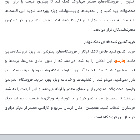
آنلاین از فروشگاه‌های معتبر می‌تواند کمک کند تا بهترین قیمت را برای این
محصولات پیدا کنید و از تخفیف‌ها و پیشنهادات ویژه بهره‌مند شوید. این قیمت‌ها
با توجه به کیفیت و ویژگی‌های فنی کلیدها، انتخاب‌های مناسبی را در دسترس
مصرف‌کنندگان قرار می‌دهد.
خرید آنلاین کلید فلاش تانک توکار
خرید آنلاین کلید فلاش تانک توکار از فروشگاه‌های اینترنتی، به ویژه فروشگاه‌هایی
مانند
چارسو
، این امکان را به شما می‌دهد که از تنوع بالای مدل‌ها، برندها و
قیمت‌ها بهره‌مند شوید. با خرید آنلاین، علاوه بر اینکه وقت خود را صرف جستجو در
بازار نمی‌کنید، می‌توانید از تخفیف‌ها و خدمات ویژه بهره ببرید. فروشگاه اینترنتی
چارسو، محصولات متنوعی از برندهای معتبر را ارائه می‌دهد و این فرصت را به شما
می‌دهد تا محصول مورد نظر خود را با توجه به ویژگی‌ها، قیمت و نظرات دیگر
خریداران انتخاب کنید. همچنین، امکان ارسال سریع و گارانتی معتبر از دیگر مزایای
خرید از این فروشگاه است.