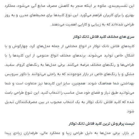
این تقسیم‌بندی، علاوه بر اینکه منجر به کاهش مصرف منابع آبی می‌شود، عملکرد
بهتری را برای کاربران فراهم می‌آورد. این نوع کلیدها برای محیط‌های مدرن و به روز
طراحی شده‌اند که به زیبایی و کارایی اهمیت می‌دهند.
سری های مختلف کلید فلاش تانک توکار
کلیدهای فلاش تانک توکار در انواع مختلفی از جمله مدل‌های گرد، چهارگوش و با
اشکال خاص تولید می‌شوند. برندهای مختلف انواع متنوعی از این کلیدها را با
طراحی‌ها و رنگ‌های مختلف عرضه می‌کنند. برخی مدل‌ها به رنگ‌های کروم، سفید،
مشکی و یا رنگ‌های خاص در بازار موجودند که به راحتی می‌توانند با دکور سرویس
بهداشتی شما هماهنگ شوند. همچنین، سایز این کلیدها نیز متفاوت است و شما
می‌توانید طبق نیاز و فضای خود مدل مناسب را انتخاب کنید. این تنوع طراحی باعث
شده که کلید فلاش تانک توکار به یک انتخاب محبوب در بین مصرف‌کنندگان تبدیل
شود.
لیست پرفروش ترین کلید فلاش تانک توکار
در بازار، برخی مدل‌ها به دلیل طراحی زیبا و عملکرد عالی، طرفداران زیادی پیدا