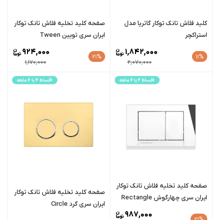
کلید فلاش تانک توکار گاتریا مدل
صفحه کلید تخلیه فلاش تانک توکار
استراکچر
ایران سری تویین Tween
924,000
1,842,000
21%
11%
1,170,000
2,070,000
صفحه کلید تخلیه فلاش تانک توکار
صفحه کلید تخلیه فلاش تانک توکار
ایران سری چهارگوش Rectangle
ایران سری گرد Circle
987,000
21%