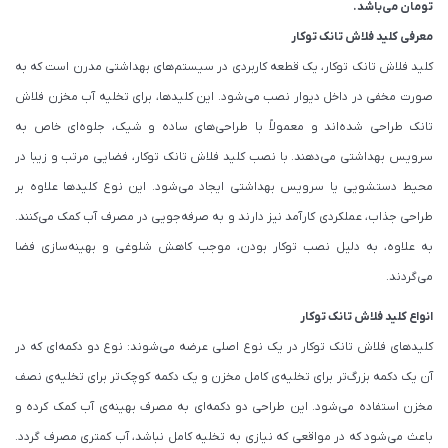
تومان
می‌باشد.
معرفی کلید فلاش تانک توکار
کلید فلاش تانک توکار، یک قطعه کاربردی در سیستم‌های بهداشتی مدرن است که به
صورت مخفی در داخل دیوار نصب می‌شود. این کلیدها، برای تخلیه آب مخزن فلاش
تانک طراحی شده‌اند و معمولاً با طراحی‌های ساده و شیک، جلوه‌ای خاص به
سرویس بهداشتی می‌دهند. با نصب کلید فلاش تانک توکار، فضایی مرتب و زیبا در
محیط دستشویی یا سرویس بهداشتی ایجاد می‌شود. این نوع کلیدها علاوه بر
طراحی جذاب، عملکردی کارآمد نیز دارند و به صرفه‌جویی در مصرف آب کمک می‌کنند.
به علاوه، به دلیل نصب توکار بودن، موجب کاهش شلوغی و بهینه‌سازی فضا
می‌گردند.
انواع کلید فلاش تانک توکار
کلیدهای فلاش تانک توکار در یک نوع اصلی عرضه می‌شوند: نوع دو دکمه‌ای که در
آن یک دکمه بزرگ‌تر برای تخلیه‌ی کامل مخزن و یک دکمه کوچک‌تر برای تخلیه‌ی نصف
مخزن استفاده می‌شود. این طراحی دو دکمه‌ای به مصرف بهینه‌ی آب کمک کرده و
باعث می‌شود که در مواقعی که نیازی به تخلیه کامل نباشد، آب کمتری مصرف گردد.