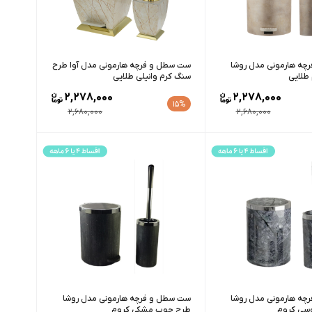
چه هارمونی مدل روشا
ست سطل و فرچه هارمونی مدل آوا طرح
 طلایی
سنگ کرم وانیلی طلایی
2,278,000
2,278,000
15%
2,680,000
2,680,000
چه هارمونی مدل روشا
ست سطل و فرچه هارمونی مدل روشا
وسی کروم
طرح چوب مشکی کروم