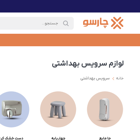
لوازم سرویس بهداشتی
خانه
سرویس بهداشتی
جا مایع
چهارپایه
دست خشک کن