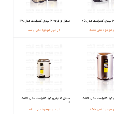
سطل و فرچه 3 لیتری کنتراست مدل 128
ار موجود نمی باشد
در انبار موجود نمی باشد
سطل 12 لیتری گرد کنتراست مدل 8852
سطل 5 لیتری گرد کنتراست مدل 8852-
B
ار موجود نمی باشد
در انبار موجود نمی باشد