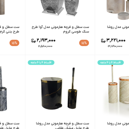
ه هارمونی مدل روشا
ست سطل و فرچه هارمونی مدل آوا طرح
ست سطل و فر
سنگ طوسی کروم
طرح بتنی کرم
2,193,000
3,221,000
15%
15%
2,580,000
3,790,000
ه هارمونی مدل روشا
ست سطل و فرچه هارمونی مدل روشا
ست سطل و فر
طرح ماربل مشکی طلایی
طرح ماربل ط