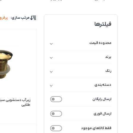
مرتب سازی
:
پرفرو
فیلترها
محدوده قیمت
برند
رنگ
دسته‌بندی
ارسال رایگان
زیرآب دستشویی سیتک
طلایی
ارسال فوری
فقط کالاهای موجود