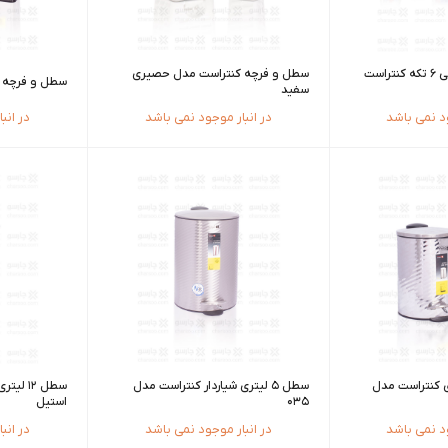
ست سرویس بهداشتی 6 تکه کنتراست
سطل و فرچه کنتراست مدل حصیری
سطل و فرچه 6 لیتری کنتراست مدل 05
سفید
ود نمی باشد
در انبار موجود نمی باشد
در انب
چه 3 لیتری کنتراست مدل
سطل 5 لیتری شیاردار کنتراست مدل
035
استیل
ود نمی باشد
در انبار موجود نمی باشد
در انب