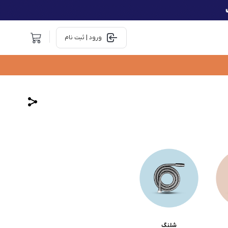
ورود | ثبت نام
شلنگ