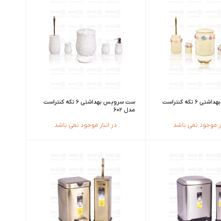
ست سرویس بهداشتی 6 تکه کنتراست
ست سرویس بهداشتی 6 تکه کنتراست
مدل 602
ار موجود نمی باشد
در انبار موجود نمی باشد