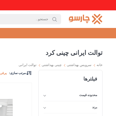
توالت ایرانی چینی کرد
خانه
سرویس بهداشتی
چینی بهداشتی
توالت ایرانی
مرتب سازی
:
پرفرو
فیلترها
محدوده قیمت
برند