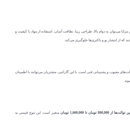
مزایا می‌توان به دوام بالا، طراحی زیبا، نظافت آسان، استفاده از مواد با کیفیت و
 که از انتشار بو و باکتری‌ها جلوگیری می‌کند.
های معیوب و پشتیبانی فنی است. با این گارانتی، مشتریان می‌توانند با اطمینان
وند.
از 800,000 تومان تا 1,600,000 تومان
متغیر است. این تنوع قیمتی به