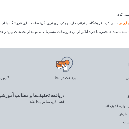
چینی کرد
 ایرانی
چینی کرد، فروشگاه اینترنتی چارسو یکی از بهترین گزینه‌هاست. این فروشگاه با ارا
اشته باشید. همچنین، با خرید آنلاین از این فروشگاه، مشتریان می‌توانید از تخفیفات ویژه و خ
ین
پرداخت در محل
7 روز ضمانت بازگشت
دریافت تخفیف‌ها و مطالب آموزشی 
خطا:
فرم تماس پیدا نشد.
لوازم آشپزخانه
سفارش
گشت