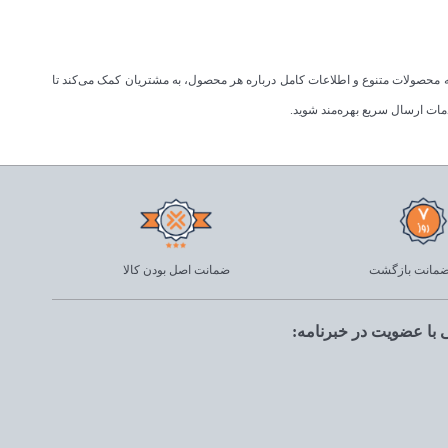
ئه محصولات متنوع و اطلاعات کامل درباره هر محصول، به مشتریان کمک می‌کند تا
دمات ارسال سریع بهره‌مند شوید.
ضمانت اصل بودن کالا
با عضویت در خبرنامه: