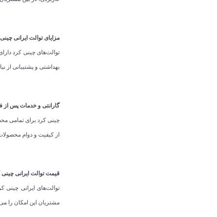
مزایای توالت ایرانی چینی
توالت‌های چینی کرد دارای 
بهداشتی و پشتیبانی از نیا
گارانتی و خدمات پس از 
چینی کرد برای تمامی محصو
از کیفیت و دوام محصولات
قیمت توالت ایرانی چینی 
توالت‌های ایرانی چینی ک
مشتریان این امکان را می‌د