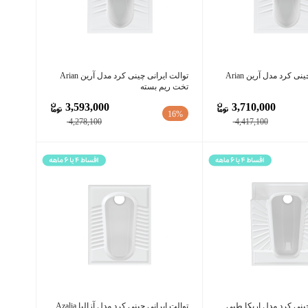
توالت ایرانی چینی کرد مدل آرین Arian
توالت ایرانی چینی کرد مدل آرین Arian
تخت ریم بسته
3,593,000
3,710,000
16%
4,278,100
4,417,100
چینی کرد مدل اریکا طبی
توالت ایرانی چینی کرد مدل آزالیا Azalia