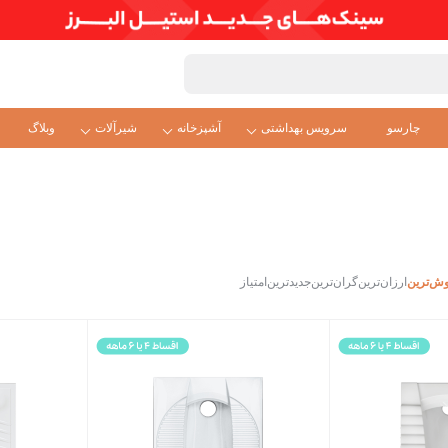
چارسو
سرویس بهداشتی
آشپزخانه
شیرآلات
وبلاگ
ش‌ترین
ارزان‌ترین
گران‌ترین
جدیدترین
امتیاز