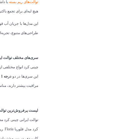
توالت‌های ریم بسته
با داش
هیچ لبه‌ای برای تجمع باکت
این مدل‌ها با جریان آب ق
طراحی‌های متنوع، تجربه‌ا
سری‌های مختلف توالت ایر
چینی کرد انواع مختلفی از
این سری‌ها در دو
درجه 1 و 2
مراقبت بیشتر دارند، من
لیست پرفروش‌ترین توالت‌
کاربردی، در بین مشتریان 