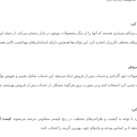
 کرد
مزایای بسیاری هستند که آنها را از دیگر محصولات موجود در بازار متمایز می‌کند. از جمله این 
زهای مختلف کاربران اشاره کرد. این توالت‌ها همچنین دارای استانداردهای بهداشتی بالایی هستند
فروش
لات خود گارانتی و خدمات پس از فروش ارائه می‌دهد. این خدمات شامل تعمیر و تعویض توالت‌
 چینی کرد استفاده کنند و در صورت بروز هرگونه مشکل، از خدمات پس از فروش بهره‌مند ش
کرد
رد با توجه به کیفیت و طراحی‌های مختلف، در رنج قیمتی متفاوتی عرضه می‌شوند.
قیمت این توالت‌ها 
هد تا بر اساس بودجه و نیازهای خود، بهترین گزینه را انتخاب کنند.