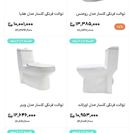
توالت فرنگی گلسار مدل رومنس
توالت فرنگی گلسار مدل هلیا
10,001,000
13,385,000
25%
13,334,900
17,847,000
توالت فرنگی گلسار مدل اورلاند
توالت فرنگی گلسار مدل وینر
12,646,000
10,953,000
16,861,600
14,604,200