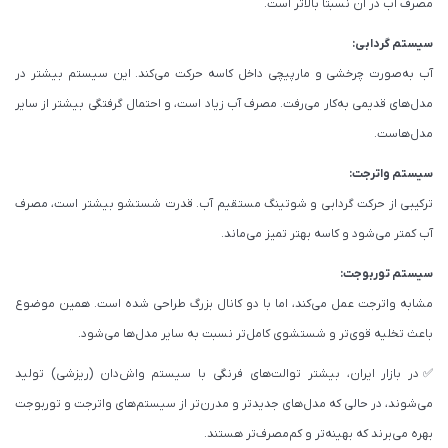
مصرف آب در آن نسبتاً بالاتر است.
سیستم گردابی:
آب به‌صورت چرخشی و مارپیچی داخل کاسه حرکت می‌کند. این سیستم بیشتر در
مدل‌های قدیمی به‌کار می‌رفت. مصرف آب زیاد است، و احتمال گرفتگی بیشتر از سایر
مدل‌هاست.
سیستم واترجت:
ترکیبی از حرکت گردابی و شوتینگ مستقیم آب. قدرت شستشو بیشتر است، مصرف
آب کمتر می‌شود و کاسه بهتر تمیز می‌ماند.
سیستم توربوجت:
مشابه واترجت عمل می‌کند، اما با دو کانال بزرگ طراحی شده است. همین موضوع
باعث تخلیه قوی‌تر و شستشوی کامل‌تر نسبت به سایر مدل‌ها می‌شود.
✅در بازار ایران، بیشتر توالت‌های فرنگی با سیستم واش‌دان (ریزشی) تولید
می‌شوند، در حالی که مدل‌های جدیدتر و مدرن‌تر از سیستم‌های واترجت و توربوجت
بهره می‌برند که بهینه‌تر و کم‌مصرف‌تر هستند.