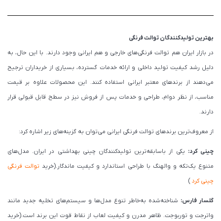
بهترین تولیدکنندگان توالت فرنگی
در بازار ایران هم توالت فرنگی‌های خارجی و هم ایرانی وجود دارند. با این حال، به
دلیل رشد کیفیت تولید داخلی و ارائه خدمات گسترده، بسیاری از خریداران ترجیح
می‌دهند از برندهای معتبر ایرانی استفاده کنند. این محصولات علاوه بر قیمت
مناسب، از نظر دوام، طراحی و خدمات پس از فروش نیز در سطح قابل قبولی قرار
دارند.
از معروف‌ترین برندهای توالت فرنگی ایرانی می‌توان به گزینه‌های زیر اشاره کرد:
چینی کرد:
یکی از باسابقه‌ترین تولیدکنندگان چینی بهداشتی در ایران. مدل‌های
متنوع یک‌تکه و والهنگ با طراحی استاندارد و کیفیت ماندگار.(خرید
توالت فرنگی
چینی کرد
)
گلسار فارس:
شناخته‌شده به‌خاطر تنوع مدل‌ها و سیستم‌های تخلیه جدید مانند
واترجت و توربوجت. ظاهر مدرن و کیفیت لعاب از نقاط قوت این برند است.(خرید