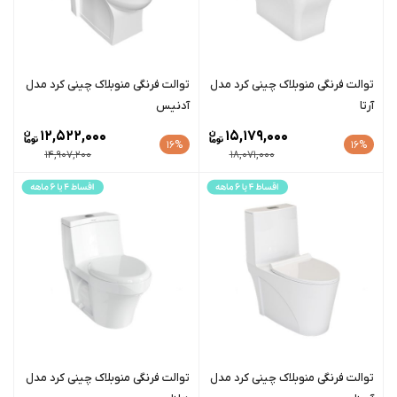
توالت فرنگی منوبلاک چینی کرد مدل
توالت فرنگی منوبلاک چینی کرد مدل
آرتا
آدنیس
12,522,000
15,179,000
16%
16%
14,907,200
18,071,000
توالت فرنگی منوبلاک چینی کرد مدل
توالت فرنگی منوبلاک چینی کرد مدل