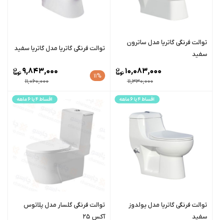
توالت فرنگی گاتریا مدل ساترون
توالت فرنگی گاتریا مدل گاتریا سفید
سفید
9,843,000
10,083,000
11%
11,060,000
11,330,000
توالت فرنگی گاتریا مدل یولدوز
توالت فرنگی گلسار مدل پلاتوس
سفید
آکس 25