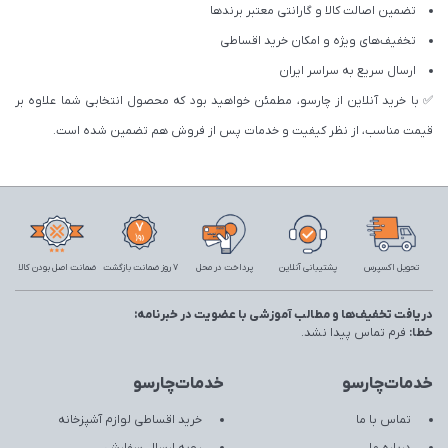
تضمین اصالت کالا و گارانتی معتبر برندها
تخفیف‌های ویژه و امکان خرید اقساطی
ارسال سریع به سراسر ایران
✅ با خرید آنلاین از چارسو، مطمئن خواهید بود که محصول انتخابی شما علاوه بر
قیمت مناسب، از نظر کیفیت و خدمات پس از فروش هم تضمین شده است.
تحویل اکسپرس
پشتیبانی آنلاین
پرداخت در محل
7 روز ضمانت بازگشت
ضمانت اصل بودن کالا
دریافت تخفیف‌ها و مطالب آموزشی با عضویت در خبرنامه:
خطا:
فرم تماس پیدا نشد.
خدمات‌چارسو
خدمات‌چارسو
تماس با ما
خرید اقساطی لوازم آشپزخانه