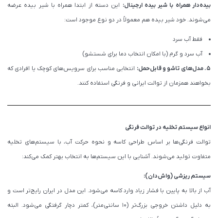
بیده‌دار همراه با شیر بیده ارجینال:
این دسته از ابتدا همراه با شیر بیده عرضه
می‌شوند. خود شیر بیده هم معمولاً در دو نوع موجود است:
فقط آب سرد
آب سرد و گرم (با امکان انتخاب دما برای شستشو)
5. مدل‌های تاشو و قابل‌حمل:
انتخابی مناسب برای سرویس‌های کوچک یا افرادی که
بخواهند همزمان از توالت ایرانی و فرنگی استفاده کنند.
انواع سیستم تخلیه در توالت فرنگی
توالت فرنگی‌ها بر اساس طراحی کاسه و نحوه حرکت آب، با سیستم‌های تخلیه
متفاوت تولید می‌شوند. آشنایی با این سیستم‌ها به انتخاب بهتر کمک می‌کند:
سیستم ریزشی (واش‌دان):
آب از بالا به پایین با فشار زیاد وارد کاسه می‌شود. این مدل در ایران رایج‌تر است و
به دلیل داشتن خروجی بزرگ‌تر (۱۰ سانتی‌متر)، کمتر دچار گرفتگی می‌شود. البته