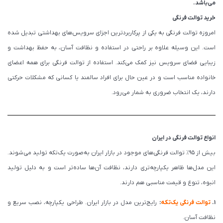
می‌باشد.
خرید توالت فرنگی
امروزه توالت فرنگی به یکی از پرکاربردترین اجزای سرویس‌های بهداشتی تبدیل شده
است. این وسیله علاوه بر راحتی در استفاده و نظافت آسان، به حفظ بهداشت و
زیبایی فضای سرویس نیز کمک می‌کند. استفاده از توالت فرنگی برای همه اعضای
خانواده مناسب است و در عین حال برای افراد سالمند یا کسانی که مشکلات حرکتی
دارند، یک انتخاب ضروری به شمار می‌رود.
انواع توالت فرنگی در ایران
بیش از ۹۵٪ توالت فرنگی‌های موجود در بازار ایران به‌صورت یک‌تکه تولید می‌شوند.
این مدل‌ها ظاهر یکپارچه‌تری دارند، نظافت آن‌ها ساده‌تر است و به دلیل تولید
انبوه، تنوع و قیمت مناسبی هم دارند.
1.
توالت فرنگی یک‌تکه
:
رایج‌ترین مدل در بازار ایران. طراحی یکپارچه، نصب سریع و
نظافت آسان.