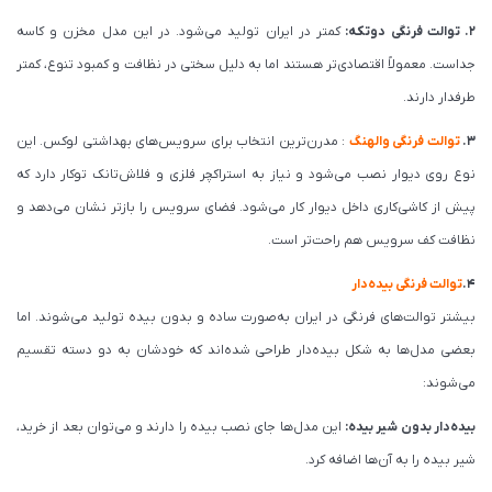
2. توالت فرنگی دو‌تکه:
کمتر در ایران تولید می‌شود. در این مدل مخزن و کاسه
جداست. معمولاً اقتصادی‌تر هستند اما به دلیل سختی در نظافت و کمبود تنوع، کمتر
طرفدار دارند.
3.
توالت فرنگی والهنگ
: مدرن‌ترین انتخاب برای سرویس‌های بهداشتی لوکس. این
نوع روی دیوار نصب می‌شود و نیاز به استراکچر فلزی و فلاش‌تانک توکار دارد که
پیش از کاشی‌کاری داخل دیوار کار می‌شود. فضای سرویس را بازتر نشان می‌دهد و
نظافت کف سرویس هم راحت‌تر است.
4.
توالت فرنگی بیده‌دار
بیشتر توالت‌های فرنگی در ایران به‌صورت ساده و بدون بیده تولید می‌شوند. اما
بعضی مدل‌ها به شکل بیده‌دار طراحی شده‌اند که خودشان به دو دسته تقسیم
می‌شوند:
بیده‌دار بدون شیر بیده:
این مدل‌ها جای نصب بیده را دارند و می‌توان بعد از خرید،
شیر بیده را به آن‌ها اضافه کرد.