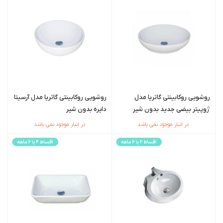
روشویی روکابینتی گاتریا مدل
روشویی روکابینتی گاتریا مدل آرسیتا
ژوپیتر بیضی جدید بدون شیر
دایره بدون شیر
در انبار موجود نمی باشد
در انبار موجود نمی باشد