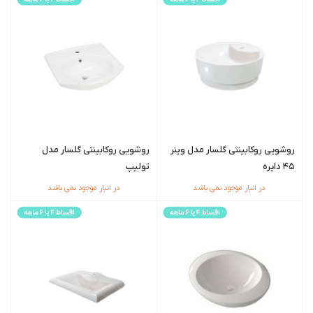
روشویی روکابینتی گلسار مدل وینر
روشویی روکابینتی گلسار مدل
45 دایره
تولیپ
در انبار موجود نمی باشد
در انبار موجود نمی باشد