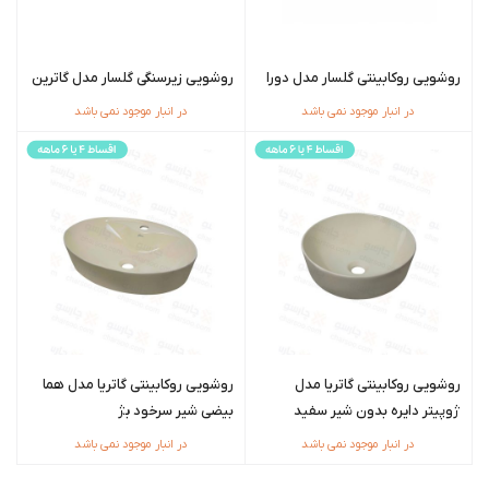
روشویی روکابینتی گلسار مدل دورا
روشویی زیرسنگی گلسار مدل گاترین
در انبار موجود نمی باشد
در انبار موجود نمی باشد
روشویی روکابینتی گاتریا مدل
روشویی روکابینتی گاتریا مدل هما
ژوپیتر دایره بدون شیر سفید
بیضی شیر سرخود بژ
در انبار موجود نمی باشد
در انبار موجود نمی باشد