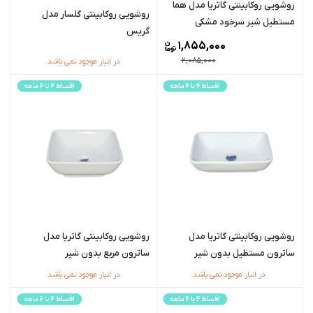
روشویی روکابینتی گاتریا مدل هما
روشویی روکابینتی گلسار مدل
مستطیل شیر سرخود مشکی
گریس
1,855,000
2,085,000
در انبار موجود نمی باشد
روشویی روکابینتی گاتریا مدل
روشویی روکابینتی گاتریا مدل
ساترون مستطیل بدون شیر
ساترون مربع بدون شیر
در انبار موجود نمی باشد
در انبار موجود نمی باشد