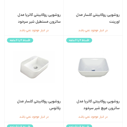
روشویی روکابینتی گلسار مدل
روشویی روکابینتی گاتریا مدل
اورینت
ساترون مستطیل شیر سرخود
در انبار موجود نمی باشد
در انبار موجود نمی باشد
روشویی روکابینتی گاتریا مدل
روشویی روکابینتی گلسار مدل
ساترون مربع شیر سرخود
پلاتوس
در انبار موجود نمی باشد
در انبار موجود نمی باشد