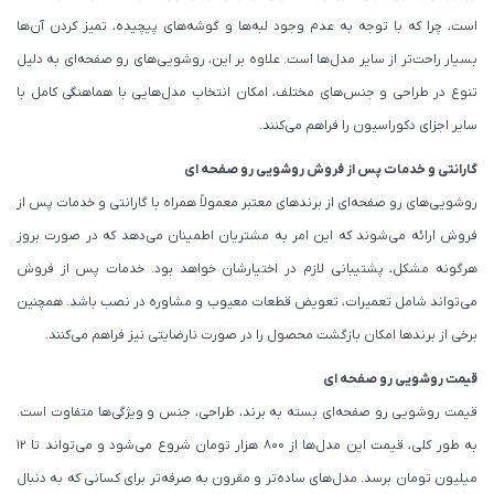
است، چرا که با توجه به عدم وجود لبه‌ها و گوشه‌های پیچیده، تمیز کردن آن‌ها
بسیار راحت‌تر از سایر مدل‌ها است. علاوه بر این، روشویی‌های رو صفحه‌ای به دلیل
تنوع در طراحی و جنس‌های مختلف، امکان انتخاب مدل‌هایی با هماهنگی کامل با
سایر اجزای دکوراسیون را فراهم می‌کنند.
گارانتی و خدمات پس از فروش روشویی رو صفحه ای
روشویی‌های رو صفحه‌ای از برندهای معتبر معمولاً همراه با گارانتی و خدمات پس از
فروش ارائه می‌شوند که این امر به مشتریان اطمینان می‌دهد که در صورت بروز
هرگونه مشکل، پشتیبانی لازم در اختیارشان خواهد بود. خدمات پس از فروش
می‌تواند شامل تعمیرات، تعویض قطعات معیوب و مشاوره در نصب باشد. همچنین
برخی از برندها امکان بازگشت محصول را در صورت نارضایتی نیز فراهم می‌کنند.
قیمت روشویی رو صفحه ای
قیمت روشویی رو صفحه‌ای بسته به برند، طراحی، جنس و ویژگی‌ها متفاوت است.
به طور کلی، قیمت این مدل‌ها از 800 هزار تومان شروع می‌شود و می‌تواند تا 12
میلیون تومان برسد. مدل‌های ساده‌تر و مقرون به صرفه‌تر برای کسانی که به دنبال