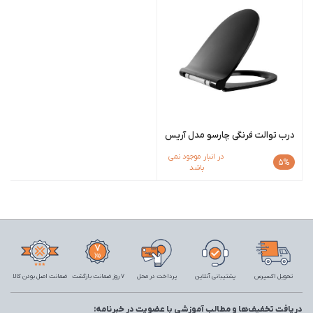
درب توالت فرنگی چارسو مدل آریس
در انبار موجود نمی
5%
باشد
تحویل اکسپرس
پشتیبانی آنلاین
پرداخت در محل
7 روز ضمانت بازگشت
ضمانت اصل بودن کالا
دریافت تخفیف‌ها و مطالب آموزشی با عضویت در خبرنامه: