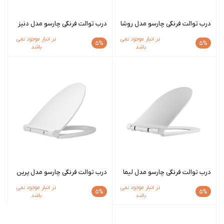
درب توالت فرنگی چارسو مدل روشا
درب توالت فرنگی چارسو مدل دنیز
در انبار موجود نمی
در انبار موجود نمی
5%
5%
باشد
باشد
درب توالت فرنگی چارسو مدل لیما
درب توالت فرنگی چارسو مدل پرین
در انبار موجود نمی
در انبار موجود نمی
5%
5%
باشد
باشد