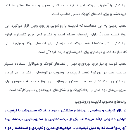
بهداشتی را آسان‌تر می‌کند. این نوع نصب ظاهری مدرن و مینیمالیستی به فضا
می‌بخشد و برای فضاهای کوچک بسیار مناسب است.
نصب زمینی به این معناست که کابینت یا روشویی بر روی زمین قرار می‌گیرد. این
نوع نصب معمولاً دارای پایه‌های محکم است و فضای کافی برای نگهداری لوازم
بهداشتی و شوینده‌ها فراهم می‌کند. نصب زمینی برای فضاهای بزرگتر و برای کسانی
که نیاز به فضای بیشتری برای ذخیره‌سازی دارند، ایده‌آل است.
نصب گوشه‌ای نیز برای بهره‌وری بهتر از فضاهای کوچک و غیرقابل استفاده بسیار
مناسب است. در این نوع نصب، کابینت یا روشویی در گوشه‌ای از فضا قرار می‌گیرد و
بهینه‌ترین استفاده از محیط را ممکن می‌سازد. این نوع نصب به خصوص برای
سرویس‌های بهداشتی با ابعاد کوچک و یا شکل‌های غیرمعمول بسیار کارآمد است.
برندهای محبوب کابینت و روشویی
در بازار کابینت و روشویی، برندهای مختلفی وجود دارند که محصولات با کیفیت و
طراحی متنوعی ارائه می‌دهند. یکی از برجسته‌ترین و محبوب‌ترین برندها، برند
“چارسو” است که به دلیل کیفیت بالا، طراحی‌های مدرن و کاربردی و استفاده از مواد