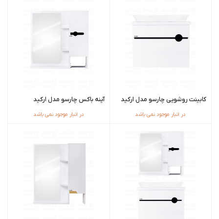
کابینت روشویی چارسو مدل ارکید
آینه باکس چارسو مدل ارکید
در انبار موجود نمی باشد
در انبار موجود نمی باشد