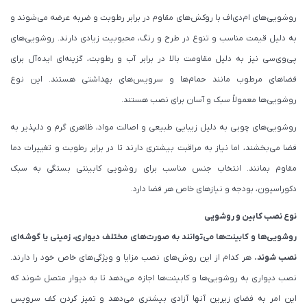
روشویی‌های ام‌دی‌اف با روکش‌های مقاوم در برابر رطوبت و ضربه عرضه می‌شوند و
به دلیل قیمت مناسب و تنوع در طرح و رنگ، محبوبیت زیادی دارند. روشویی‌های
پی‌وی‌سی نیز به دلیل مقاومت بالا در برابر آب و رطوبت، گزینه‌ای ایده‌آل برای
فضاهای مرطوب مانند حمام‌ها و سرویس‌های بهداشتی هستند. این نوع
روشویی‌ها معمولاً سبک و آسان برای نصب هستند.
روشویی‌های چوبی به دلیل زیبایی طبیعی و اصالت مواد، ظاهری گرم و دلپذیر به
فضا می‌بخشند، اما نیاز به مراقبت بیشتری دارند تا در برابر رطوبت و تغییرات دما
مقاوم بمانند. انتخاب جنس مناسب برای روشویی کابینتی بستگی به سبک
دکوراسیون، بودجه و نیازهای خاص هر فضا دارد.
نوع نصب کابین و روشویی
روشویی‌ها و کابینت‌ها می‌توانند به صورت‌های مختلف دیواری، زمینی یا گوشه‌ای
نصب شوند.
هر کدام از این روش‌های نصب مزایا و ویژگی‌های خاص خود را دارند.
نصب دیواری به روشویی‌ها و کابینت‌ها اجازه می‌دهد تا به دیوار متصل شوند که
این امر به فضای زیرین آنها آزادی بیشتری می‌دهد و تمیز کردن کف سرویس