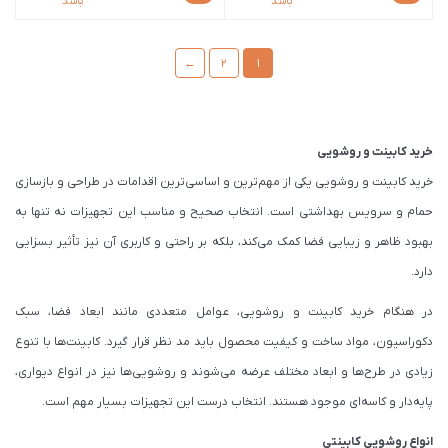
باشد
باشد
←
2
1
خرید کابینت و روشویی
خرید کابینت و روشویی یکی از مهم‌ترین و اساسی‌ترین اقدامات در طراحی و بازسازی
حمام و سرویس بهداشتی است. انتخاب صحیح و مناسب این تجهیزات نه تنها به
بهبود ظاهر و زیبایی فضا کمک می‌کند، بلکه بر راحتی و کاربری آن نیز تأثیر بسزایی
دارد.
در هنگام خرید کابینت و روشویی، عوامل متعددی مانند ابعاد فضا، سبک
دکوراسیون، مواد ساخت و کیفیت محصول باید مد نظر قرار گیرد. کابینت‌ها با تنوع
زیادی در طرح‌ها و ابعاد مختلف عرضه می‌شوند و روشویی‌ها نیز در انواع دیواری،
پایه‌دار و کاسه‌ای موجود هستند. انتخاب درست این تجهیزات بسیار مهم است.
انواع روشویی کابینتی