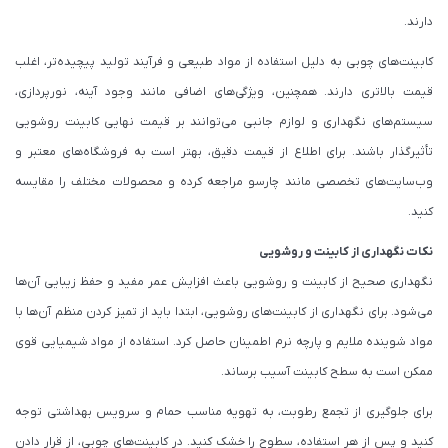
دارند.
کابینت‌های چوبی به دلیل استفاده از مواد طبیعی و فرآیند تولید پیچیده‌تر، اغلب
قیمت بالاتری دارند. همچنین، ویژگی‌های اضافی مانند وجود آینه، نورپردازی،
سیستم‌های نگهداری و لوازم جانبی می‌توانند بر قیمت نهایی کابینت روشویی
تأثیرگذار باشند. برای اطلاع از قیمت دقیق، بهتر است به فروشگاه‌های معتبر و
وب‌سایت‌های تخصصی مانند چارسو مراجعه کرده و محصولات مختلف را مقایسه
کنید.
نکات نگهداری از کابینت و روشویی
نگهداری صحیح از کابینت و روشویی باعث افزایش عمر مفید و حفظ زیبایی آن‌ها
می‌شود. برای نگهداری از کابینت‌های روشویی، ابتدا باید از تمیز کردن منظم آن‌ها با
مواد شوینده ملایم و پارچه نرم اطمینان حاصل کرد. استفاده از مواد شیمیایی قوی
ممکن است به سطح کابینت آسیب برساند.
برای جلوگیری از تجمع رطوبت، به تهویه مناسب حمام و سرویس بهداشتی توجه
کنید و پس از هر استفاده، سطوح را خشک کنید. در کابینت‌های چوبی، از قرار دادن