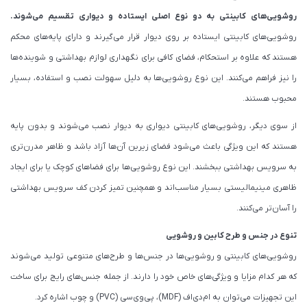
روشویی‌های کابینتی به دو نوع اصلی ایستاده و دیواری تقسیم می‌شوند.
روشویی‌های کابینتی ایستاده بر روی دیوار قرار می‌گیرند و دارای پایه‌های محکم
هستند که علاوه بر استحکام، فضای کافی برای نگهداری لوازم بهداشتی و شوینده‌ها
را نیز فراهم می‌کنند. این نوع روشویی‌ها به دلیل سهولت نصب و استفاده، بسیار
محبوب هستند.
از سوی دیگر، روشویی‌های کابینتی دیواری به دیوار نصب می‌شوند و بدون پایه
هستند که این ویژگی باعث می‌شود فضای زیرین آن‌ها آزاد باشد و ظاهر مدرن‌تری
به سرویس بهداشتی ببخشند. این نوع روشویی‌ها برای فضاهای کوچک یا برای ایجاد
ظاهری مینیمالیستی بسیار مناسب‌اند و همچنین تمیز کردن کف سرویس بهداشتی
را آسان‌تر می‌کنند.
تنوع در جنس و طرح کابین و روشویی
روشویی‌های کابینتی و روشویی‌ها در جنس‌ها و طرح‌های متنوعی تولید می‌شوند
که هر کدام مزایا و ویژگی‌های خاص خود را دارند. از جمله جنس‌های رایج برای ساخت
این تجهیزات می‌توان به ام‌دی‌اف (MDF)، پی‌وی‌سی (PVC) و چوب اشاره کرد.