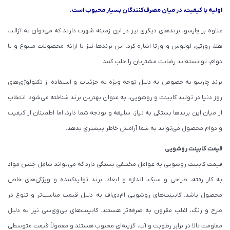
اولیه با کیفیت، در میان مصرف‌کنندگان بسیار محبوب است.
علاوه بر چارسو، برندهای دیگری نیز در این زمینه شهرت دارند که می‌توان به آزالیا،
هلا، روزتی، لوتوس و ورتا اشاره کرد. این برندها نیز با ارائه محصولات متنوع و با
دوام، توانسته‌اند رضایت مشتریان را جلب کنند.
برند چارسو به خصوص به دلیل توجه ویژه به جزئیات و استفاده از تکنولوژی‌های
روز دنیا در تولید کابینت و روشویی، به عنوان بهترین برند شناخته می‌شود. انتخاب
از میان این برندها بستگی به نیاز، سلیقه و بودجه شما دارد، اما اطمینان از کیفیت
و دوام محصول می‌تواند به شما آرامش خاطر بیشتری بدهد.
قیمت کابینت روشویی
قیمت کابینت روشویی به عوامل مختلفی بستگی دارد که می‌تواند شامل جنس مواد
به کار رفته، طراحی و سبک، اندازه و ابعاد، برند تولیدکننده و ویژگی‌های خاص
محصول باشد. کابینت‌های روشویی ام‌دی‌اف به دلیل قیمت مناسب‌تر و تنوع در
طرح و رنگ، اغلب مقرون به صرفه‌تر هستند. کابینت‌های پی‌وی‌سی نیز به دلیل
مقاومت بالا در برابر رطوبت و آب، گزینه‌ای محبوب هستند و معمولاً قیمت متوسطی