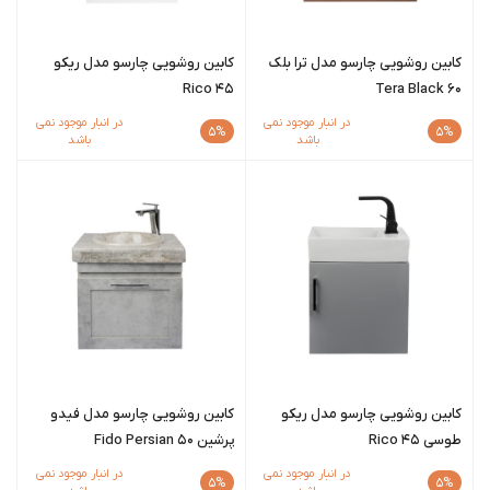
کابین روشویی چارسو مدل ترا بلک
کابین روشویی چارسو مدل ریکو
Rico 45
Tera Black 60
در انبار موجود نمی
در انبار موجود نمی
5%
5%
باشد
باشد
کابین روشویی چارسو مدل ریکو
کابین روشویی چارسو مدل فیدو
طوسی Rico 45
پرشین Fido Persian 50
در انبار موجود نمی
در انبار موجود نمی
5%
5%