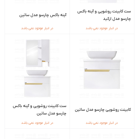
ست کابینت روشویی و آینه باکس
آینه باکس چارسو مدل ساتین
چارسو مدل ارکید
در انبار موجود نمی باشد
در انبار موجود نمی باشد
ست کابینت روشویی و آینه باکس
کابینت روشویی چارسو مدل ساتین
چارسو مدل ساتین
در انبار موجود نمی باشد
در انبار موجود نمی باشد