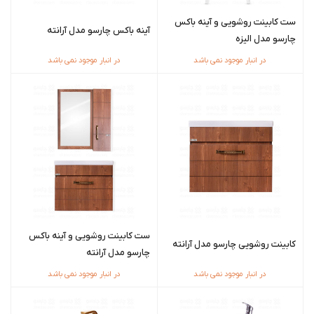
ست کابینت روشویی و آینه باکس
آینه باکس چارسو مدل آرانته
چارسو مدل الیزه
در انبار موجود نمی باشد
در انبار موجود نمی باشد
ست کابینت روشویی و آینه باکس
کابینت روشویی چارسو مدل آرانته
چارسو مدل آرانته
در انبار موجود نمی باشد
در انبار موجود نمی باشد