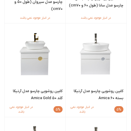
چارسو مدل سیروان (طول 50 و
چارسو مدل سانا (طول 60 و cm70)
cm70)
در انبار موجود نمی باشد
در انبار موجود نمی باشد
کابین روشویی چارسو مدل آرنیکا
کابین روشویی چارسو مدل آرنیکا
بسته Arnica 60
گلد Arnica Gold 50
در انبار موجود نمی
در انبار موجود نمی
5%
5%
باشد
باشد