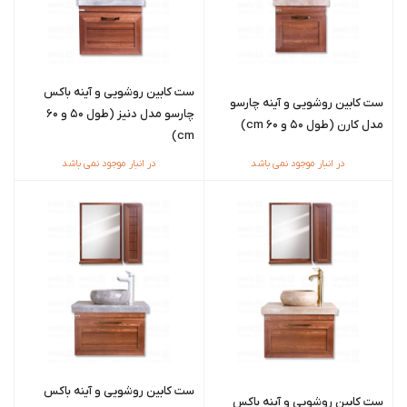
ست کابین روشویی و آینه باکس
ست کابین روشویی و آینه چارسو
چارسو مدل دنیز (طول 50 و 60
مدل کارن (طول ۵۰ و ۶۰ cm)
cm)
در انبار موجود نمی باشد
در انبار موجود نمی باشد
ست کابین روشویی و آینه باکس
ست کابین روشویی و آینه باکس