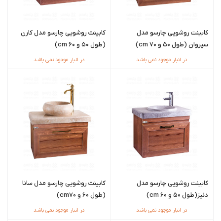
کابینت روشویی چارسو مدل
کابینت روشویی چارسو مدل کارن
سیروان (طول 50 و 70 cm)
(طول ۵۰ و ۶۰ cm)
در انبار موجود نمی باشد
در انبار موجود نمی باشد
کابینت روشویی چارسو مدل
کابینت روشویی چارسو مدل سانا
دنیز(طول ۵۰ و ۶۰ cm)
(طول ۶۰ و cm۷۰)
در انبار موجود نمی باشد
در انبار موجود نمی باشد