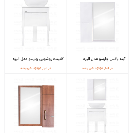
آینه باکس چارسو مدل الیزه
کابینت روشویی چارسو مدل الیزه
در انبار موجود نمی باشد
در انبار موجود نمی باشد