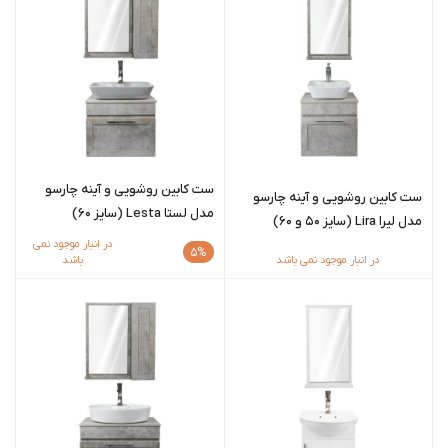
ست کابین روشویی و آینه چارسو
ست کابین روشویی و آینه چارسو
مدل لستا Lesta (سایز 60)
مدل لیرا Lira (سایز 50 و 60)
در انبار موجود نمی
5%
در انبار موجود نمی باشد
باشد