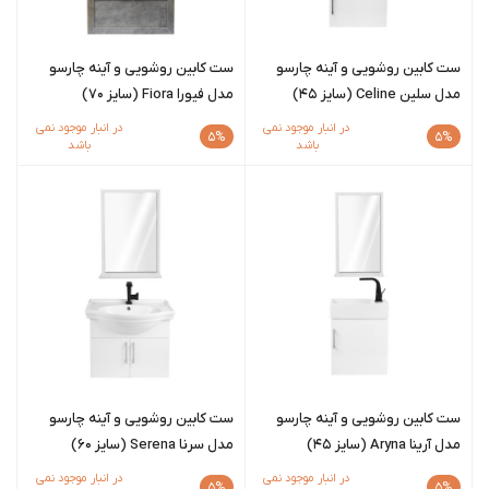
ست کابین روشویی و آینه چارسو
ست کابین روشویی و آینه چارسو
مدل سلین Celine (سایز 45)
مدل فیورا Fiora (سایز 70)
در انبار موجود نمی
در انبار موجود نمی
5%
5%
باشد
باشد
ست کابین روشویی و آینه چارسو
ست کابین روشویی و آینه چارسو
مدل آرینا Aryna (سایز 45)
مدل سرنا Serena (سایز 60)
در انبار موجود نمی
در انبار موجود نمی
5%
5%