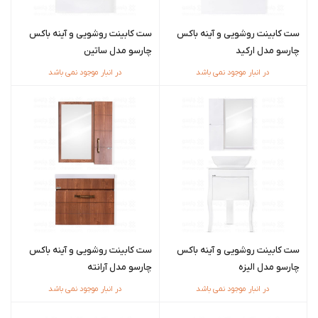
ست کابینت روشویی و آینه باکس
ست کابینت روشویی و آینه باکس
چارسو مدل ارکید
چارسو مدل ساتین
در انبار موجود نمی باشد
در انبار موجود نمی باشد
ست کابینت روشویی و آینه باکس
ست کابینت روشویی و آینه باکس
چارسو مدل الیزه
چارسو مدل آرانته
در انبار موجود نمی باشد
در انبار موجود نمی باشد