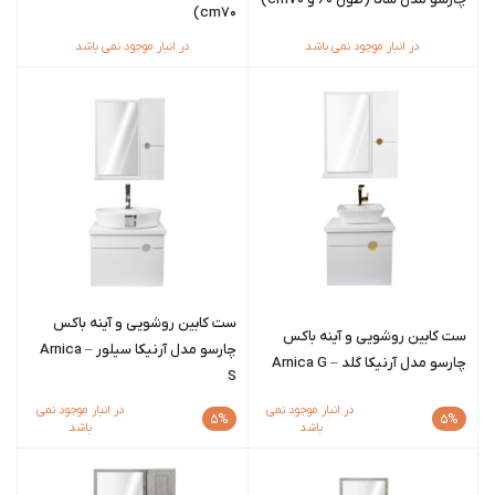
cm70)
در انبار موجود نمی باشد
در انبار موجود نمی باشد
ست کابین روشویی و آینه باکس
ست کابین روشویی و آینه باکس
چارسو مدل آرنیکا سیلور – Arnica
چارسو مدل آرنیکا گلد – Arnica G
S
در انبار موجود نمی
در انبار موجود نمی
5%
5%
باشد
باشد