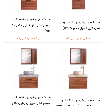
ست کابین روشویی و آینه باکس
ست کابین روشویی و آینه چارسو
چارسو مدل دنیز (طول 50 و 60
مدل کارن (طول ۵۰ و ۶۰ cm)
cm)
در انبار موجود نمی باشد
در انبار موجود نمی باشد
ست کابین روشویی و آینه باکس
ست کابین روشویی و آینه باکس
چارسو مدل سیروان (طول 50 و
چارسو مدل سانا (طول 60 و cm70)