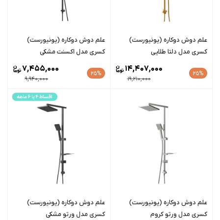
علم دوش دوکاره (یونیورست)
علم دوش دوکاره (یونیورست)
کسری مدل دلتا طلایی
کسری مدل اکسنت مشکی
7,455,000
14,407,000
25%
25%
9,940,000
19,210,000
علم دوش دوکاره (یونیورست)
علم دوش دوکاره (یونیورست)
کسری مدل ورتو کروم
کسری مدل ورتو مشکی