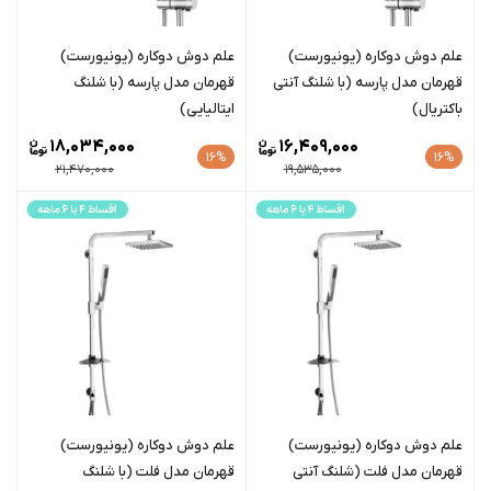
علم دوش دوکاره (یونیورست)
علم دوش دوکاره (یونیورست)
قهرمان مدل پارسه (با شلنگ آنتی
قهرمان مدل پارسه (با شلنگ
باکتریال)
ایتالیایی)
18,034,000
16,409,000
16%
16%
21,470,000
19,535,000
علم دوش دوکاره (یونیورست)
علم دوش دوکاره (یونیورست)
قهرمان مدل فلت (شلنگ آنتی
قهرمان مدل فلت (با شلنگ