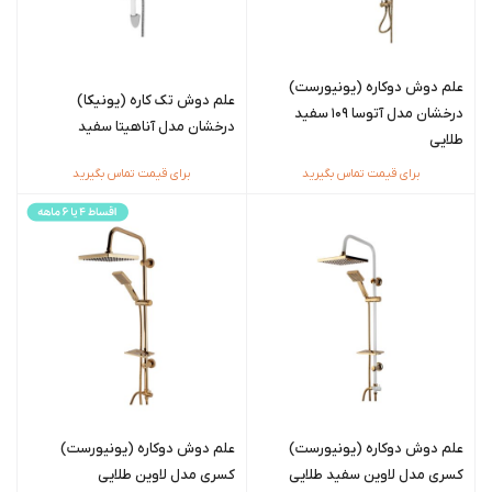
علم دوش دوکاره (یونیورست)
علم دوش تک کاره (یونیکا)
درخشان مدل آتوسا 109 سفید
درخشان مدل آناهیتا سفید
طلایی
برای قیمت تماس بگیرید
برای قیمت تماس بگیرید
علم دوش دوکاره (یونیورست)
علم دوش دوکاره (یونیورست)
کسری مدل لاوین سفید طلایی
کسری مدل لاوین طلایی