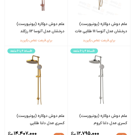
علم دوش دوکاره (یونیورست)
علم دوش دوکاره (یونیورست)
درخشان مدل آتوسا 111 طلایی مات
درخشان مدل آتوسا 112 رزگلد
برای قیمت تماس بگیرید
برای قیمت تماس بگیرید
علم دوش دوکاره (یونیورست)
علم دوش دوکاره (یونیورست)
کسری مدل دلتا کروم
کسری مدل دلتا طلایی
14,407,000
12,795,000