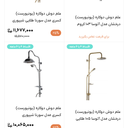
علم دوش دوکاره (یونیورست)
علم دوش دوکاره (یونیورست)
کسری مدل سورنا طلایی شیپوری
درخشان مدل آتوسا 103 کروم
11,677,000
25%
15,570,000
برای قیمت تماس بگیرید
علم دوش دوکاره (یونیورست)
علم دوش دوکاره (یونیورست)
کسری مدل سورنا شیپوری
درخشان مدل آتوسا 105 طلایی
10,065,000
25%