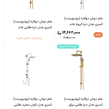
علم دوش دوکاره (یونیورست)
علم دوش دوکاره (یونیورست)
کسری مدل دیبا کروم مات
کسری مدل دیبا طلایی مات
14,662,000
25%
19,550,000
برای قیمت تماس بگیرید
علم دوش دوکاره (یونیورست)
علم دوش دوکاره (یونیورست)
کسری مدل دیبا طلایی براق
کسری مدل لاوان سفید طلایی