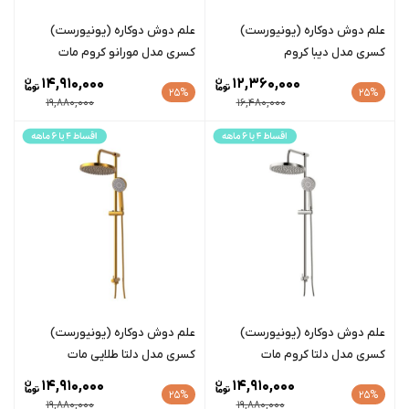
علم دوش دوکاره (یونیورست)
علم دوش دوکاره (یونیورست)
کسری مدل دیبا کروم
کسری مدل مورانو کروم مات
14,910,000
12,360,000
25%
25%
19,880,000
16,480,000
علم دوش دوکاره (یونیورست)
علم دوش دوکاره (یونیورست)
کسری مدل دلتا کروم مات
کسری مدل دلتا طلایی مات
14,910,000
14,910,000
25%
25%
19,880,000
19,880,000