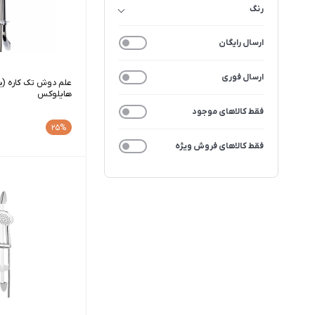
رنگ
ارسال رایگان
ارسال فوری
علم دوش تک کاره (ی
هایلوکس
فقط کالاهای موجود
25%
فقط کالاهای فروش ویژه