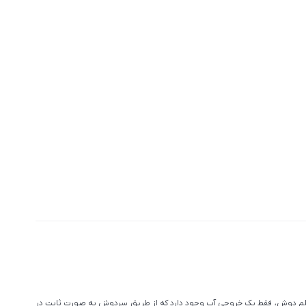
لم دوش، فقط یک خروجی آب وجود دارد که از طریق سردوش به صورت ثابت در