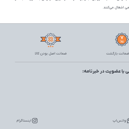
ی اشغال می‌کنند.
ضمانت اصل بودن کالا
 با عضویت در خبرنامه:
واتس‌اپ
اینستاگرام