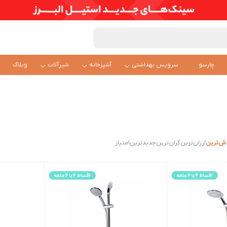
چارسو
سرویس بهداشتی
آشپزخانه
شیرآلات
وبلاگ
ش‌ترین
ارزان‌ترین
گران‌ترین
جدیدترین
امتیاز