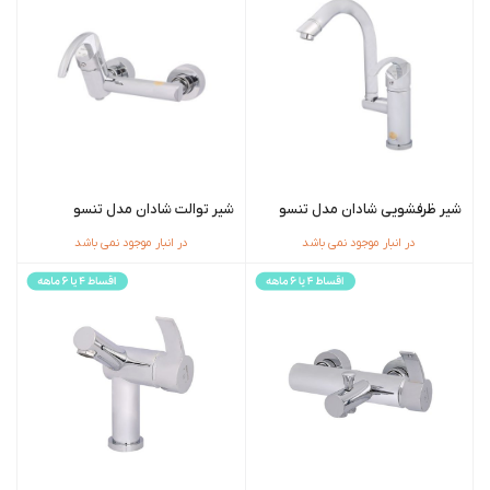
شیر ظرفشویی شادان مدل تنسو
شیر توالت شادان مدل تنسو
در انبار موجود نمی باشد
در انبار موجود نمی باشد