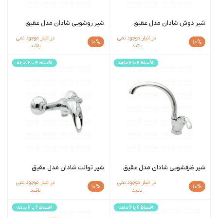
شیر دوش شادان مدل عقیق
شیر روشویی شادان مدل عقیق
در انبار موجود نمی
در انبار موجود نمی
10%
10%
باشد
باشد
شیر ظرفشویی شادان مدل عقیق
شیر توالت شادان مدل عقیق
در انبار موجود نمی
در انبار موجود نمی
10%
10%
باشد
باشد