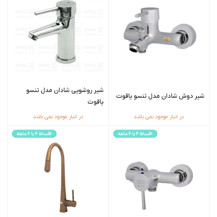
شیر روشویی شادان مدل تنسو
شیر دوش شادان مدل تنسو یاقوت
یاقوت
در انبار موجود نمی باشد
در انبار موجود نمی باشد