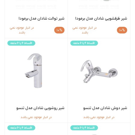
شیر ظرفشویی شادان مدل برمودا
شیر توالت شادان مدل برمودا
در انبار موجود نمی
در انبار موجود نمی
10%
10%
باشد
باشد
شیر دوش شادان مدل تنسو
شیر روشویی شادان مدل تنسو
در انبار موجود نمی باشد
در انبار موجود نمی باشد