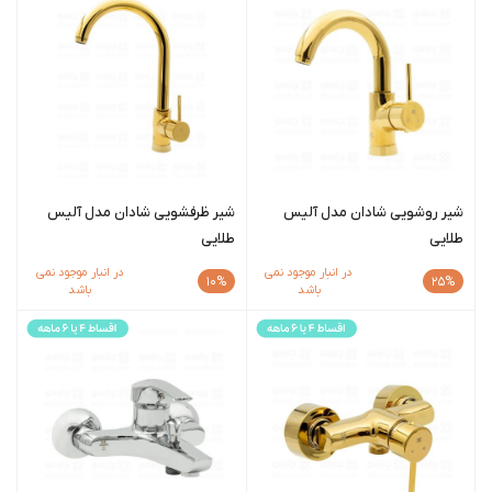
شیر روشویی شادان مدل آلیس
شیر ظرفشویی شادان مدل آلیس
طلایی
طلایی
در انبار موجود نمی
در انبار موجود نمی
10%
25%
باشد
باشد