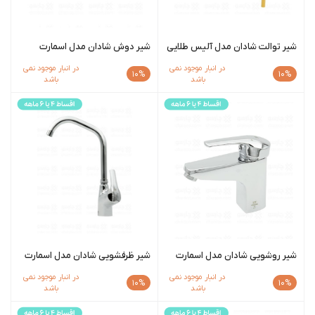
شیر توالت شادان مدل آلیس طلایی
شیر دوش شادان مدل اسمارت
در انبار موجود نمی
در انبار موجود نمی
10%
10%
باشد
باشد
شیر روشویی شادان مدل اسمارت
شیر ظرفشویی شادان مدل اسمارت
در انبار موجود نمی
در انبار موجود نمی
10%
10%
باشد
باشد