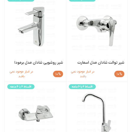
شیر توالت شادان مدل اسمارت
شیر روشویی شادان مدل برمودا
در انبار موجود نمی
در انبار موجود نمی
10%
10%
باشد
باشد