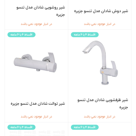
شیر روشویی شادان مدل تنسو
شیر دوش شادان مدل تنسو جزیره
جزیره
در انبار موجود نمی باشد
در انبار موجود نمی باشد
شیر ظرفشویی شادان مدل تنسو
شیر توالت شادان مدل تنسو جزیره
جزیره
در انبار موجود نمی باشد
در انبار موجود نمی باشد