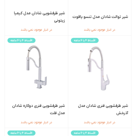
شیر ظرفشویی شادان مدل کیمیا
شیر توالت شادان مدل تنسو یاقوت
زیتونی
در انبار موجود نمی باشد
در انبار موجود نمی باشد
شیر ظرفشویی فنری شادان مدل
شیر ظرفشويی فنری دوکاره شادان
آذرخش
مدل فلت
در انبار موجود نمی باشد
در انبار موجود نمی باشد