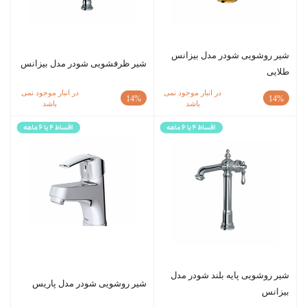
شیر روشویی شودر مدل بیزانس
شیر ظرفشویی شودر مدل بیزانس
طلایی
در انبار موجود نمی
در انبار موجود نمی
14%
14%
باشد
باشد
شیر روشویی پایه بلند شودر مدل
شیر روشویی شودر مدل پاریس
بیزانس