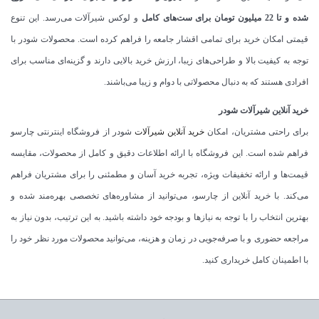
شده و تا 22 میلیون تومان برای ست‌های کامل
و لوکس شیرآلات می‌رسد. این تنوع
قیمتی امکان خرید برای تمامی اقشار جامعه را فراهم کرده است. محصولات شودر با
توجه به کیفیت بالا و طراحی‌های زیبا، ارزش خرید بالایی دارند و گزینه‌ای مناسب برای
افرادی هستند که به دنبال محصولاتی با دوام و زیبا می‌باشند.
خرید آنلاین شیرآلات شودر
برای راحتی مشتریان، امکان
خرید آنلاین شیرآلات
شودر از فروشگاه اینترنتی چارسو
فراهم شده است. این فروشگاه با ارائه اطلاعات دقیق و کامل از محصولات، مقایسه
قیمت‌ها و ارائه تخفیفات ویژه، تجربه خرید آسان و مطمئنی را برای مشتریان فراهم
می‌کند. با خرید آنلاین از چارسو، می‌توانید از مشاوره‌های تخصصی بهره‌مند شده و
بهترین انتخاب را با توجه به نیازها و بودجه خود داشته باشید. به این ترتیب، بدون نیاز به
مراجعه حضوری و با صرفه‌جویی در زمان و هزینه، می‌توانید محصولات مورد نظر خود را
با اطمینان کامل خریداری کنید.