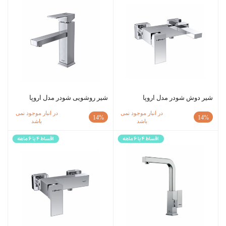
شیر دوش شودر مدل اروپا
شیر روشویی شودر مدل اروپا
در انبار موجود نمی
در انبار موجود نمی
14%
14%
باشد
باشد