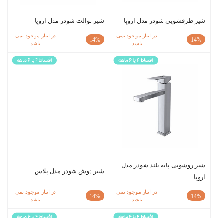
شیر ظرفشویی شودر مدل اروپا
شیر توالت شودر مدل اروپا
در انبار موجود نمی
در انبار موجود نمی
14%
14%
باشد
باشد
شیر روشویی پایه بلند شودر مدل
شیر دوش شودر مدل پلاس
اروپا
در انبار موجود نمی
در انبار موجود نمی
14%
14%
باشد
باشد