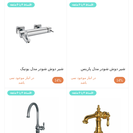
شیر دوش شودر مدل پاریس
شیر دوش شودر مدل یونیک
در انبار موجود نمی
در انبار موجود نمی
14%
14%
باشد
باشد