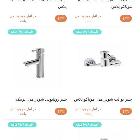
موناکو پلاس
پلاس
در انبار موجود نمی
در انبار موجود نمی
14%
14%
باشد
باشد
شیر توالت شودر مدل موناکو پلاس
شیر روشویی شودر مدل یونیک
در انبار موجود نمی
در انبار موجود نمی
14%
14%
باشد
باشد