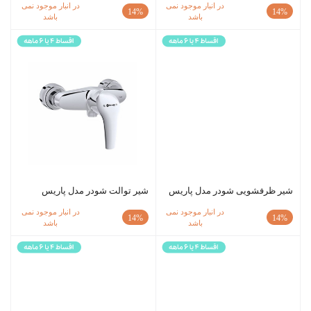
در انبار موجود نمی
در انبار موجود نمی
14%
14%
باشد
باشد
شیر ظرفشویی شودر مدل پاریس
شیر توالت شودر مدل پاریس
در انبار موجود نمی
در انبار موجود نمی
14%
14%
باشد
باشد