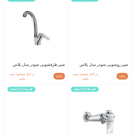
شیر روشویی شودر مدل پلاس
شیر ظرفشویی شودر مدل پلاس
در انبار موجود نمی
در انبار موجود نمی
14%
14%
باشد
باشد