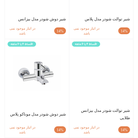
شیر توالت شودر مدل پلاس
شیر دوش شودر مدل بیزانس
در انبار موجود نمی
در انبار موجود نمی
14%
14%
باشد
باشد
شیر توالت شودر مدل بیزانس
شیر دوش شودر مدل موناکو پلاس
طلایی
در انبار موجود نمی
در انبار موجود نمی
14%
14%
باشد
باشد