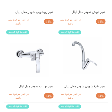
شیر دوش شودر مدل اپال
شیر روشویی شودر مدل اپال
در انبار موجود نمی
در انبار موجود نمی
14%
14%
باشد
باشد
شیر ظرفشویی شودر مدل اپال
شیر توالت شودر مدل اپال
در انبار موجود نمی
در انبار موجود نمی
14%
14%
باشد
باشد