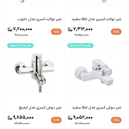
شیر توالت کسری مدل امگا سفید
شیر توالت کسری مدل دانوب
7,200,000
7,312,000
25%
25%
9,600,000
9,750,000
شیر دوش کسری مدل امگا سفید
شیر دوش کسری مدل ایمیج
9,855,000
9,052,000
25%
25%
13,140,000
12,070,000