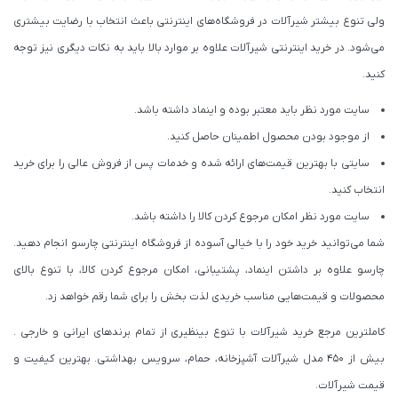
ولی تنوع بیشتر شیرآلات در فروشگاه‌های اینترنتی باعث انتخاب با رضایت بیشتری
می‌شود. در خرید اینترنتی شیرآلات علاوه بر موارد بالا باید به نکات دیگری نیز توجه
کنید.
سایت مورد نظر باید معتبر بوده و اینماد داشته باشد.
از موجود بودن محصول اطمینان حاصل کنید.
سایتی با بهترین قیمت‌های ارائه شده و خدمات پس از فروش عالی را برای خرید
انتخاب کنید.
سایت مورد نظر امکان مرجوع کردن کالا را داشته باشد.
شما می‌توانید خرید خود را با خیالی آسوده از فروشگاه اینترنتی چارسو انجام دهید.
چارسو علاوه بر داشتن اینماد، پشتیبانی، امکان مرجوع کردن کالا، با تنوع بالای
محصولات و قیمت‌هایی مناسب خریدی لذت بخش را برای شما رقم خواهد زد.
کاملترین مرجع خرید شیرآلات با تنوع بینظیری از تمام برندهای ایرانی و خارجی .
بیش از ۴۵۰ مدل شیرآلات آشپزخانه، حمام، سرویس بهداشتی. بهترین کیفیت و
قیمت شیرآلات.