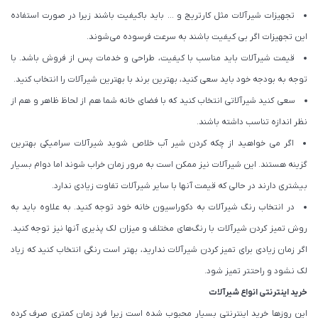
تجهیزات شیرآلات مثل کارتریج و … باید باکیفیت باشند زیرا در صورت استفاده
این تجهیزات اگر بی کیفیت باشند به سرعت فرسوده می‌شوند.
قیمت شیرآلات باید مناسب با کیفیت، طراحی و خدمات پس از فروش باشد. با
توجه به بودجه خود باید سعی کنید، بهترین برند با بهترین شیرآلات را انتخاب کنید.
سعی کنید شیرآلاتی انتخاب کنید که با فضای خانه شما هم از لحاظ ظاهر و هم از
نظر اندازه تناسب داشته باشند.
اگر می خواهید از چکه کردن شیر آب خلاص شوید شیرآلات سرامیکی بهترین
گزینه هستند. این شیرآلات نیز ممکن است به مرور زمان خراب شوند اما دوام بسیار
بیشتری دارند در حالی که قیمت آنها با سایر شیرآلات تفاوت زیادی ندارد.
در انتخاب رنگ شیرآلات به دکوراسیون خانه خود توجه کنید. به علاوه باید به
روش تمیز کردن شیرآلات با رنگ‌های مختلف و میزان لک پذیری آنها نیز توجه کنید.
اگر زمان زیادی برای تمیز کردن شیرآلات ندارید، بهتر است رنگی انتخاب کنید که زیاد
لک نشود و راحتتر تمیز شود.
خرید اینترنتی انواع شیرآلات
این روزها خرید اینترنتی بسیار محبوب شده است زیرا فرد زمان کمتری صرف کرده