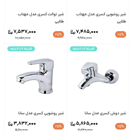
شیر روشویی کسری مدل مهتاب
شیر توالت کسری مدل مهتاب
طلایی
طلایی
7,537,000
7,485,000
25%
25%
10,050,000
9,980,000
شیر دوش کسری مدل سانا
شیر روشویی کسری مدل سانا
3,832,000
5,865,000
25%
25%
5,110,000
7,820,000