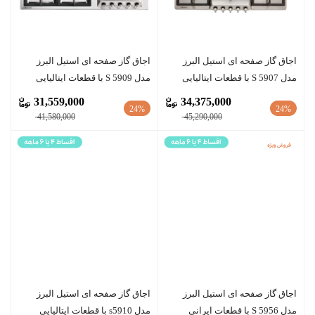
اجاق گاز صفحه ای استیل البرز
اجاق گاز صفحه ای استیل البرز
مدل S 5907 با قطعات ایتالیایی
مدل S 5909 با قطعات ایتالیایی
31,559,000
34,375,000
24%
24%
41,580,000
45,290,000
اجاق گاز صفحه ای استیل البرز
اجاق گاز صفحه ای استیل البرز
مدل S 5956 با قطعات ایرانی
مدل s5910 با قطعات ایتالیایی