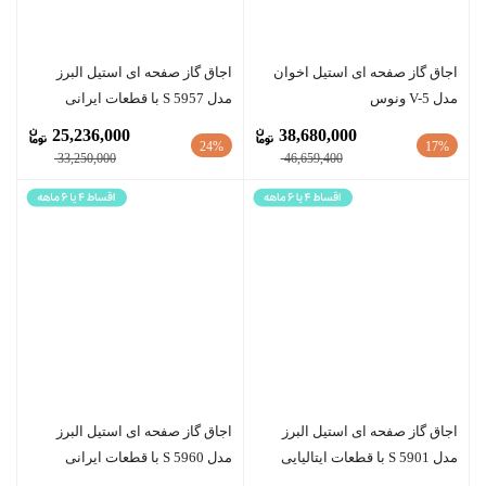
اجاق گاز صفحه ای استیل اخوان
اجاق گاز صفحه ای استیل البرز
مدل V-5 ونوس
مدل S 5957 با قطعات ایرانی
25,236,000
38,680,000
24%
17%
33,250,000
46,659,400
اجاق گاز صفحه ای استیل البرز
اجاق گاز صفحه ای استیل البرز
مدل S 5901 با قطعات ایتالیایی
مدل S 5960 با قطعات ایرانی