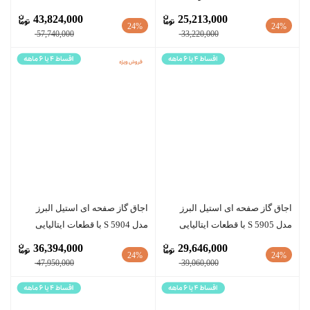
43,824,000
25,213,000
24%
24%
57,740,000
33,220,000
اجاق گاز صفحه ای استیل البرز
اجاق گاز صفحه ای استیل البرز
مدل S 5905 با قطعات ایتالیایی
مدل S 5904 با قطعات ایتالیایی
36,394,000
29,646,000
24%
24%
47,950,000
39,060,000