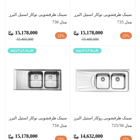
سينک ظرفشویی توکار استیل البرز
سينک ظرفشویی توکار استیل البرز
مدل 735
مدل 736
15,178,000
15,178,000
22%
22%
19,460,000
19,460,000
سينک ظرفشویی روکار استیل البرز
سينک ظرفشویی توکار استیل البرز
مدل 725/50
مدل 734
15,178,000
14,632,000
22%
22%