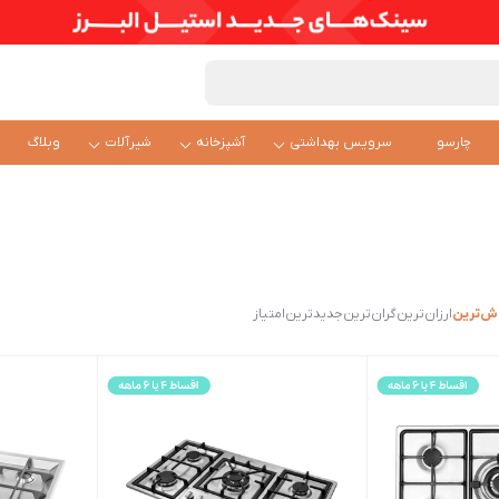
چارسو
سرویس بهداشتی
آشپزخانه
شیرآلات
وبلاگ
ش‌ترین
ارزان‌ترین
گران‌ترین
جدیدترین
امتیاز