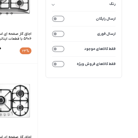
رنگ
ارسال رایگان
ارسال فوری
5906 با قطعات ایتالیایی
0
فقط کالاهای موجود
24%
فقط کالاهای فروش ویژه