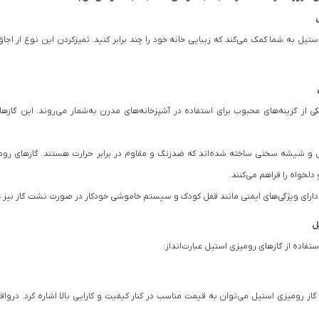
ستیل به شما کمک می‌کند که زیبایی خانه خود را چند برابر کنید. تمیزکردن این نوع از اج
ی از گزینه‌های محبوب برای استفاده در آشپزخانه‌های مدرن به‌شمار می‌روند. این گاز
 و شیشه سختی ساخته شده‌اند که ضدزنگ و مقاوم در برابر حرارت هستند. گازهای رومی
دلخواه را فراهم می‌کنند.
 دارای ویژگی‌های ایمنی مانند قفل کودک و سیستم خاموشی خودکار در صورت نشت گاز نیز 
ل
تفاده از گازهای رومیزی استیل عبارت‌انداز:
د گاز رومیزی استیل می‌توان به قیمت مناسب در کنار کیفیت و کارایی بالا اشاره کرد. در