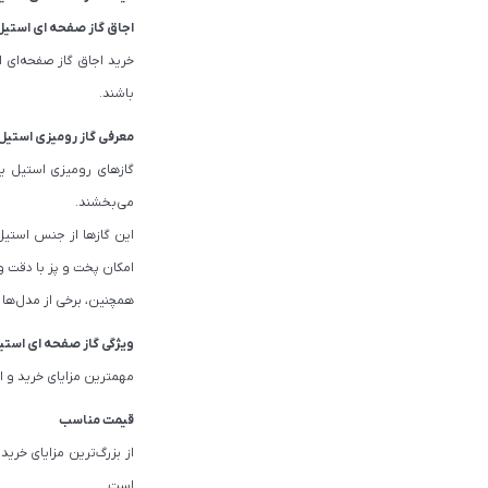
اجاق گاز صفحه ای استیل
خرید اجاق گاز صفحه‌ای ا
باشند.
معرفی گاز رومیزی استیل
گازهای رومیزی استیل یک
می‌بخشند.
این گازها از جنس استیل
امکان پخت و پز با دقت و 
همچنین، برخی از مدل‌ها
ویژگی گاز صفحه ای استی
مهمترین مزایای خرید و اس
قیمت مناسب
از بزرگ‌ترین مزایای خری
است.