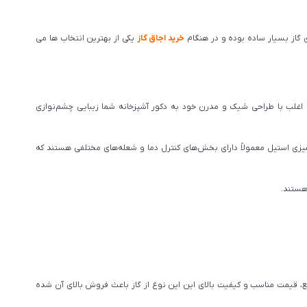
اق گاز بسیار ساده بوده و در هنگام
خرید اجاق گاز
یکی از بهترین انتخاب ها می
ها اغلب با طراحی شیک و مدرن خود به دکور آشپزخانه شما زیبایی چشم‌نوازی
زی استیل معمولاً دارای بخش‌های کنترل دما و شعله‌های مختلفی هستند که
هستند.
واقع، قیمت مناسب و کیفیت بالای این این نوع از گاز باعث فروش بالای آن شده