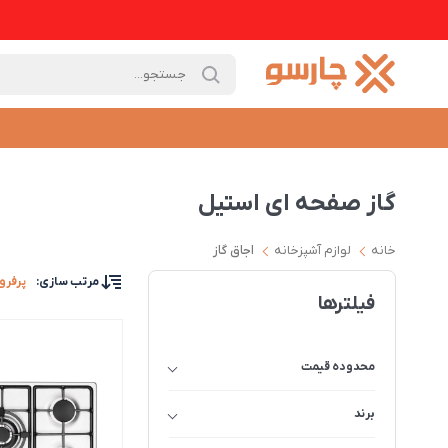
گاز صفحه ای استیل
خانه
لوازم آشپزخانه
اجاق گاز
مرتب سازی
:
پرفرو
فیلترها
محدوده قیمت
برند