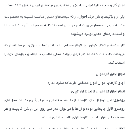
اجاق گاز و سینک ظرفشویی، به یکی از معتبرترین برندهای ایرانی تبدیل شده است.
یکی از ویژگی‌های بارز برند اخوان، ارائه قیمت‌های بسیار مناسب نسبت به محصولات
مشابه خارجی به‌شمار می‌رود، این در حالی است ‌که کلیه محصولات آن با کیفیت بالا
و استانداردهای معتبر تولید می‌شوند.
گاز صفحه‌ای توکار اخوان نیز انواع مختلفی را در اندازه‌ها و ویژگی‌های مختلف ارائه
می‌دهد، که باعث شده که هر فردی بتواند مدلی مناسب با ابعاد و نیازهای خود را
انتخاب کند.
انواع اجاق گاز اخوان
اجاق گازهای اخوان انواع مختلفی دارند که عبارت‌انداز:
انواع اجاق گاز اخوان از لحاظ قرار گیری
رومیزی:
این نوع از اجاق گازها نیاز به تعبیه فضایی برای قرارگیری ندارند. مدل‌های
رومیزی قابل جابجایی بوده و آن‌ها را می‌توان به‌راحتی روی اپن، بالکن، کابینت و هر
سطح دیگری قرار داد. این گازها دارای ظاهر ساده‌ای هستند.