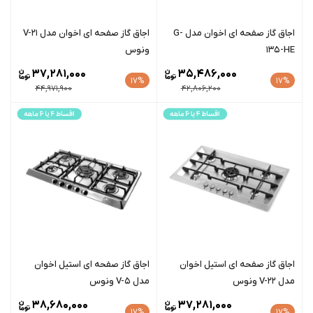
اجاق گاز صفحه ای اخوان مدل G-
اجاق گاز صفحه ای اخوان مدل V-21
135-HE
ونوس
37,281,000
35,486,000
17%
17%
44,971,900
42,806,200
اجاق گاز صفحه ای استیل اخوان
اجاق گاز صفحه ای استیل اخوان
مدل V-22 ونوس
مدل V-5 ونوس
38,680,000
37,281,000
17%
17%