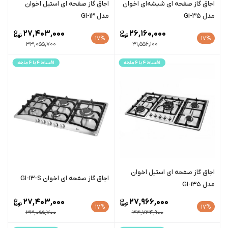
اجاق گاز صفحه ای شیشه‌ای اخوان
اجاق گاز صفحه ای استیل اخوان
مدل Gi-35
مدل GI-13
27,403,000
26,160,000
17%
17%
33,055,700
31,556,100
اجاق گاز صفحه ای استیل اخوان
اجاق گاز صفحه ای اخوان GI-13-S
مدل GI-135
27,403,000
27,966,000
17%
17%
33,055,700
33,734,900