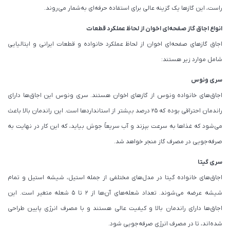
راست، این گازها یک گزینه عالی برای استفاده حرفه‌ای به‌شمار می‌روند.
انواع اجاق گاز صفحه‌ای اخوان از لحاظ عملکرد قطعات
اجاق گازهای صفحه‌ای اخوان از لحاظ عملکرد خانواده و قطعات ایرانی و ایتالیایی
شامل موارد زیر هستند:
سری ونوس
اجاق‌های خانواده ونوس از گازهای اخوان هستند. سری ونوس این اجاق‌ها دارای
راندمان احتراقی بوده که 25 درصد بیشتر از استانداردها است. این راندمان بالا باعث
می‌شود که غذاها به سرعت بپزند و آب سریعاً جوش بیاید، که این کار در نهایت به
صرفه‌جویی در مصرف گاز منجر خواهد شد.
سری گیتا
اجاق‌های خانواده گیتا در مدل‌های مختلفی از جمله استیل، شیشه استیل و تمام
شیشه عرضه می‌شوند. تعداد شعله‌های آن‌ها از 2 تا 5 شعله متغیر است. این
اجاق‌ها دارای راندمان بالا و کیفیت عالی هستند و با مصرف انرژی پایین طراحی
شده‌اند، تا در مصرف انرژی صرفه‌جویی شود.