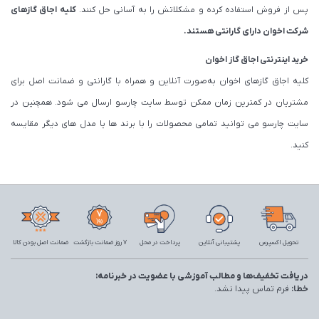
پس از فروش استفاده کرده و مشکلاتش را به آسانی حل کنند.
کلیه اجاق گازهای
شرکت اخوان دارای گارانتی هستند.
خرید اینترنتی اجاق گاز اخوان
کلیه اجاق گازهای اخوان به‌صورت آنلاین و همراه با گارانتی و ضمانت اصل برای
مشتریان در کمترین زمان ممکن توسط سایت چارسو ارسال می شود. همچنین در
سایت چارسو می توانید تمامی محصولات را با برند ها یا مدل های دیگر مقایسه
کنید.
تحویل اکسپرس
پشتیبانی آنلاین
پرداخت در محل
7 روز ضمانت بازگشت
ضمانت اصل بودن کالا
دریافت تخفیف‌ها و مطالب آموزشی با عضویت در خبرنامه:
خطا:
فرم تماس پیدا نشد.