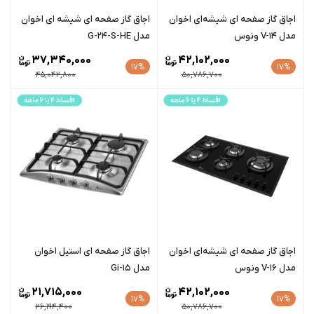
اجاق گاز صفحه ای شیشه‌ای اخوان
اجاق گاز صفحه ای شیشه ای اخوان
مدل V-14 ونوس
مدل G-24-S-HE
37,340,000
42,102,000
17%
17%
45,042,800
50,786,700
اجاق گاز صفحه ای شیشه‌ای اخوان
اجاق گاز صفحه ای استیل اخوان
مدل V-16 ونوس
مدل Gi-15
21,715,000
42,102,000
17%
17%
26,194,400
50,786,700