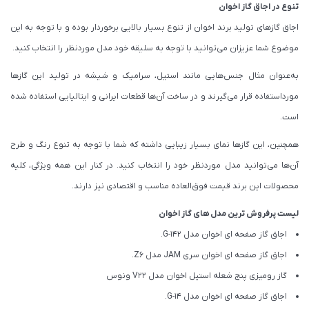
تنوع در اجاق گاز اخوان
اجاق گازهای تولید برند اخوان از تنوع بسیار بالایی برخوردار بوده و با توجه به این
موضوع شما عزیزان می‌توانید با توجه به سلیقه خود مدل موردنظر را انتخاب کنید.
به‌عنوان مثال جنس‌هایی مانند استیل، سرامیک و شیشه در تولید این گازها
مورداستفاده قرار می‌گیرند و در ساخت آن‌ها قطعات ایرانی و ایتالیایی استفاده شده
است.
همچنین، این گازها نمای بسیار زیبایی داشته که شما با توجه به تنوع رنگ و طرح
آن‌ها می‌توانید مدل موردنظر خود را انتخاب کنید. در کنار این همه ویژگی، کلیه
محصولات این برند قیمت فوق‌العاده مناسب و اقتصادی نیز دارند.
لیست پرفروش ترین مدل های گاز اخوان
اجاق گاز صفحه ای اخوان مدل G-142.
اجاق گاز صفحه ای اخوان سری JAM مدل Z6.
گاز رومیزی پنج شعله استیل اخوان مدل V22 ونوس
اجاق گاز صفحه ای اخوان مدل G-14.