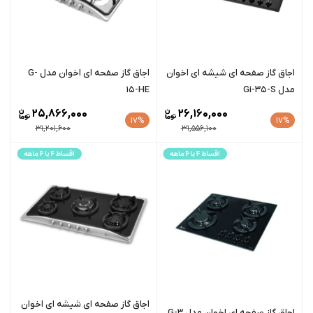
اجاق گاز صفحه ای شیشه ای اخوان
اجاق گاز صفحه ای اخوان مدل G-
مدل Gi-35-S
15-HE
25,866,000
26,160,000
17%
17%
31,201,600
31,556,100
اجاق گاز صفحه ای شیشه ای اخوان
اجاق گاز صفحه ای اخوان مدل G-3