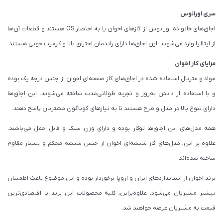
سری اورانوس
اجاق‌های خانواده اورانوس از گازهای اخوان یا به اختصار OS هستند و قطعات آن‌ها
از ایتالیا وارد می‌شوند. این اجاق‌ها دارای راندمان احتراق بالا و کیفیت خوبی هستند.
مزایای گاز اخوان
مواد و متریال استفاده شده در اجاق‌های گاز صفحه‌ای اخوان از جنس درجه یک بوده
و با استفاده از دانش به‌روز و تجربه طولانی‌مدت ساخته می‌شوند. این اجاق‌ها
دارای تنوع بالا در مدل و طرح هستند تا به نیازهای گوناگون مشتریان پاسخ دهند.
همه مدل‌های این اجاق‌ها توکار بوده و دارای وزن سبک و قابل حمل می‌باشند.
علاوه بر این، مدل‌های گاز شیشه‌ای اخوان از جنس شیشه محکم و بسیار مقاوم
ساخته شده‌اند.
برند اخوان از استانداردهای ایران و اروپا برخوردار بوده و این موضوع باعث اطمینان
بیشتر مشتریان می‌شود. علاوه‌براین، کلیه محصولات این برند با اقتصادی‌ترین
قیمت به مشتریان عرضه خواهند شد.