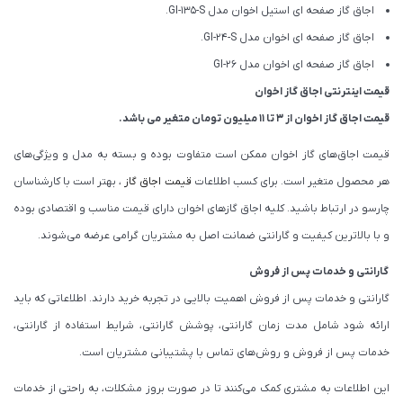
اجاق گاز صفحه ای استیل اخوان مدل GI-135-S.
اجاق گاز صفحه ای اخوان مدل GI-24-S.
اجاق گاز صفحه ای اخوان مدل GI-26
قیمت اینترنتی اجاق گاز اخوان
قیمت اجاق گاز اخوان از 3 تا 11 میلیون تومان متغیر می باشد.
قیمت اجاق‌های گاز اخوان ممکن است متفاوت بوده و بسته به مدل و ویژگی‌های
هر محصول متغیر است. برای کسب اطلاعات
قیمت اجاق گاز
، بهتر است با کارشناسان
چارسو در ارتباط باشید. کلیه اجاق گازهای اخوان دارای قیمت مناسب و اقتصادی بوده
و با بالاترین کیفیت و گارانتی ضمانت اصل به مشتریان گرامی عرضه می‌شوند.
گارانتی و خدمات پس از فروش
گارانتی و خدمات پس از فروش اهمیت بالایی در تجربه خرید دارند. اطلاعاتی که باید
ارائه شود شامل مدت زمان گارانتی، پوشش گارانتی، شرایط استفاده از گارانتی،
خدمات پس از فروش و روش‌های تماس با پشتیبانی مشتریان است.
این اطلاعات به مشتری کمک می‌کنند تا در صورت بروز مشکلات، به راحتی از خدمات