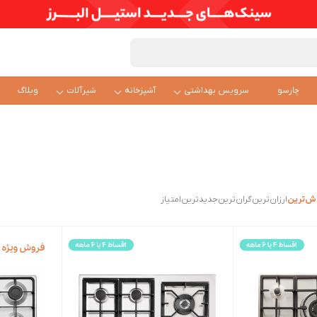
چارسو
سرویس بهداشتی
آشپزخانه
شیرآلات
وبلاگ
ش‌ترین
ارزان‌ترین
گران‌ترین
جدیدترین
امتیاز