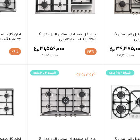
اجاق گاز صفحه ای استیل البرز مدل S
اجاق گاز صفحه ای استیل البرز مدل S
5909 با قطعات ایتالیایی
5956 با قطعات ایرانی
31,559,000
34,375,00
24%
24%
41,580,000
45,290,000
اجاق گاز صفحه ای استیل البرز مدل S
اجاق گاز صفحه ای استیل البرز مدل S