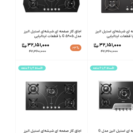
 ای شیشه‌ای استیل البرز
اجاق گاز صفحه ای شیشه‌ای استیل البرز
مدل G 5905 با قطعات ایتالیایی
32,151,000
32,151,000
24%
42,360,000
42,360,000
اجاق گاز صفحه ای استیل البرز مدل G
اجاق گاز صفحه ای شیشه‌ای استیل البرز