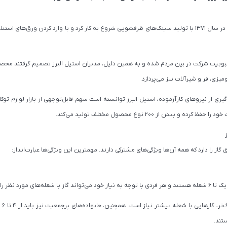
شرکت صنایع استیل البرز در سال ۱۳۷۱ با تولید سینک‌های ظرفشویی شروع به کار کرد و با وارد
وبیت شرکت در بین مردم شده و به همین دلیل، مدیران استیل البرز تصمیم گرفتند محصولا
میزی، فر و شیرآلات نیز می‌پردازد.
‌گیری از نیروهای کارآزموده، استیل البرز توانسته است سهم قابل‌توجهی از بازار لوازم ت
 و بیش از ۲۰۰ نوع محصول مختلف تولید می‌کند.
ز
ق گاز را دارد که همه آن‌ها ویژگی‌های مشترکی دارند. مهمترین این ویژگی‌ها عبارت‌انداز:
 مورد نظر را انتخاب کند.
معم
تند.