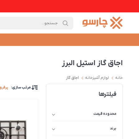
اجاق گاز استیل البرز
خانه
لوازم آشپزخانه
اجاق گاز
مرتب سازی
:
پرفرو
فیلترها
محدوده قیمت
برند