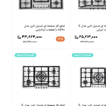
اجاق گاز صفحه ای استیل البرز مدل S
اجاق گاز صفحه ای استیل البرز مدل
s5910 با قطعات ایتالیایی
43,824,000
25,213,000
24%
57,740,000
33,220,000
اجاق گاز صفحه ای استیل البرز مدل S
اجاق گاز صفحه ای استیل البرز مدل S