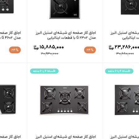
شه‌ای استیل البرز
اجاق گاز صفحه ای شیشه‌ای استیل البرز
اجاق گاز صفحه
مدل G 2302 با قطعات ایتالیایی
مدل G 4602 با قطعات ایتالیایی
15,885,000
23,286,00
24%
24%
20,930,000
30,680,000
شه‌ای استیل البرز
اجاق گاز صفحه ای شیشه‌ای استیل البرز