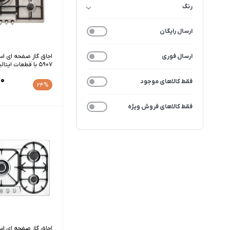
رنگ
ارسال رایگان
ارسال فوری
5907 با قطعات ایتالیایی
0
فقط کالاهای موجود
24%
فقط کالاهای فروش ویژه