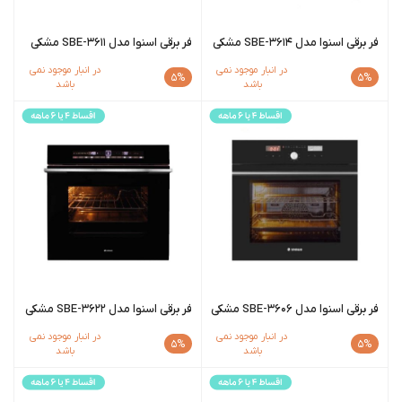
فر برقی اسنوا مدل SBE-3614 مشکی
فر برقی اسنوا مدل SBE-3611 مشکی
در انبار موجود نمی
در انبار موجود نمی
5%
5%
باشد
باشد
فر برقی اسنوا مدل SBE-3606 مشکی
فر برقی اسنوا مدل SBE-3622 مشکی
در انبار موجود نمی
در انبار موجود نمی
5%
5%
باشد
باشد