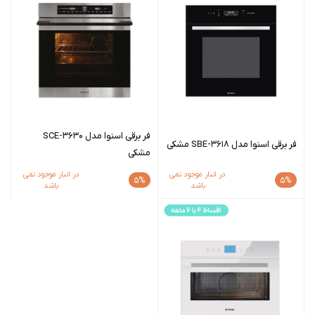
فر برقی اسنوا مدل SCE-3630
فر برقی اسنوا مدل SBE-3618 مشکی
مشکی
در انبار موجود نمی
در انبار موجود نمی
5%
5%
باشد
باشد