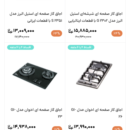
اجاق گاز صفحه ای شیشه‌ای استیل
اجاق گاز صفحه ای استیل البرز مدل
البرز مدل G 2302 با قطعات ایتالیایی
S 2351 با قطعات ایرانی
13,009,000
15,885,000
24%
24%
17,140,000
20,930,000
اجاق گاز صفحه ای اخوان مدل GI-
اجاق گاز صفحه ای اخوان مدل GI-
23
26
14,938,000
13,990,000
17%
17%