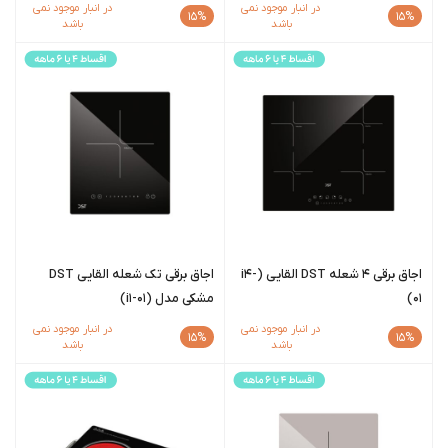
در انبار موجود نمی
در انبار موجود نمی
15%
15%
باشد
باشد
اجاق برقی 4 شعله DST القایی (i4-
اجاق برقی تک شعله القایی DST
01)
مشکی مدل (i1-01)
در انبار موجود نمی
در انبار موجود نمی
15%
15%
باشد
باشد