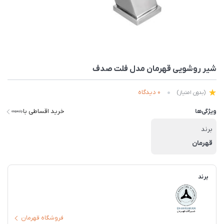
شیر روشویی قهرمان مدل فلت صدف
0 دیدگاه
(بدون امتیاز)
خرید اقساطی با
ویژگی‌ها
برند
قهرمان
برند
فروشگاه قهرمان