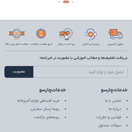
تحویل اکسپرس
پشتیبانی آنلاین
پرداخت در محل
7 روز ضمانت بازگشت
ضمانت اصل بودن کالا
دریافت تخفیف‌ها و مطالب آموزشی با عضویت در خبرنامه:
خدمات‌چارسو
خدمات‌چارسو
تماس با ما
خرید اقساطی لوازم آشپزخانه
درباره ما
رویه ارسال سفارش
قوانین و مقررات
رویه‌های بازگشت
سوالات متداول