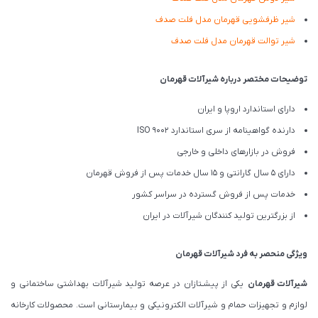
شیر ظرفشویی قهرمان مدل فلت صدف
شیر توالت قهرمان مدل فلت صدف
توضیحات مختصر درباره شیرآلات قهرمان
دارای استاندارد اروپا و ایران
دارنده گواهینامه از سری استاندارد ISO 9002
فروش در بازارهای داخلی و خارجی
دارای 5 سال گارانتی و 15 سال خدمات پس از فروش قهرمان
خدمات پس از فروش گسترده در سراسر کشور
از بزرگترین تولید کنندگان شیرآلات در ایران
ویژگی منحصر به فرد شیرآلات قهرمان
شیرآلات قهرمان
یکی از پیشـتازان در عرصه تولید شیرآلات بهداشتی ساختمانی و
لوازم و تجهیزات حمام و شیرآلات الکترونیکی و بیمارستانی است. محصولات کارخانه