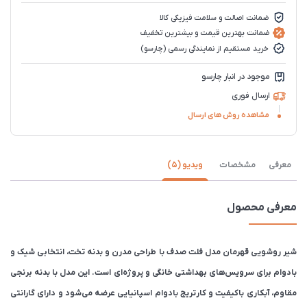
ضمانت اصالت و سلامت فیزیکی کالا
ضمانت بهترین قیمت و بیشترین تخفیف
خرید مستقیم از نمایندگی رسمی (چارسو)
موجود در انبار چارسو
ارسال فوری
مشاهده روش های ارسال
معرفی
مشخصات
ویدیو (5)
معرفی محصول
شیر روشویی قهرمان مدل فلت صدف با طراحی مدرن و بدنه تخت، انتخابی شیک و
بادوام برای سرویس‌های بهداشتی خانگی و پروژه‌ای است. این مدل با بدنه برنجی
مقاوم، آبکاری باکیفیت و کارتریج بادوام اسپانیایی عرضه می‌شود و دارای گارانتی