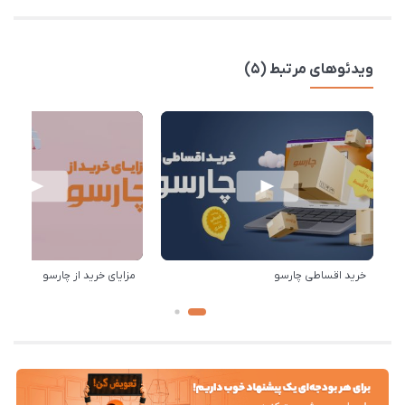
ویدئوهای مرتبط (5)
خرید اقساطی چارسو
مزایای خرید از چارسو