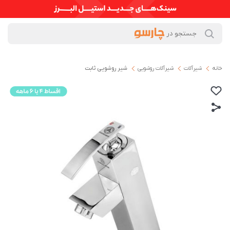
خانه
شیرآلات
شیرآلات روشویی
شیر روشویی ثابت