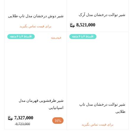
شیر توالت درخشان مدل آرک
شیر دوش درخشان مدل تاپ طلایی
8,521,000
برای قیمت تماس بگیرید
شیر ظرفشویی قهرمان مدل
شیر توالت درخشان مدل تاپ
اسپانیایی
طلایی
7,327,000
16%
8,723,000
برای قیمت تماس بگیرید