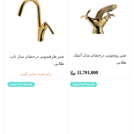
شیر روشویی درخشان مدل آنتیک
شیر ظرفشویی درخشان مدل تاپ
طلایی
طلایی
11,701,000
برای قیمت تماس بگیرید