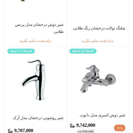
شیر دوش درخشان مدل پرنس
شلنگ توالت درخشان رنگ طلایی
طلایی
برای قیمت تماس بگیرید
برای قیمت تماس بگیرید
شیر دوش کسری مدل دانوب
شیر روشویی درخشان مدل آرک
9,742,000
25%
9,707,000
12,990,000