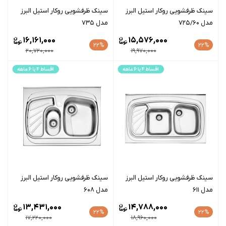
سينک ظرفشویی روکار استیل البرز
سينک ظرفشویی روکار استیل البرز
مدل 725/60
مدل 735
16,161,000
15,576,000
22%
22%
20,720,000
19,970,000
سينک ظرفشویی روکار استیل البرز
سينک ظرفشویی روکار استیل البرز
مدل 611
مدل 608
13,431,000
14,788,000
22%
22%
17,220,000
18,960,000