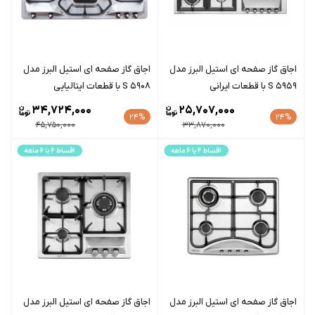
اجاق گاز صفحه ای استیل البرز مدل
اجاق گاز صفحه ای استیل البرز مدل
S 5959 با قطعات ایرانی
S 5908 با قطعات ایتالیایی
34,724,000
25,707,000
24%
24%
45,750,000
33,870,000
اجاق گاز صفحه ای استیل البرز مدل
اجاق گاز صفحه ای استیل البرز مدل