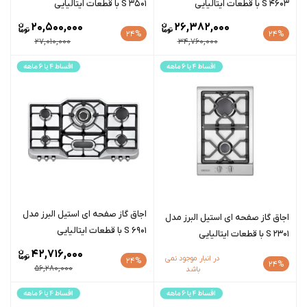
S 4603 با قطعات ایتالیایی
S 3501 با قطعات ایتالیایی
20,500,000
26,382,000
24%
24%
27,010,000
34,760,000
اجاق گاز صفحه ای استیل البرز مدل
اجاق گاز صفحه ای استیل البرز مدل
S 6901 با قطعات ایتالیایی
S 2301 با قطعات ایتالیایی
42,716,000
در انبار موجود نمی
24%
24%
56,280,000
باشد