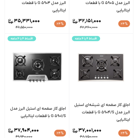
البرز مدل G 5905 با قطعات
البرز مدل G 5904 با قطعات
ایتالیایی
ایتالیایی
35,331,000
32,151,000
24%
24%
46,550,000
42,360,000
اجاق گاز صفحه ای شیشه‌ای استیل
اجاق گاز صفحه ای استیل البرز مدل
البرز مدل G 5904/S با قطعات
G 5901/S با قطعات ایتالیایی
ایتالیایی
37,904,000
37,001,000
24%
24%
49,940,000
48,750,000