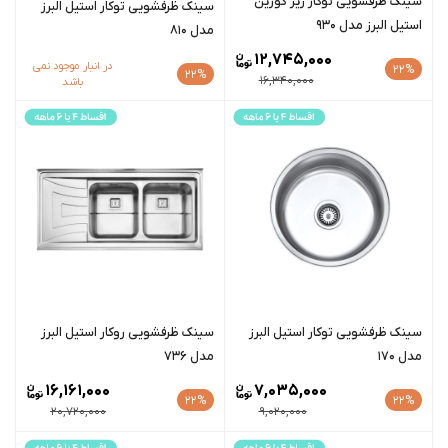
سینک ظرفشویی توکار زير کورين
سينک ظرفشویی توکار استیل البرز
استیل البرز مدل 930
مدل 810
12,745,000
در انبار موجود نمی
22%
22%
16,340,000
باشد
سينک ظرفشویی توکار استیل البرز
سينک ظرفشویی روکار استیل البرز
مدل 170
مدل 736
16,161,000
7,035,000
22%
22%
20,720,000
9,020,000