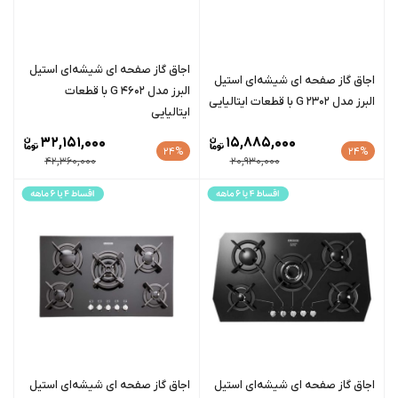
اجاق گاز صفحه ای شیشه‌ای استیل
اجاق گاز صفحه ای شیشه‌ای استیل
البرز مدل G 4602 با قطعات
البرز مدل G 2302 با قطعات ایتالیایی
ایتالیایی
32,151,000
15,885,000
24%
24%
42,360,000
20,930,000
اجاق گاز صفحه ای شیشه‌ای استیل
اجاق گاز صفحه ای شیشه‌ای استیل