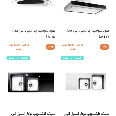
هود شومینه‌ای استیل البرز مدل
هود شومینه‌ای استیل البرز مدل
SA 105
SA 207
در انبار موجود نمی
در انبار موجود نمی
26%
26%
باشد
باشد
سینک ظرفشویی توکار استیل البرز
سینک ظرفشویی توکار استیل البرز