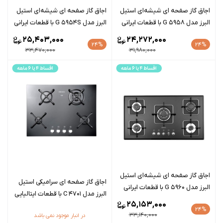
اجاق گاز صفحه ای شیشه‌ای استیل
اجاق گاز صفحه ای شیشه‌ای استیل
البرز مدل G 5958 با قطعات ایرانی
البرز مدل G 5954S با قطعات ایرانی
25,403,000
24,272,000
24%
24%
33,470,000
31,980,000
اجاق گاز صفحه ای شیشه‌ای استیل
اجاق گاز صفحه ای سرامیکی استیل
البرز مدل G 5960 با قطعات ایرانی
البرز مدل C 4701 با قطعات ایتالیایی
25,153,000
24%
33,140,000
در انبار موجود نمی باشد