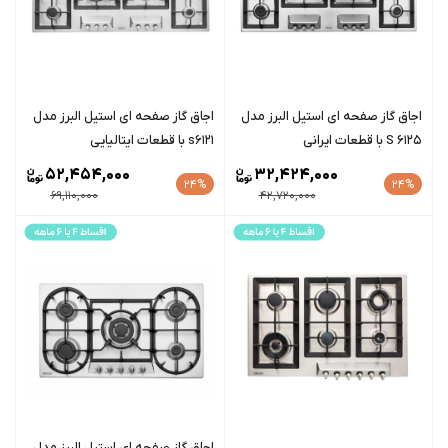
اجاق گاز صفحه ای استیل البرز مدل
اجاق گاز صفحه ای استیل البرز مدل
S 6125 با قطعات ایرانی
s6121 با قطعات ایتالیایی
52,454,000
32,424,000
24%
24%
69,110,000
42,720,000
اجاق گاز صفحه ای استیل البرز مدل