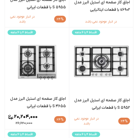
اجاق گاز صفحه ای استیل البرز مدل
S 5955 با قطعات ایرانی
s6902 با قطعات ایتالیایی
در انبار موجود نمی
24%
در انبار موجود نمی باشد
باشد
اجاق گاز صفحه ای استیل البرز مدل
اجاق گاز صفحه ای استیل البرز مدل
S 4655 با قطعات ایرانی
S 5952 با قطعات ایرانی
20,204,000
در انبار موجود نمی
24%
24%
26,620,000
باشد