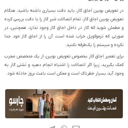
در تعویض بوبین اجاق گاز، باید دقت بسیاری داشته باشید. هنگام
تعویض بوبین اجاق گاز، تمام اتصالات شیر گاز را با دقت بررسی کرده
و مطمئن شوید که گاز در داخل اجاق گاز وجود ندارد. همچنین، در
صورتی که ترموکوپل خراب شده است، آن را از اجاق گاز خود جدا
نکرده و سیستم را یک‌طرفه نکنید.
برای تعمیر اجاق گاز بخصوص تعویض بوبین، از یک متخصص مجرب
کمک بگیرید، زیرا اگر اتصالات را اشتباه انجام دهید و نشتی گاز به
وجود آید، بسیار خطرناک است و ممکن است باعث بروز حادثه شود.