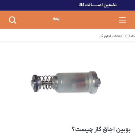
خانه
مقالات اجاق گاز
بوبین اجاق گاز چیست؟