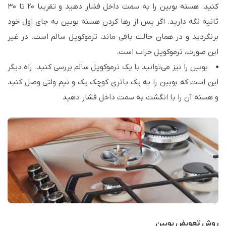
کنید. هسته بوبین را به سمت داخل فشار دهید و تقریبا 20 تا 30
ثانیه نگه دارید. اگر پس از رها کردن هسته بوبین به جای اول خود
برنگردید و در همان حالت باقی ماند، ترموکوپل سالم است. در غیر
این صورت، ترموکوپل خراب است.
بوبین را نیز می‌توانید با یک ترموکوپل سالم بررسی کنید. راه دیگر
این است که بوبین را به یک باتری کوچک یک و نیم ولتی وصل کنید
و هسته آن را با انگشت به سمت داخل فشار دهید
روش تعویض بوبین