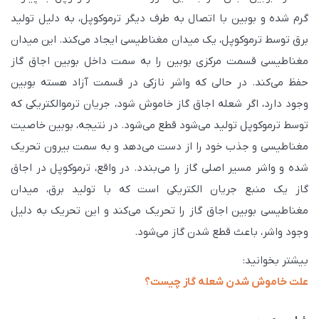
گرم شده و بوبین با اتصال به طرف دیگر ترموکوپل، به دلیل تولید
برق توسط ترموکوپل، یک میدان مغناطیسی ایجاد می‌کند. این میدان
مغناطیسی قسمت مرکزی بوبین را به سمت داخل بوبین اجاق گاز
حفظ می‌کند. در حالی که واشر نازکی در قسمت آزاد هسته بوبین
وجود دارد، اگر شعله اجاق گاز خاموش شود، جریان ترموالکتریکی که
توسط ترموکوپل تولید می‌شود قطع می‌شود. در نتیجه، بوبین خاصیت
مغناطیسی و جذب خود را از دست می‌دهد و به سمت بیرون تحریک
شده و واشر مسیر اصلی گاز را می‌بندد. در واقع، ترموکوپل در اجاق
گاز یک منبع جریان الکتریکی است که با تولید برق، میدان
مغناطیسی بوبین اجاق گاز را تحریک می‌کند و این تحریک به دلیل
وجود واشر، باعث قطع شدن گاز می‌شود.
بیشتر بخوانید:
علت خاموش شدن شعله گاز چیست؟