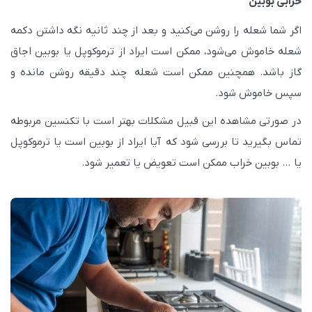
خرابی بوبین
اگر شما شعله را روشن می‌کنید و بعد از چند ثانیه نگه داشتن دکمه
شعله خاموش می‌شود، ممکن است ایراد از ترموکوپل یا بوبین اجاق
گاز باشد. همچنین ممکن است شعله چند دقیقه روشن مانده و
سپس خاموش شود.
در صورتی مشاهده این قبیل مشکلات بهتر است با تکنسین مربوطه
تماس بگیرید تا بررسی شود که آیا ایراد از بوبین است یا ترموکوپل
یا … بوبین خراب ممکن است تعویض یا تعمیر شود.