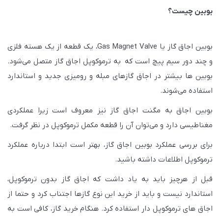
بوبین چیست؟
بوبین اجاق گاز یا Gas Magnet Valve، یک قطعه از یک هسته فلزی
و چند دور سیم پیچ است که به ترموکوپل اجاق گاز متصل می‌شود.
بوبین ها بیشتر در اجاق گازهای مبله و رومیزی جدید و استاندارد
استفاده می‌شوند.
بوبین اجاق به مگنت اجاق گاز نیز معروف است زیرا عملکردی
مغناطیسی دارد و می‌توان آن را قطعه مکمل ترموکوپل در نظر گرفت.
برای بررسی عملکرد بوبین اجاق گاز، بهتر است ابتدا درباره عملکرد
ترموکوپل اطلاعات داشته باشید.
قبل از هرچیز باید به یاد داشت که اجاق گاز بدون ترموکوپل،
استاندارد نیست و باید از خرید این نوع گازها اجتناب کرد و حتما از
اجاق های ترموکوپل دار استفاده کرد. هنگام خرید گاز، کافی است به