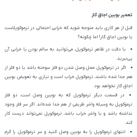
تعمیر بوبین اجاق گاز
قبل از هر کاری باید متوجه شوید که خرابی احتمالی در ترموکوپلاست
یا بوبین اجاق گاز! اما چگونه؟
با دقت در ظاهر ترموکوپل، می‌توانید به سالم بودن یا خرابی آن
پی‌ببرید.
اگر در ترموکوپل محل وصل شدن دو فلز سوخته باشد یا دو فلز از
هم جدا شده باشند، ترموکوپل خراب است و نیازی به تعویض بوبین
اجاق گاز نخواهد بود.
در قسمت دیگر ترموکوپل که به بوبین وصل است، دو فلز
ترموکوپل به وسیله واشر ظریفی از هم جدا شده‌اند. اگر سر فلز وجود
نداشته باشد و یا واشر خراب باشد، ترموکوپل نمی‌تواند درست کار
کند.
انتهای ترموکوپل را به بوبین وصل کنید و سر ترموکوپل را گرم