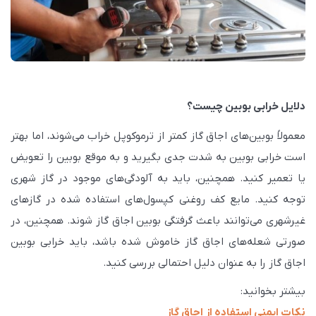
دلایل خرابی بوبین چیست؟
معمولاً بوبین‌های اجاق گاز کمتر از ترموکوپل خراب می‌شوند، اما بهتر
است خرابی بوبین به شدت جدی بگیرید و به موقع بوبین را تعویض
یا تعمیر کنید. همچنین، باید به آلودگی‌های موجود در گاز شهری
توجه کنید. مایع کف روغنی کپسول‌های استفاده شده در گازهای
غیرشهری می‌توانند باعث گرفتگی بوبین اجاق گاز شوند. همچنین، در
صورتی شعله‌های اجاق گاز خاموش شده باشد، باید خرابی بوبین
اجاق گاز را به عنوان دلیل احتمالی بررسی کنید.
بیشتر بخوانید:
نکات ایمنی استفاده از اجاق گاز