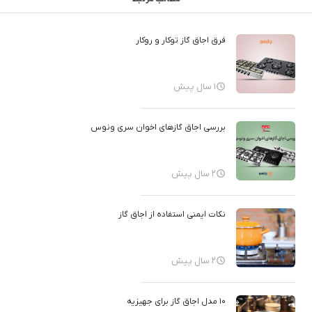
فرق اجاق گاز توکار و روکار
1 سال پیش
بررسی اجاق گازهای اخوان سری ونوس
2 سال پیش
نکات ایمنی استفاده از اجاق گاز
2 سال پیش
10 مدل اجاق گاز برای جهیزیه