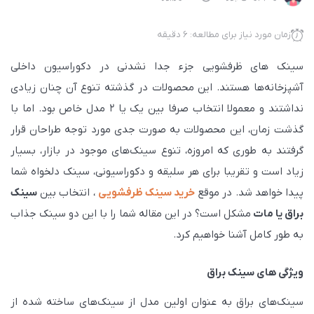
زمان مورد نیاز برای مطالعه: 6 دقیقه
سینک های ظرفشویی جزء جدا نشدنی در دکوراسیون داخلی
آشپزخانه‌ها هستند. این محصولات در گذشته تنوع آن چنان زیادی
نداشتند و معمولا انتخاب صرفا بین یک یا 2 مدل خاص بود. اما با
گذشت زمان، این محصولات به صورت جدی مورد توجه طراحان قرار
گرفتند به طوری که امروزه، تنوع سینک‌های موجود در بازار، بسیار
زیاد است و تقریبا برای هر سلیقه و دکوراسیونی، سینک دلخواه شما
پیدا خواهد شد. در موقع
خرید سینک ظرفشویی
، انتخاب بین
سینک
براق یا مات
مشکل است؟ در این مقاله شما را با این دو سینک جذاب
به طور کامل آشنا خواهیم کرد.
ویژگی های سینک براق
سینک‌های براق به عنوان اولین مدل از سینک‌های ساخته شده از