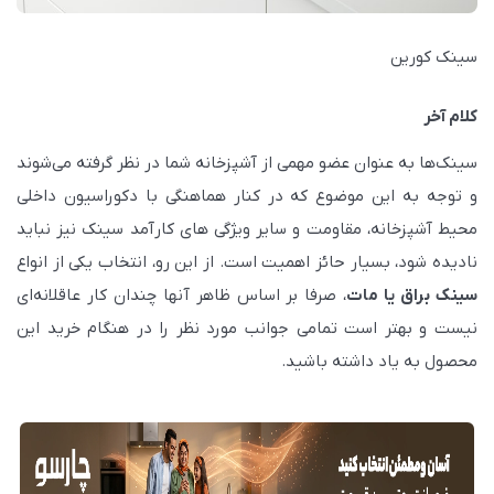
سینک کورین
کلام آخر
سینک‌ها به عنوان عضو مهمی از آشپزخانه شما در نظر گرفته می‌شوند
و توجه به این موضوع که در کنار هماهنگی با دکوراسیون داخلی
محیط آشپزخانه، مقاومت و سایر ویژگی های کارآمد سینک نیز نباید
نادیده شود، بسیار حائز اهمیت است. از این رو، انتخاب یکی از انواع
سینک براق یا مات
، صرفا بر اساس ظاهر آنها چندان کار عاقلانه‌ای
نیست و بهتر است تمامی جوانب مورد نظر را در هنگام خرید این
محصول به یاد داشته باشید.