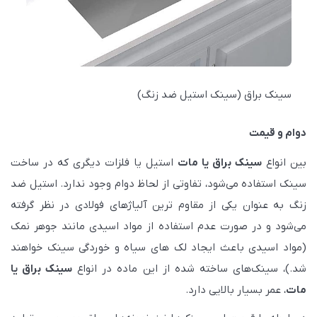
سینک براق (سینک استیل ضد زنگ)
دوام و قیمت
بین انواع
سینک براق یا مات
استیل یا فلزات دیگری که در ساخت
سینک استفاده می‌شود، تفاوتی از لحاظ دوام وجود ندارد. استیل ضد
زنگ به عنوان یکی از مقاوم ترین آلیاژهای فولادی در نظر گرفته
می‌شود و در صورت عدم استفاده از مواد اسیدی مانند جوهر نمک
(مواد اسیدی باعث ایجاد لک های سیاه و خوردگی سینک خواهند
شد.)، سینک‌های ساخته شده از این ماده در انواع
سینک براق یا
مات
، عمر بسیار بالایی دارد.