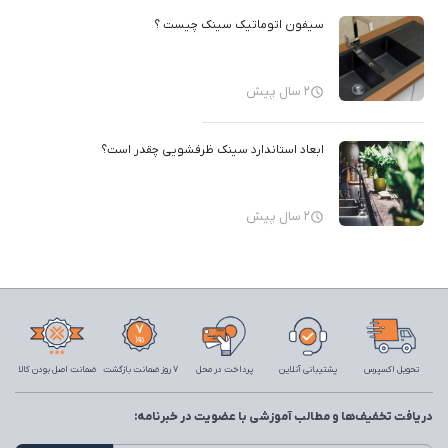
سیفون اتوماتیک سینک چیست ؟
2 سال پیش
ابعاد استاندارد سینک ظرفشویی چقدر است؟
2 سال پیش
تحویل اکسپرس
پشتیبانی آنلاین
پرداخت در محل
7 روز ضمانت بازگشت
ضمانت اصل بودن کالا
دریافت تخفیف‌ها و مطالب آموزشی با عضویت در خبرنامه: