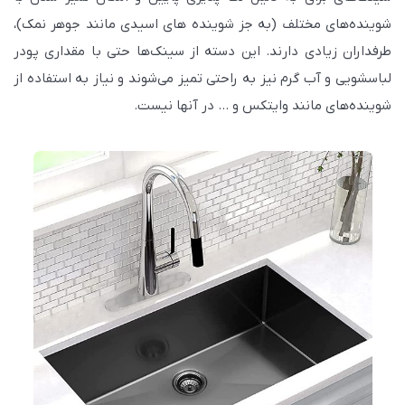
شوینده‌های مختلف (به جز شوینده های اسیدی مانند جوهر نمک)،
طرفداران زیادی دارند. این دسته از سینک‌ها حتی با مقداری پودر
لباسشویی و آب گرم نیز به راحتی تمیز می‌شوند و نیاز به استفاده از
شوینده‌های مانند وایتکس و … در آنها نیست.