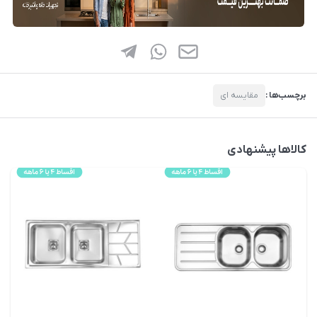
برچسب‌ها :
مقایسه ای
کالاها پیشنهادی