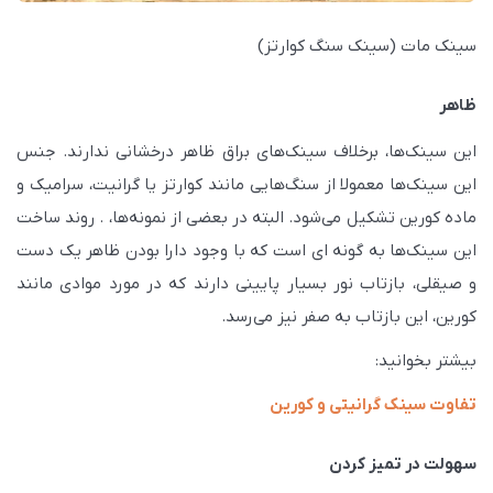
سینک مات (سینک سنگ کوارتز)
ظاهر
این سینک‌ها، برخلاف سینک‌های براق ظاهر درخشانی ندارند. جنس
این سینک‌ها معمولا از سنگ‌هایی مانند کوارتز یا گرانیت، سرامیک و
ماده کورین تشکیل می‌شود. البته در بعضی از نمونه‌ها، . روند ساخت
این سینک‌ها به گونه ای است که با وجود دارا بودن ظاهر یک دست
و صیقلی، بازتاب نور بسیار پایینی دارند که در مورد موادی مانند
کورین، این بازتاب به صفر نیز می‌رسد.
بیشتر بخوانید:
تفاوت سینک گرانیتی و کورین
سهولت در تمیز کردن