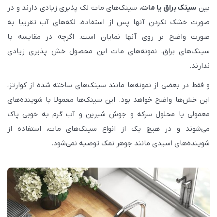
بین
سینک براق یا مات
، سینک‌های مات لک پذیری زیادی دارند و در
صورت خشک نکردن آنها پس از استفاده، لکه‌های آب تقریبا به
صورت واضح بر روی آنها نمایان است. اگرچه در مقایسه با
سینک‌های براق، نمونه‌های مات این محصول خش پذیری زیادی
ندارند.
و فقط در بعضی از نمونه‌ها مانند سینک‌های ساخته شده از کوارتز،
این خش‌ها واضح خواهد بود. این سینک‌ها معمولا با شوینده‌های
معمولی یا محلول سرکه و جوش شیرین و آب گرم به خوبی پاک
می‌شوند و در هیچ یک از انواع سینک‌های مات، استفاده از
شوینده‌های اسیدی مانند جوهر نمک توصیه نمی‌شود.