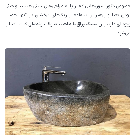
خصوص دکوراسیون‌هایی که بر پایه طراحی‌های سنگی هستند و خنثی
بودن فضا و پرهیز از استفاده از رنگ‌های درخشان در آنها اهمیت
ویژه ای دارد، بین
سینک براق یا مات،
معمولا نمونه‌های کات انتخاب
می‌شود.