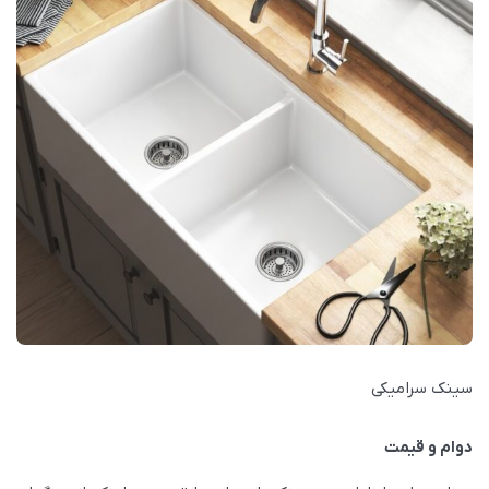
سینک سرامیکی
دوام و قیمت