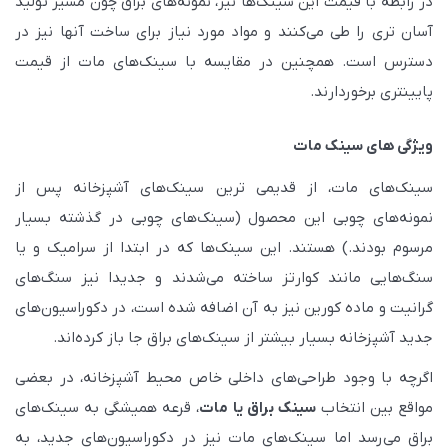
در رابطه با قیمت این سینک‌ها نیز، نمونه‌های براق چون مسیر تولید
آسان تری را طی می‌کنند و مواد مورد نیاز برای ساخت آنها نیز در
دسترس است. همچنین در مقایسه با سینک‌های مات از قیمت
پایینتری برخوردارند.
ویژگی های سینک مات
سینک‌های مات، از قدیمی ترین سینک‌های آشپزخانه پس از
نمونه‌های چوبی این محصول (سینک‌های چوبی در گذشته بسیار
مرسوم بودند.) هستند. این سینک‌ها که در ابتدا از سرامیک و یا
سنگ‌هایی مانند کوارتز ساخته می‌شدند و جدیدا نیز سنگ‌های
گرانیت و ماده کورین نیز به آن اضافه شده است، در دکوراسیون‌های
جدید آشپزخانه بسیار بیشتر از سینک‌های براق جا باز کرده‌اند.
اگرچه با وجود طراحی‌های داخلی خاص محیط آشپزخانه، در بعضی
مواقع بین انتخاب
سینک براق یا مات
، قرعه همیشگی به سینک‌های
براق می‌رسد اما سینک‌های مات نیز در دکوراسیون‌های جدید، به