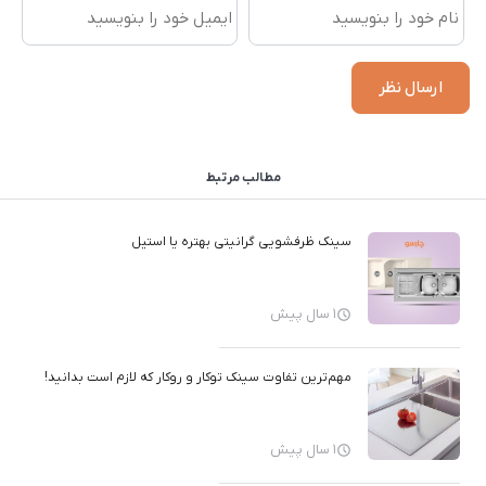
مطالب مرتبط
سینک ظرفشویی گرانیتی بهتره یا استیل
1 سال پیش
مهم‌ترین تفاوت سینک توکار و روکار که لازم است بدانید!
1 سال پیش