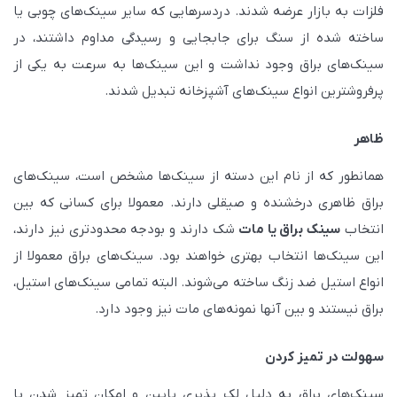
فلزات به بازار عرضه شدند. دردسرهایی که سایر سینک‌های چوبی یا
ساخته شده از سنگ برای جابجایی و رسیدگی مداوم داشتند، در
سینک‌های براق وجود نداشت و این سینک‌ها به سرعت به یکی از
پرفروشترین انواع سینک‌های آشپزخانه تبدیل شدند.
ظاهر
همانطور که از نام این دسته از سینک‌ها مشخص است، سینک‌های
براق ظاهری درخشنده و صیقلی دارند. معمولا برای کسانی که بین
انتخاب
سینک براق یا مات
شک دارند و بودجه محدودتری نیز دارند،
این سینک‌ها انتخاب بهتری خواهند بود. سینک‌های براق معمولا از
انواع استیل ضد زنگ ساخته می‌شوند. البته تمامی سینک‌های استیل،
براق نیستند و بین آنها نمونه‌های مات نیز وجود دارد.
سهولت در تمیز کردن
سینک‌های براق به دلیل لک پذیری پایین و امکان تمیز شدن با