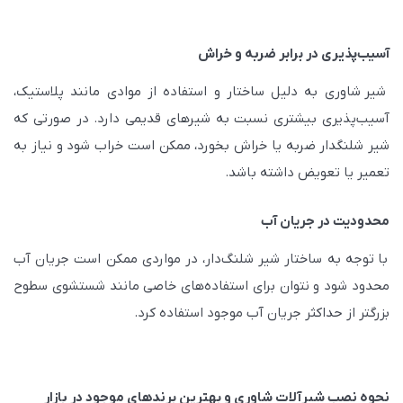
آسیب‌پذیری در برابر ضربه و خراش
شیر شاوری به دلیل ساختار و استفاده از موادی مانند پلاستیک،
آسیب‌پذیری بیشتری نسبت به شیرهای قدیمی دارد. در صورتی که
شیر شلنگدار ضربه یا خراش بخورد، ممکن است خراب شود و نیاز به
تعمیر یا تعویض داشته باشد.
محدودیت در جریان آب
با توجه به ساختار شیر شلنگ‌دار، در مواردی ممکن است جریان آب
محدود شود و نتوان برای استفاده‌های خاصی مانند شستشوی سطوح
بزرگتر از حداکثر جریان آب موجود استفاده کرد.
نحوه نصب شیرآلات شاوری و بهترین برندهای موجود در بازار