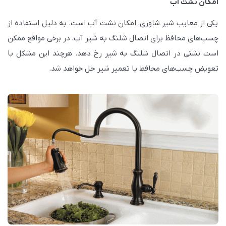
امکان نشت آب
یکی از معایب شیر شاوری، امکان نشت آب است. به دلیل استفاده از
چسب‌های محافظ برای اتصال شلنگ به شیر آب، در برخی مواقع ممکن
است نشتی در اتصال شلنگ به شیر رخ دهد. هرچند این مشکل با
تعویض چسب‌های محافظ یا تعمیر شیر حل خواهد شد.