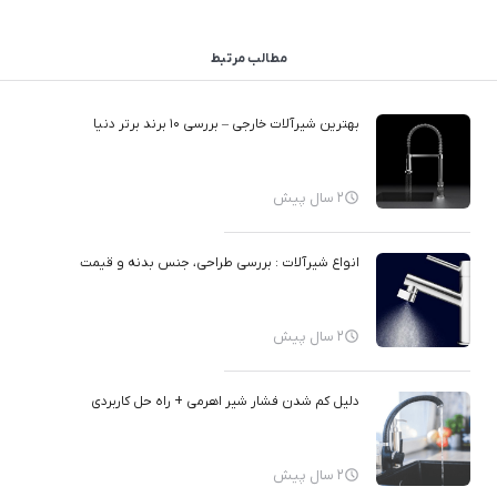
مطالب مرتبط
بهترین شیرآلات خارجی – بررسی ۱۰ برند برتر دنیا
2 سال پیش
انواع شیرآلات : بررسی طراحی، جنس بدنه و قیمت
2 سال پیش
دلیل کم شدن فشار شیر اهرمی + راه حل کاربردی
2 سال پیش