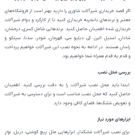
اگر قصد خریداری شیرآلات شاوری را دارید بهتر است از فروشگاه‌های
معتبر و برندهای باتجربه خریداری کنید تا از کارکرد و دوام شیرآلات
خریداری شده اطمینان حاصل کنید. برندهایی شامل کسری، درخشان،
شادان، استیل البرز، کی دبلیو سی، قهرمان، شودر، سدنا، سیتکو و
راسان هستند. در ادامه به نحوه نصب این شیرآلات خواهیم پرداخت
و قدم به قدم همراه شما خواهیم بود.
بررسی محل نصب
ابتدا باید محل نصب شیرآلات را به دقت بررسی کنید. اطمینان
حاصل کنید که محل نصب مناسب است و برای دسترسی به شیرآلات
و تعویض شلنگ‌ها، فضای کافی وجود دارد.
ابزارهای مورد نیاز
برای نصب شیرآلات شلنگدار، ابزارهایی مثل پیچ گوشتی، دریل، نوار