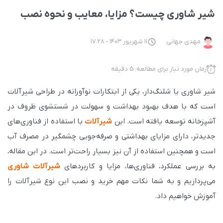
شیر شاوری چیست؟ مزایا، معایب و نحوه نصب
مهدی جهانی
11 شهریور 1403 - 17:28
زمان مورد نیاز برای مطالعه: 5 دقیقه
شیر شاوری یا شلنگ‌دار، یکی از ابتکارات نوآورانه در طراحی شیرآلات
است که با هدف بهبود بهداشت و سهولت در شستشوی ظروف در
آشپزخانه توسعه یافته است. این
شیرآلات
با استفاده از فناوری‌های
جدیدتر، دارای مزایای بهداشتی و صرفه‌جویی چشمگیر در مصرف آب
است و همچنین استفاده از آن نیز بسیار راحت‌تر است. در این مقاله،
به بررسی عملکرد، فناوری‌ها، مزایا و کاربردهای
شیرآلات شاوری
می‌پردازیم و به شما نکات مهم خرید و نصب این نوع شیرآلات را
آموزش خواهیم داد.