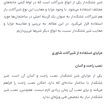
شیر شلنگ‌دار یکی از انواع شیرآلات است که در لوله کشی خانه‌های
مختلف استفاده می‌شود. با وجود مزایا و معایب این نوع شیرآلات، باز
هم شیرآلات شلنگ‌دار به عنوان یک گزینه اصلی در ساختمان‌ها مورد
استفاده قرار می‌گیرد. در این مقاله، به بررسی و مقایسه مزایا و
معایب شیر شلنگ‌دار نسبت به انواع دیگر شیرها می‌پردازیم.
مزایای استفاده از شیرآلات شاوری
نصب راحت و آسان
یکی از مزایای شیر شلنگدار، نصب راحت و آسان آن است. شیر
شلنگدار با ساختار ساده‌ای که دارد، امکان نصب راحت را فراهم
می‌کند و برای نصب آن زمان زیادی لازم نیست. همچنین، نصب شیر
شلنگدار نیاز به تخصص فنی ویژه‌ای ندارد.