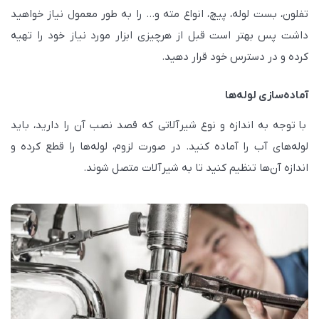
تفلون، بست لوله، پیچ، انواع مته و… را به طور معمول نیاز خواهید
داشت پس بهتر است قبل از هرچیزی ابزار مورد نیاز خود را تهیه
کرده و در دسترس خود قرار دهید.
آماده‌سازی لوله‌ها
با توجه به اندازه و نوع شیرآلاتی که قصد نصب آن را دارید، باید
لوله‌های آب را آماده کنید. در صورت لزوم، لوله‌ها را قطع کرده و
اندازه آن‌ها تنظیم کنید تا به شیرآلات متصل شوند.