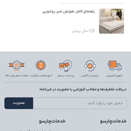
راهنمای کامل تعویض شیر روشویی
2 سال پیش
تحویل اکسپرس
پشتیبانی آنلاین
پرداخت در محل
7 روز ضمانت بازگشت
ضمانت اصل بودن کالا
دریافت تخفیف‌ها و مطالب آموزشی با عضویت در خبرنامه:
خدمات‌چارسو
خدمات‌چارسو