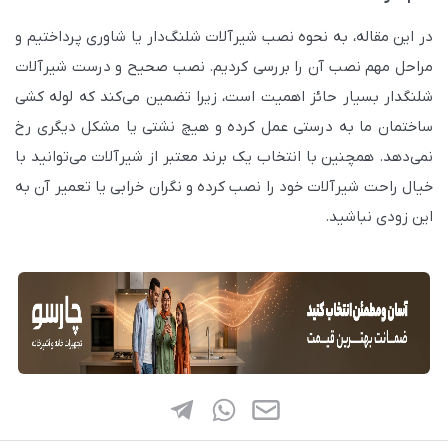
در این مقاله، به نحوه نصب شیرآلات شلنگ‌دار یا شاوری پرداختیم و
مراحل مهم نصب آن را بررسی کردیم. نصب صحیح و درست شیرآلات
شلنگدار بسیار حائز اهمیت است، زیرا تضمین می‌کند که لوله کشی
ساختمان ما به درستی عمل کرده و هیچ نشتی یا مشکل دیگری رخ
نمی‌دهد. همچنین با انتخاب یک برند معتبر از شیرآلات می‌توانید با
خیال راحت شیرآلات خود را نصب کرده و نگران خرابی یا تعمیر آن به
این زودی نباشید.