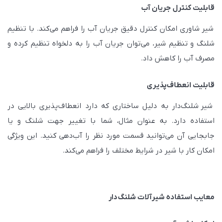
قابلیت کنترل جریان آب
شیر شاوری امکان کنترل دقیق جریان آب را فراهم می‌کند. با تنظیم
شلنگ و تنظیم شیر، می‌توان جریان آب را به دلخواه تنظیم کرده و
مصرف آب را کاهش داد.
قابلیت انعطاف‌پذیری
شیر شلنگ‌دار به دلیل ساختاری که دارد انعطاف‌پذیری بالایی در
استفاده دارد. به عنوان مثال، شما با تغییر جهت شلنگ و یا
جابجایی آن می‌توانید قسمت مورد نظر را آب‌دهی کنید. این ویژگی
امکان کار با شیر در شرایط مختلف را فراهم می‌کند.
معایب استفاده شیرآلات شلنگ‌دار