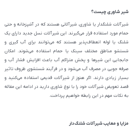
شیر شاوری چیست؟
شیرآلات شلنگدار یا شاوری، شیرآلاتی هستند که در آشپزخانه و حتی
حمام مورد استفاده قرار می‌گیرند. این شیرآلات نسل جدید دارای یک
شلنگ یا لوله انعطاف‌پذیر هستند که می‌توانند برای آب گیری و
شستشو مناطق مختلف سینک یا حمام استفاده می‌شوند. امکان
جابجایی این شیرها و پخش متراکم آب باعث افزایش فشار آب و
صرفه جویی در مصرف آب می‌شود و در فرآیند شستشوی ظروف تاثیر
بسیار زیادی دارند. اگر هنوز از شیرآلات قدیمی استفاده می‌کنید و
قصد تعویض شیرآلات خود را با نوع شاوری دارید در ادامه این مقاله
به نکات مهم در این رابطه خواهیم پرداخت.
مزایا و معایب شیرآلات شلنگ‌دار