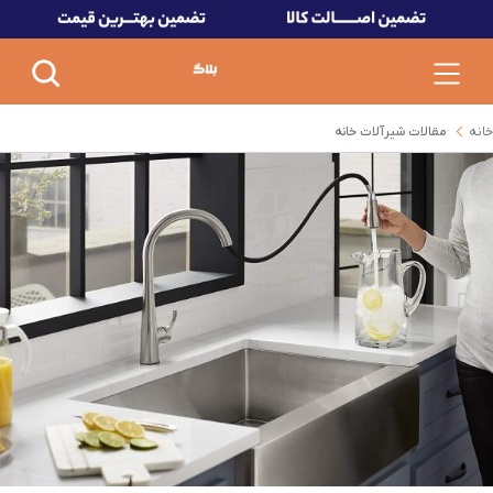
خانه
مقالات شیرآلات خانه