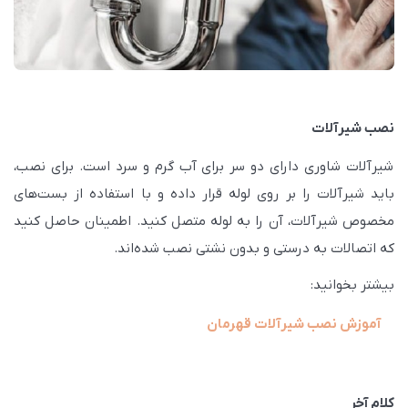
نصب شیرآلات
شیرآلات شاوری دارای دو سر برای آب گرم و سرد است. برای نصب،
باید شیرآلات را بر روی لوله قرار داده و با استفاده از بست‌های
مخصوص شیرآلات، آن را به لوله متصل کنید. اطمینان حاصل کنید
که اتصالات به درستی و بدون نشتی نصب شده‌اند.
بیشتر بخوانید:
آموزش نصب شیرآلات قهرمان
کلام آخر