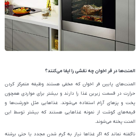
المنت‌ها در فر اخوان چه نقشی را ایفا می‌کنند؟
المنت‌های پایین فر اخوان که مخفی هستند وظیفه متمرکز کردن
حرارت در قسمت زیرین غذا را دارند و بیشتر برای مواردی همچون
پخت و پزهای آرام استفاده می‌شوند. غذاهایی مثل خورشت‌ها و
قیمه‌های گوشت از نمونه غذاهایی هستند که بیشتر توسط این
المنت پخته می‌شوند.
ناگفته نماند که اگر غذاها نیاز به گرم شدن مجدد یا حتی برشته