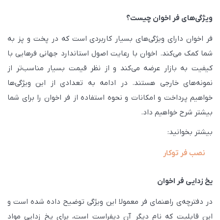
ویژگی‌های فر اخوان چیست؟
فر اخوان دارای ویژگی‌های بسیار کاربردی است که در پخت و پز به
شما کمک می‌کند. اخوان با رعایت اصول استاندارد جهانی فرهایی با
کیفیت به بازار عرضه می‌کند و از نظر قیمت بسیار مناسب‌تر از
نمونه‌های خارجی هستند. در ادامه به تعدادی از این ویژگی‌ها
خواهیم پرداخت و امکانات و نحوه استفاده از فر اخوان را برای شما
بیشتر شرح خواهیم داد.
بیشتر بخوانید:
نصب فر توکار
یخ زدایی فر اخوان
در دفترچه‌ی راهنمای فر معمولا این ویژگی توضیح داده شده است و
این قابلیت که نام دیگر آن دیفراست است، برای یخ زدایی مواد