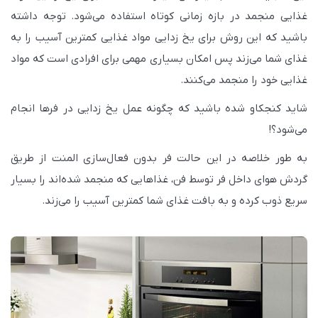
غذایی منجمد در بازه زمانی کوتاه استفاده می‌شود. توجه داشته
باشید که این روش برای یخ زدایی مواد غذایی کمترین آسیب را به
غذای شما می‌زند پس امکان بسیاری مهمی برای افرادی است که مواد
غذایی خود را منجمد می‌کنند.
شاید کنجکاو شده باشید که چگونه عمل یخ زدایی در فرها انجام
می‌شود؟!
به طور خلاصه در این حالت فر بدون فعال‌سازی المنت از طریق
گردش هوای داخل فر توسط فن، غذاهایی که منجمد شده‌اند را بسیار
سریع ذوب کرده و به بافت غذای شما کمترین آسیب را می‌زند.