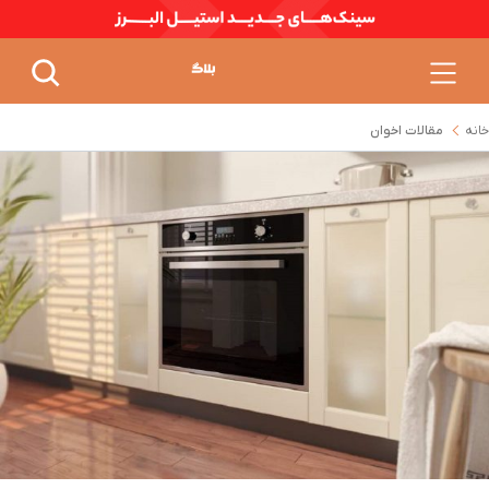
خانه
مقالات اخوان