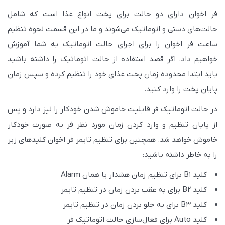
فر اخوان دارای دو حالت برای پخت انواع غذا است که شامل
حالت‌های دستی و اتوماتیک می‌شوند و ما در این قسمت نحوه تنظیم
ساعت فر اخوان را برای اجرای حالت اتوماتیک به شما آموزش
خواهیم داد. اگر قصد استفاده از حالت اتوماتیک را داشته باشید
باید ابتدا محدوده زمان پخت غذای خود را تنظیم کرده و سپس زمان
پایان پخت را وارد کنید.
در حالت اتوماتیک فر قابلیت خاموش شدن خودکار را نیز دارد و پس
از پایان تنظیم و وارد کردن زمان مورد نظر فر به صورت خودکار
خاموش خواهد شد. همچنین برای تنظیم تایمر فر اخوان کلیدهای زیر
را به خاطر داشته باشید:
کلید B1 برای تنظیم زمان هشدار یا همان Alarm
کلید B2 برای به عقب بردن زمان در تنظیم تایمر
کلید B3 برای به جلو بردن زمان در تنظیم تایمر
کلید Auto برای فعال‌سازی حالت اتوماتیک فر