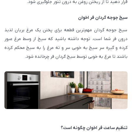
قرار دهید تا از ریختن روغن به درون تنور جلوگیری شود.
سیخ جوجه گردان فر اخوان
سیخ جوجه گردان مهم‌ترین قطعه برای پختن یک مرغ بریان لذیذ
درون فر شما است. توجه داشته باشید که سیخ از وسط مرغ عبور
کرده و گیره سر سیخ به خوبی سر و ته مرغ را به سیخ محکم کرده
باشند تا مرغ به خوبی توسط سیخ گردان فر چرخانده شود.
تنظیم ساعت فر اخوان چگونه است؟