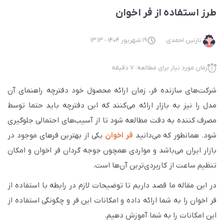
طرز استفاده از فر اخوان
نازنین احمدی
19 شهریور 1404 - 13:13
زمان مورد نیاز برای مطالعه: 7 دقیقه
شرکت‌های سازنده فر، زمان ارائه محصول خود دفترچه راهنمای آن
مدل را نیز به بازار ارائه می‌کنند که این دفترچه باید حتما توسط
مصرف کننده به دقت مطالعه شود تا از آسیب‌های احتمالی جلوگیری
شود. همانطور که می‌دانید
فر اخوان
یکی از بهترین فرهای موجود در
بازار ایران می‌باشد و مواردی همچون جوجه گردان فر اخوان و امکان
تنظیم ساعت از کاربردی‌ترین آن‌ها است.
در این مقاله ما قصد داریم تا توضیحات لازم در رابطه با استفاده از
فر اخوان را به شما ارائه داده و امکانات این فر و چگونگی استفاده از
این امکانات را به شما آموزش دهیم.