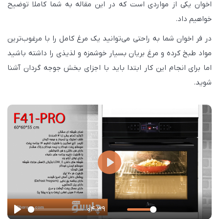
اخوان یکی از مواردی است که در این مقاله به شما کاملا توضیح
خواهیم داد.
در فر اخوان شما به راحتی می‌توانید یک مرغ کامل را با مرغوب‌ترین
مواد طبخ کرده و مرغ بریان بسیار خوشمزه و لذیذی را داشته باشید
اما برای انجام این کار ابتدا باید با اجزای بخش جوجه گردان آشنا
شوید.
P
l
a
04:39
y