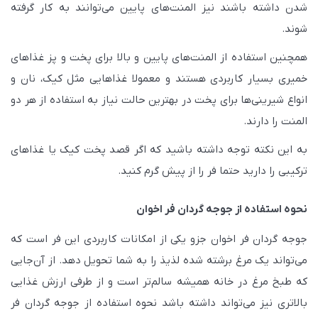
شدن داشته باشند نیز المنت‌های پایین می‌توانند به کار گرفته
شوند.
همچنین استفاده از المنت‌های پایین و بالا برای پخت و پز غذاهای
خمیری بسیار کاربردی هستند و معمولا غذاهایی مثل کیک، نان و
انواع شیرینی‌ها برای پخت در بهترین حالت نیاز به استفاده از هر دو
المنت را دارند.
به این نکته توجه داشته باشید که اگر قصد پخت کیک یا غذاهای
ترکیبی را دارید حتما فر را از پیش گرم کنید.
نحوه استفاده از جوجه گردان فر اخوان
جوجه گردان فر اخوان جزو یکی از امکانات کاربردی این فر است که
می‌تواند یک مرغ برشته شده لذیذ را به شما تحویل دهد. از آن‌جایی
که طبخ مرغ در خانه همیشه سالم‌تر است و از طرفی ارزش غذایی
بالاتری نیز می‌تواند داشته باشد نحوه استفاده از جوجه گردان فر