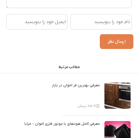
مطالب مرتبط
معرفی بهترین فر اخوان در بازار
11 ماه پیش
معرفی کامل هودهای با موتور فلزی اخوان – مزایا