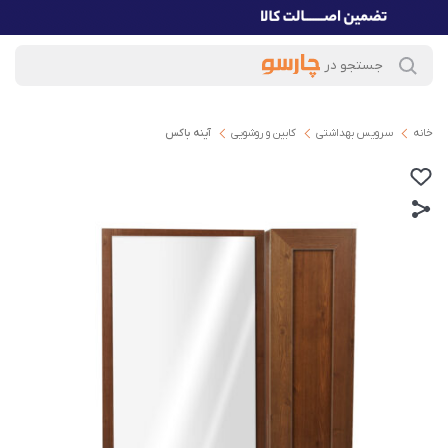
خانه
سرویس بهداشتی
کابین و روشویی
آینه باکس