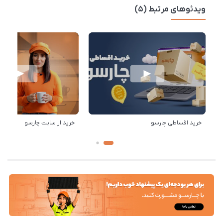
ویدئوهای مرتبط (5)
خرید اقساطی چارسو
خرید از سایت چارسو