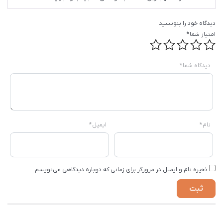
دیدگاه خود را بنویسید
امتیاز شما
*
دیدگاه شما
*
نام
*
ایمیل
*
ذخیره نام و ایمیل در مرورگر برای زمانی که دوباره دیدگاهی می‌نویسم.