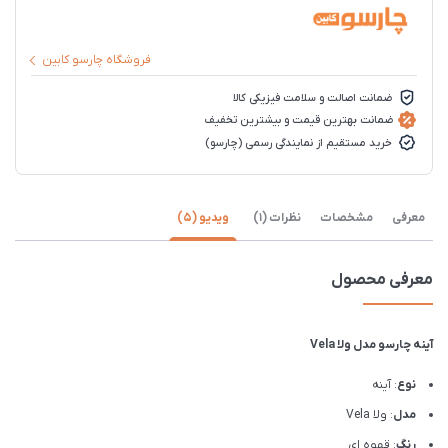
فروشگاه چارسو کابین
ضمانت اصالت و سلامت فیزیکی کالا
ضمانت بهترین قیمت و بیشترین تخفیف
خرید مستقیم از نمایندگی رسمی (چارسو)
معرفی
مشخصات
نظرات (1)
ویدیو (5)
معرفی محصول
آینه چارسو مدل ولا Vela
نوع
: آینه
مدل
: ولا Vela
رنگ
: قهوه ای