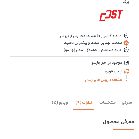
برند
18 ماه گارانتی, 60 ماه خدمات پس از فروش
ضمانت بهترین قیمت و بیشترین تخفیف
خرید مستقیم از نمایندگی رسمی (چارسو)
موجود در انبار چارسو
ارسال فوری
مشاهده روش های ارسال
معرفی
مشخصات
نظرات (4)
ویدیو (5)
معرفی محصول