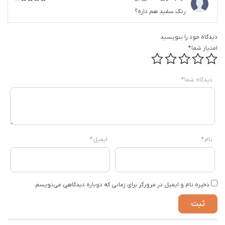
امتیاز
4
رنگ سفید هم داره؟
از 5
دیدگاه خود را بنویسید
امتیاز شما
*
دیدگاه شما
*
نام
*
ایمیل
*
ذخیره نام و ایمیل در مرورگر برای زمانی که دوباره دیدگاهی می‌نویسم.