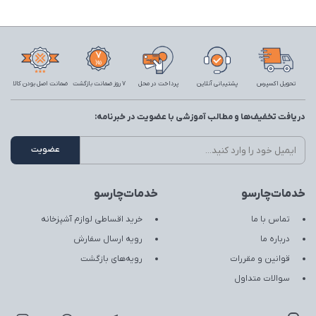
تحویل اکسپرس
پشتیبانی آنلاین
پرداخت در محل
7 روز ضمانت بازگشت
ضمانت اصل بودن کالا
دریافت تخفیف‌ها و مطالب آموزشی با عضویت در خبرنامه:
خدمات‌چارسو
خدمات‌چارسو
تماس با ما
خرید اقساطی لوازم آشپزخانه
درباره ما
رویه ارسال سفارش
قوانین و مقررات
رویه‌های بازگشت
سوالات متداول