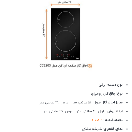
نوع دسته
: برقی
نوع اجاق گاز:
رومیزی
سایز اجاق گاز
: طول: 52 سانتی متر عرض: 29 سانتی متر
ابعاد برش
: طول: 49 سانتی متر عرض: 27 سانتی متر
تعداد شعله
:
2 شعله
نمای ظاهری
: شیشه مشکی