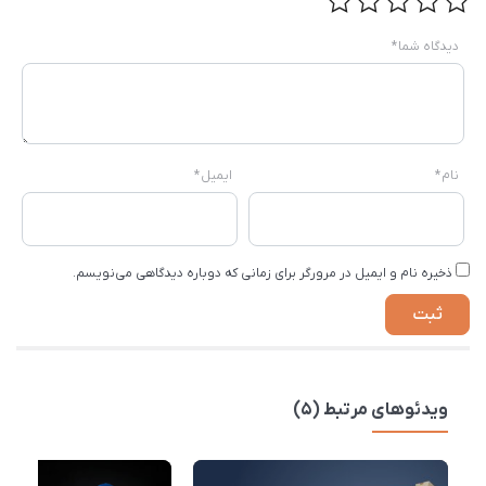
دیدگاه شما
*
نام
*
ایمیل
*
ذخیره نام و ایمیل در مرورگر برای زمانی که دوباره دیدگاهی می‌نویسم.
ویدئوهای مرتبط (5)