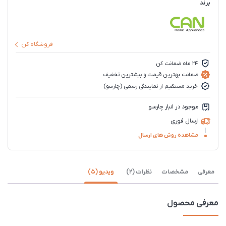
برند
فروشگاه کن
24 ماه ضمانت کن
ضمانت بهترین قیمت و بیشترین تخفیف
خرید مستقیم از نمایندگی رسمی (چارسو)
موجود در انبار چارسو
ارسال فوری
مشاهده روش های ارسال
معرفی
مشخصات
نظرات (2)
ویدیو (5)
معرفی محصول