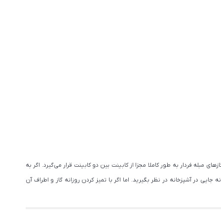
مبله فردار به طور کاملا مجزا از کابینت بین دو کابینت قرار می‌گیرد. اگر به
ایی در آشپزخانه در نظر بگیرید. اما اگر با تمیز کردن روزانه گاز و اطراف آن