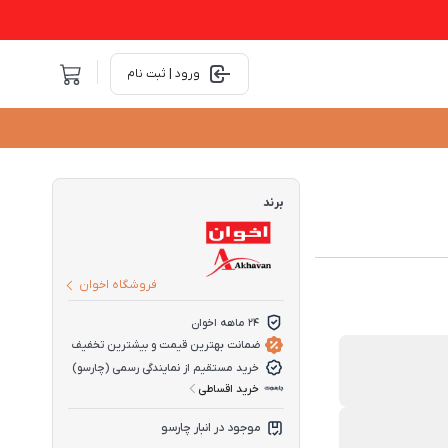
ورود | ثبت نام
برند
فروشگاه اخوان
۲۴ ماهه اخوان
ضمانت بهترین قیمت و بیشترین تخفیف
خرید مستقیم از نمایندگی رسمی (چارسو)
خرید اقساطی
موجود در انبار چارسو