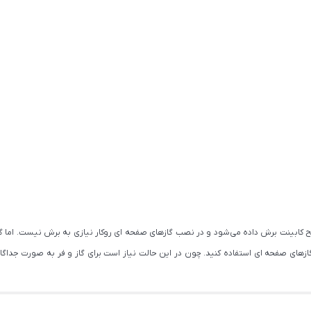
ابینت برش داده می‌شود و در نصب گازهای صفحه ای روکار نیازی به برش نیست. اما گازهای 
های صفحه ای استفاده کنید. چون در این حالت نیاز است برای گاز و فر به صورت جداگانه ج