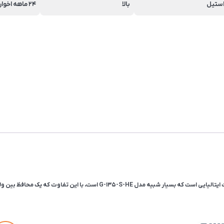
ستیل
بالا
۲۴ ماهه اخوان