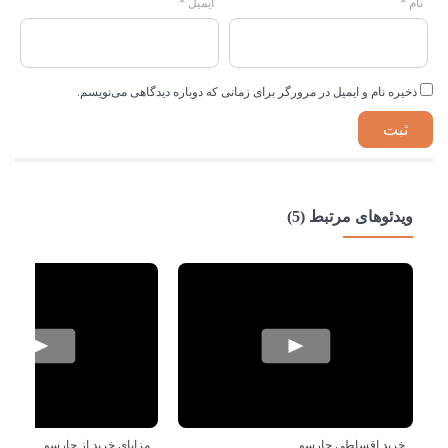
نام
*
ایمیل
*
ذخیره نام و ایمیل در مرورگر برای زمانی که دوباره دیدگاهی می‌نویسم.
ویدئوهای مرتبط (5)
خرید اقساطی چارسو
مزایای خرید از چارسو