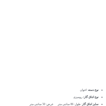
نوع دسته
: اخوان
نوع اجاق گاز:
رومیزی
سایز اجاق گاز
: طول: 86 سانتی متر عرض: 50 سانتی متر