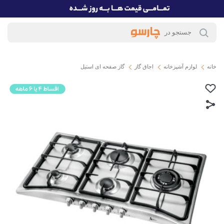
خانه
لوازم آشپزخانه
اجاق گاز
گاز صفحه ای استیل