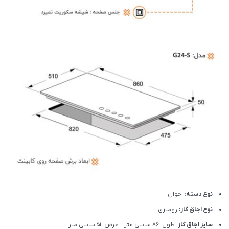
نوع دسته
: اخوان
نوع اجاق گاز:
رومیزی
سایز اجاق گاز
: طول: 86 سانتی متر عرض: 51 سانتی متر