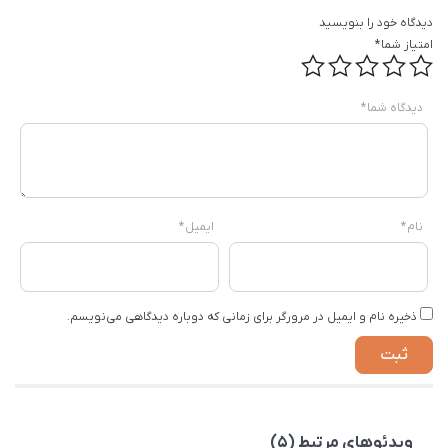
دیدگاه خود را بنویسید
امتیاز شما
*
دیدگاه شما
*
نام
*
ایمیل
*
ذخیره نام و ایمیل در مرورگر برای زمانی که دوباره دیدگاهی می‌نویسم.
ویدئوهای مرتبط (5)