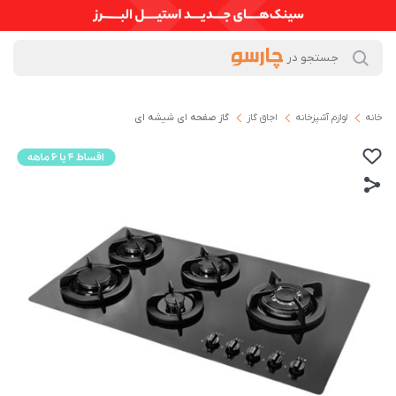
خانه
لوازم آشپزخانه
اجاق گاز
گاز صفحه ای شیشه ای