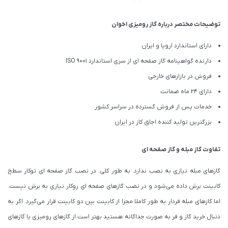
توضیحات مختصر درباره گاز رومیزی اخوان
دارای استاندارد اروپا و ایران
دارنده گواهینامه گاز صفحه ای از سری استاندارد ISO 9001
فروش در بازارهای خارجی
دارای 24 ماه ضمانت
خدمات پس از فروش گسترده در سراسر کشور
بزرگترین تولید کننده اجاق کاز در ایران
تفاوت گاز مبله و گاز صفحه ای
گازهای مبله نیازی به نصب ندارد. به طور کلی. در نصب گاز صفحه ای توکار سطح
کابینت برش داده می‌شود و در نصب گازهای صفحه ای روکار نیازی به برش نیست.
اما گازهای مبله فردار به طور کاملا مجزا از کابینت بین دو کابینت قرار می‌گیرد. اگر به
دنبال خرید گاز و فر به صورت جداگانه هستید بهتر است از گازهای رومیزی یا گازهای