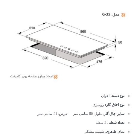
نوع دسته
: اخوان
نوع اجاق گاز:
رومیزی
سایز اجاق گاز
: طول: 86 سانتی متر عرض: 51 سانتی متر
تعداد شعله
: 5 شعله
نمای ظاهری
: شیشه مشکی