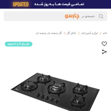
خانه
لوازم آشپزخانه
اجاق گاز
گاز صفحه ای شیشه ای