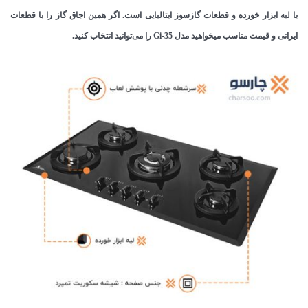
با لبه ابزار خورده و قطعات گازسوز ایتالیایی است. اگر همین اجاق گاز را با قطعات
ایرانی و قیمت مناسب میخواهید مدل Gi-35 را می‌توانید انتخاب کنید.