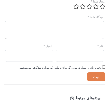
امتیاز شما
*
دیدگاه شما
*
نام
*
ایمیل
*
ذخیره نام و ایمیل در مرورگر برای زمانی که دوباره دیدگاهی می‌نویسم.
ویدئوهای مرتبط (5)