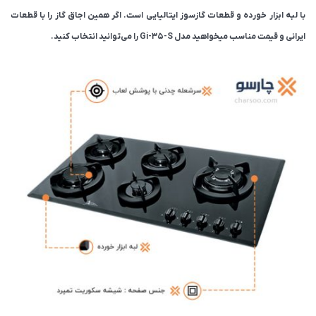
با لبه ابزار خورده و قطعات گازسوز ایتالیایی است. اگر همین اجاق گاز را با قطعات
ایرانی و قیمت مناسب میخواهید مدل Gi-35-S را می‌توانید انتخاب کنید.