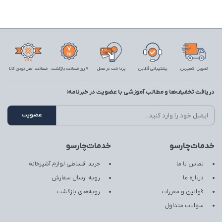
تحویل اکسپرس
پشتیبانی آنلاین
پرداخت در محل
7 روز ضمانت بازگشت
ضمانت اصل بودن کالا
دریافت تخفیف‌ها و مطالب آموزشی با عضویت در خبرنامه:
خدمات‌چارسو
خدمات‌چارسو
تماس با ما
خرید اقساطی لوازم آشپزخانه
درباره ما
رویه ارسال سفارش
قوانین و مقررات
رویه‌های بازگشت
سوالات متداول