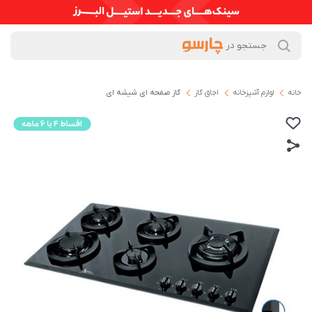
خانه
لوازم آشپزخانه
اجاق گاز
گاز صفحه ای شیشه ای