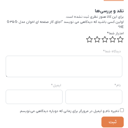
نقد و بررسی‌ها
برای این کالا هنوز نظری ثبت نشده است.
اولین کسی باشید که دیدگاهی می نویسد “اجاق گاز صفحه ای اخوان مدل G-35-S-
HE”
امتیاز شما
*
دیدگاه شما
*
نام
*
ایمیل
*
ذخیره نام و ایمیل در مرورگر برای زمانی که دوباره دیدگاهی می‌نویسم.