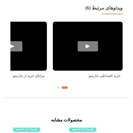
ویدئوهای مرتبط (6)
خرید اقساطی چارسو
مزایای خرید از چارسو
محصولات مشابه