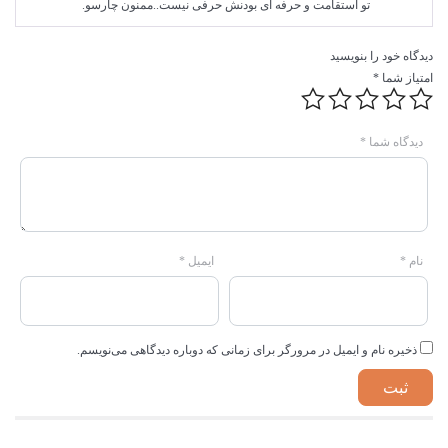
تو استقامت و حرفه ای بودنش حرفی نیست..ممنون چارسو.
دیدگاه خود را بنویسید
امتیاز شما
*
دیدگاه شما
*
نام
*
ایمیل
*
ذخیره نام و ایمیل در مرورگر برای زمانی که دوباره دیدگاهی می‌نویسم.