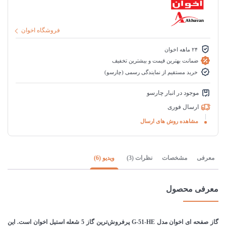
فروشگاه اخوان
۲۴ ماهه اخوان
ضمانت بهترین قیمت و بیشترین تخفیف
خرید مستقیم از نمایندگی رسمی (چارسو)
موجود در انبار چارسو
ارسال فوری
مشاهده روش های ارسال
معرفی
مشخصات
نظرات (3)
ویدیو (6)
معرفی محصول
گاز صفحه ای اخوان مدل G-51-HE پرفروش‌ترین گاز 5 شعله استیل اخوان است‌. این