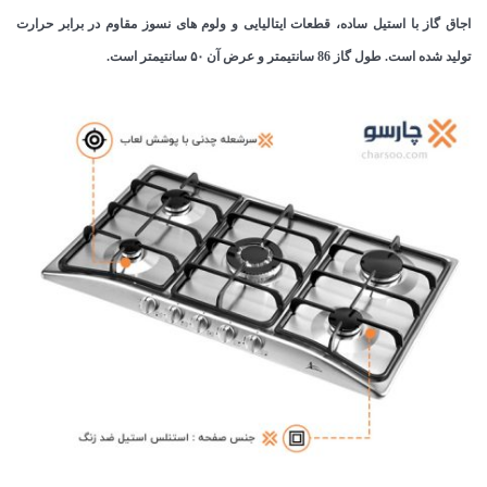
اجاق گاز با استیل ساده، قطعات ایتالیایی و ولوم های نسوز مقاوم در برابر حرارت
تولید شده است. طول گاز 86 سانتیمتر و عرض آن ۵۰ سانتیمتر است.