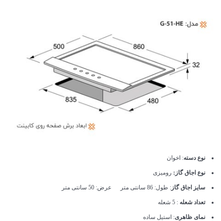
نوع دسته
: اخوان
نوع اجاق گاز:
رومیزی
سایز اجاق گاز
: طول: 86 سانتی متر عرض: 50 سانتی متر
تعداد شعله
: 5 شعله
نمای ظاهری
: استیل ساده