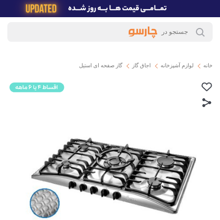
خانه
لوازم آشپزخانه
اجاق گاز
گاز صفحه ای استیل