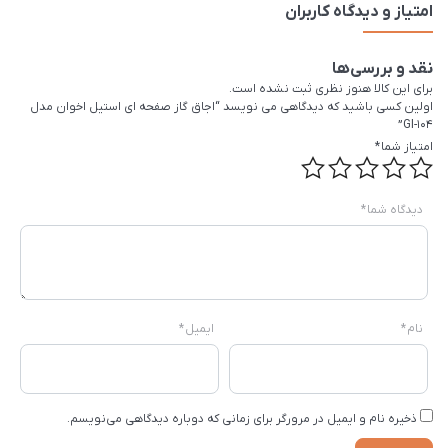
امتیاز و دیدگاه کاربران
نقد و بررسی‌ها
برای این کالا هنوز نظری ثبت نشده است.
اولین کسی باشید که دیدگاهی می نویسد “اجاق گاز صفحه ای استیل اخوان مدل
GI-104”
امتیاز شما
*
دیدگاه شما
*
نام
*
ایمیل
*
ذخیره نام و ایمیل در مرورگر برای زمانی که دوباره دیدگاهی می‌نویسم.