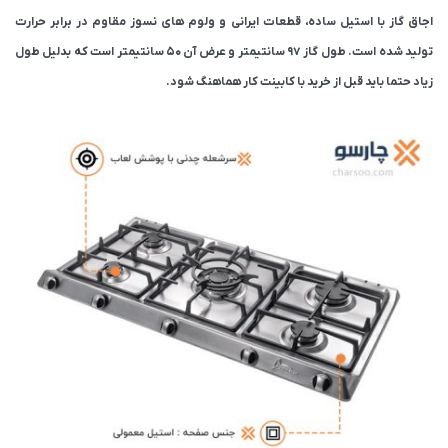
اجاق گاز با استیل ساده، قطعات ایرانی و ولوم های نسوز مقاوم در برابر حرارت
تولید شده است. طول گاز 97 سانتیمتر و عرض آن ۵۰ سانتیمتر است که بدلیل طول
زیاد حتما باید قبل از خرید با کابینت کار هماهنگ شود.