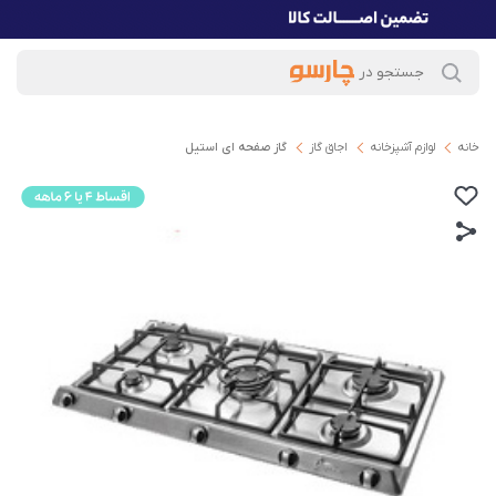
خانه
لوازم آشپزخانه
اجاق گاز
گاز صفحه ای استیل