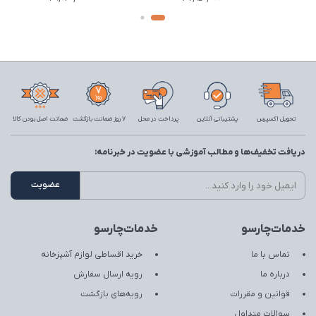
تحویل اکسپرس
پشتیبانی آنلاین
پرداخت در محل
7 روز ضمانت بازگشت
ضمانت اصل بودن کالا
دریافت تخفیف‌ها و مطالب آموزشی با عضویت در خبرنامه:
خدمات‌چارسو
خدمات‌چارسو
تماس با ما
خرید اقساطی لوازم آشپزخانه
درباره ما
رویه ارسال سفارش
قوانین و مقررات
رویه‌های بازگشت
سوالات متداول