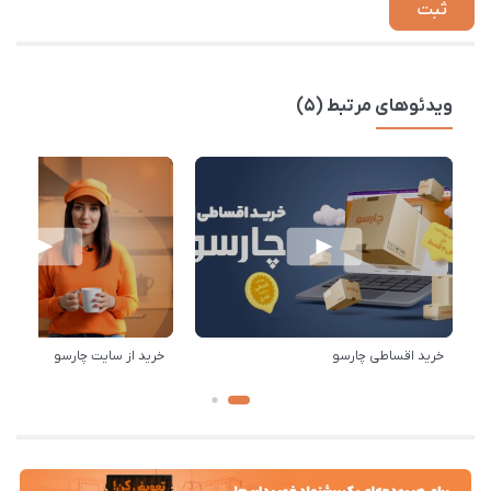
ویدئوهای مرتبط (5)
خرید اقساطی چارسو
خرید از سایت چارسو