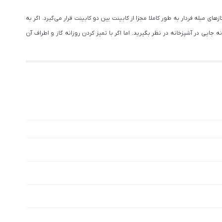
مبله فردار به طور کاملا مجزا از کابینت بین دو کابینت قرار می‌گیرد. اگر به
ایی در آشپزخانه در نظر بگیرید. اما اگر با تمیز کردن روزانه گاز و اطراف آن