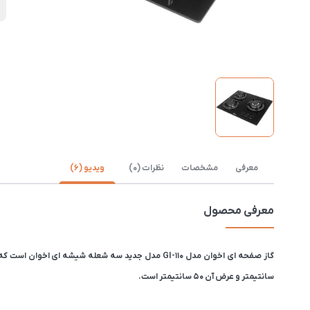
ن
معرفی
مشخصات
نظرات (0)
ویدیو (6)
معرفی محصول
سانتیمتر و عرض آن 50 سانتیمتر است.