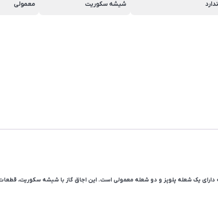
دارد
شیشه سکوریت
معمولی