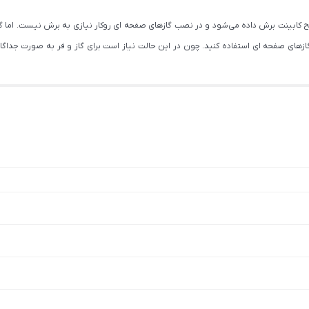
ابینت برش داده می‌شود و در نصب گازهای صفحه ای روکار نیازی به برش نیست. اما گازهای 
های صفحه ای استفاده کنید. چون در این حالت نیاز است برای گاز و فر به صورت جداگانه ج