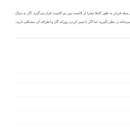
 فردار به طور کاملا مجزا از کابینت بین دو کابینت قرار می‌گیرد. اگر به دنبال
خانه در نظر بگیرید. اما اگر با تمیز کردن روزانه گاز و اطراف آن مشکلی دارید،