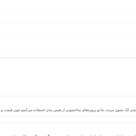
کمتر لک نشون می‌ده. ما تو پروژه‌های ساختمونی از همین مدل استفاده می‌کنیم چون قیمت و