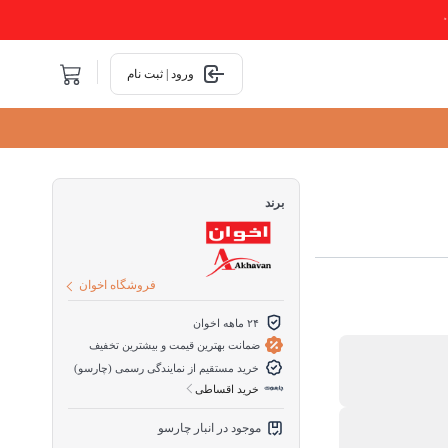
ورود | ثبت نام
برند
فروشگاه اخوان
۲۴ ماهه اخوان
ضمانت بهترین قیمت و بیشترین تخفیف
خرید مستقیم از نمایندگی رسمی (چارسو)
خرید اقساطی
موجود در انبار چارسو