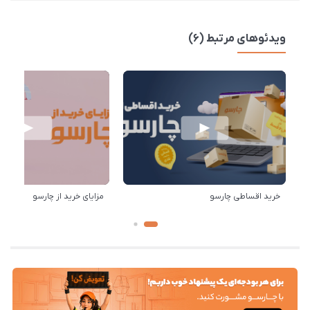
ویدئوهای مرتبط (6)
خرید اقساطی چارسو
مزایای خرید از چارسو