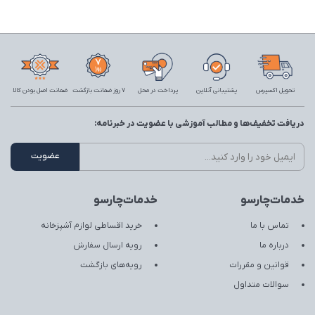
تحویل اکسپرس
پشتیبانی آنلاین
پرداخت در محل
7 روز ضمانت بازگشت
ضمانت اصل بودن کالا
دریافت تخفیف‌ها و مطالب آموزشی با عضویت در خبرنامه:
خدمات‌چارسو
خدمات‌چارسو
تماس با ما
خرید اقساطی لوازم آشپزخانه
درباره ما
رویه ارسال سفارش
قوانین و مقررات
رویه‌های بازگشت
سوالات متداول