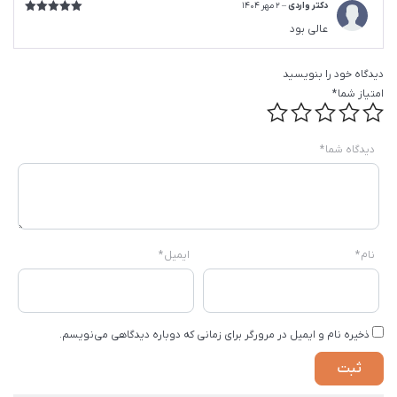
دکتر واردی
–
2 مهر 1404
امتیاز
5
از
عالی بود
5
دیدگاه خود را بنویسید
امتیاز شما
*
دیدگاه شما
*
نام
*
ایمیل
*
ذخیره نام و ایمیل در مرورگر برای زمانی که دوباره دیدگاهی می‌نویسم.