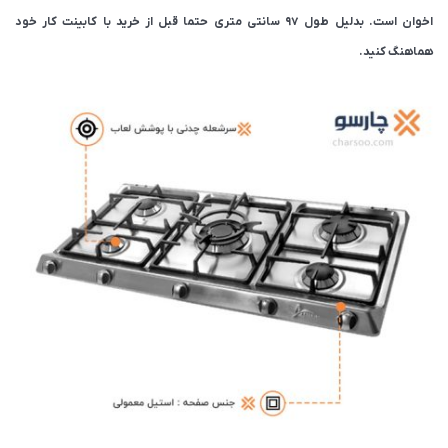
اخوان است. بدلیل طول ۹۷ سانتی متری حتما قبل از خرید با کابینت کار خود
هماهنگ کنید.