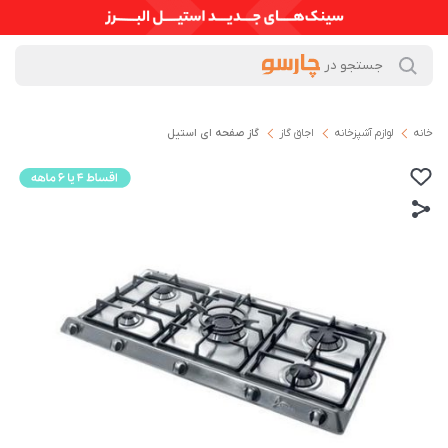
خانه
لوازم آشپزخانه
اجاق گاز
گاز صفحه ای استیل