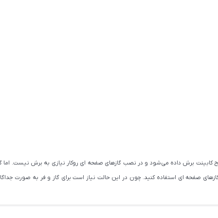
ابینت برش داده می‌شود و در نصب گازهای صفحه ای روکار نیازی به برش نیست. اما گازهای 
های صفحه ای استفاده کنید. چون در این حالت نیاز است برای گاز و فر به صورت جداگانه ج