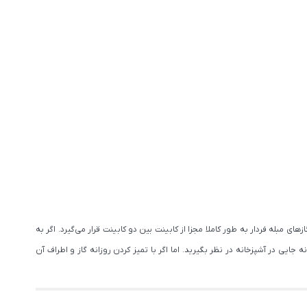
مبله فردار به طور کاملا مجزا از کابینت بین دو کابینت قرار می‌گیرد. اگر به
ایی در آشپزخانه در نظر بگیرید. اما اگر با تمیز کردن روزانه گاز و اطراف آن