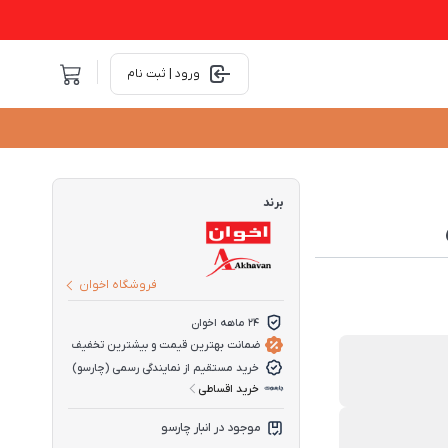
ورود | ثبت نام
برند
فروشگاه اخوان
۲۴ ماهه اخوان
ضمانت بهترین قیمت و بیشترین تخفیف
خرید مستقیم از نمایندگی رسمی (چارسو)
خرید اقساطی
موجود در انبار چارسو