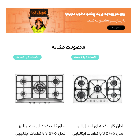
محصولات مشابه
ز
اجاق گاز صفحه ای استیل البرز
اجاق گاز صفحه ای استیل البرز
مدل S 5905 با قطعات ایتالیایی
مدل S 5906 با قطعات ایتالیایی