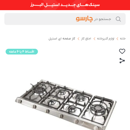
خانه
لوازم آشپزخانه
اجاق گاز
گاز صفحه ای استیل