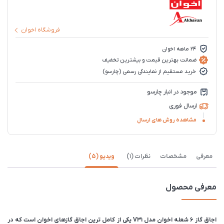
فروشگاه اخوان
۲۴ ماهه اخوان
ضمانت بهترین قیمت و بیشترین تخفیف
خرید مستقیم از نمایندگی رسمی (چارسو)
موجود در انبار چارسو
ارسال فوری
مشاهده روش های ارسال
معرفی
مشخصات
نظرات (1)
ویدیو (5)
معرفی محصول
اجاق گاز 6 شعله اخوان مدل V31 یکی از کامل ترین اجاق گازهای اخوان است که در