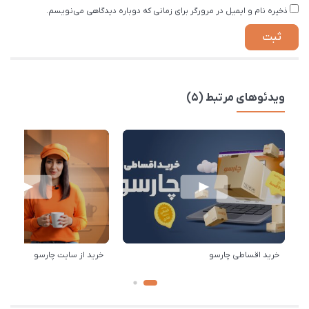
ذخیره نام و ایمیل در مرورگر برای زمانی که دوباره دیدگاهی می‌نویسم.
ویدئوهای مرتبط (5)
خرید اقساطی چارسو
خرید از سایت چارسو