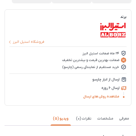
برند
فروشگاه استیل البرز
24 ماه ضمانت استیل البرز
ضمانت بهترین قیمت و بیشترین تخفیف
خرید مستقیم از نمایندگی رسمی (چارسو)
ارسال از انبار چارسو
ارسال 6 روزه
مشاهده روش های ارسال
معرفی
مشخصات
نظرات (0)
ویدیو (5)