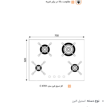
نوع دسته
: استیل البرز