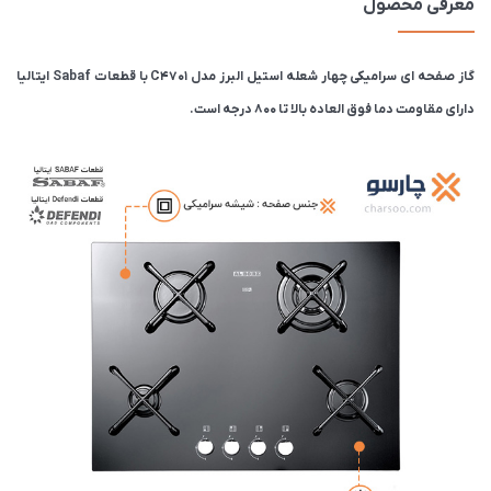
معرفی محصول
گاز صفحه ای سرامیکی چهار شعله استیل البرز مدل C4701 با قطعات Sabaf ایتالیا
دارای مقاومت دما فوق العاده بالا تا ۸۰۰ درجه است.