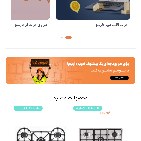
خرید اقساطی چارسو
مزایای خرید از چارسو
محصولات مشابه