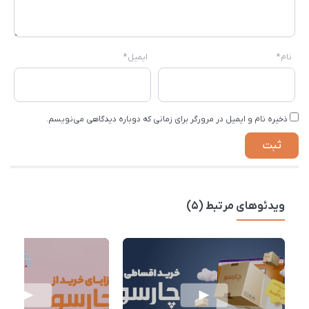
نام
*
ایمیل
*
ذخیره نام و ایمیل در مرورگر برای زمانی که دوباره دیدگاهی می‌نویسم.
ویدئوهای مرتبط (5)